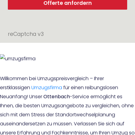
Offerte anfordern
reCaptcha v3
Willkommen bei Umzugspreisvergleich – Ihrer
erstklassigen
Umzugsfirma
für einen reibungslosen
Neuanfang! Unser
Ottenbach
-Service ermöglicht es
Ihnen, die besten Umzugsangebote zu vergleichen, ohne
sich mit dem Stress der Standortwechselplanung
auseinandersetzen zu müssen. Verlassen Sie sich auf
unsere Erfahrung und Fachkenntnisse, um Ihren Umzug so