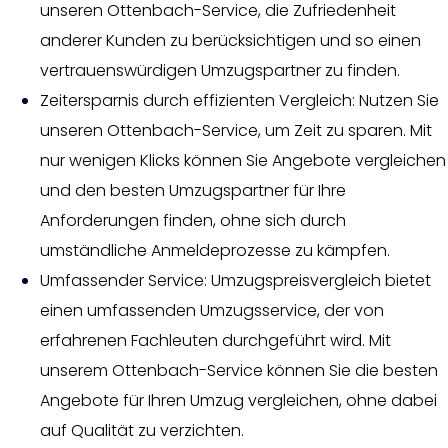
unseren Ottenbach-Service, die Zufriedenheit
anderer Kunden zu berücksichtigen und so einen
vertrauenswürdigen Umzugspartner zu finden.
Zeitersparnis durch effizienten Vergleich: Nutzen Sie
unseren Ottenbach-Service, um Zeit zu sparen. Mit
nur wenigen Klicks können Sie Angebote vergleichen
und den besten Umzugspartner für Ihre
Anforderungen finden, ohne sich durch
umständliche Anmeldeprozesse zu kämpfen.
Umfassender Service: Umzugspreisvergleich bietet
einen umfassenden Umzugsservice, der von
erfahrenen Fachleuten durchgeführt wird. Mit
unserem Ottenbach-Service können Sie die besten
Angebote für Ihren Umzug vergleichen, ohne dabei
auf Qualität zu verzichten.