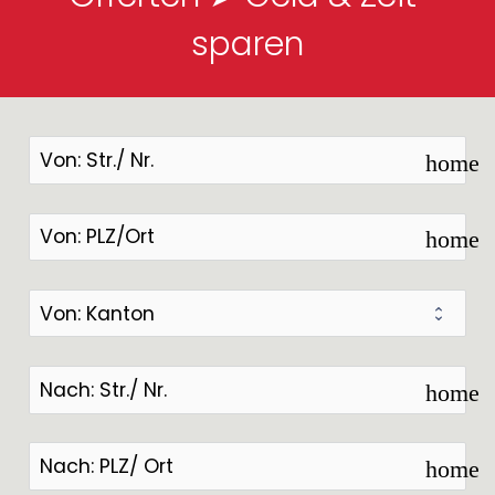
sparen
home
home
home
home