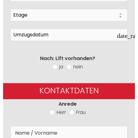
date_ra
Nach: Lift vorhanden?
ja
nein
KONTAKTDATEN
Anrede
Herr
Frau