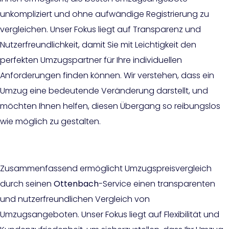
unkompliziert und ohne aufwändige Registrierung zu
vergleichen. Unser Fokus liegt auf Transparenz und
Nutzerfreundlichkeit, damit Sie mit Leichtigkeit den
perfekten Umzugspartner für Ihre individuellen
Anforderungen finden können. Wir verstehen, dass ein
Umzug eine bedeutende Veränderung darstellt, und
möchten Ihnen helfen, diesen Übergang so reibungslos
wie möglich zu gestalten.
Zusammenfassend ermöglicht Umzugspreisvergleich
durch seinen
Ottenbach
-Service einen transparenten
und nutzerfreundlichen Vergleich von
Umzugsangeboten. Unser Fokus liegt auf Flexibilität und