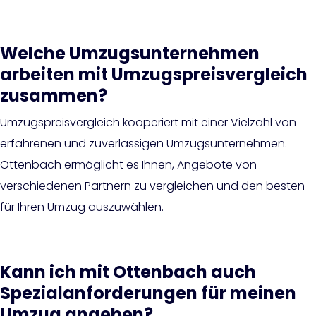
Welche Umzugsunternehmen
arbeiten mit Umzugspreisvergleich
zusammen?
Umzugspreisvergleich kooperiert mit einer Vielzahl von
erfahrenen und zuverlässigen Umzugsunternehmen.
Ottenbach ermöglicht es Ihnen, Angebote von
verschiedenen Partnern zu vergleichen und den besten
für Ihren Umzug auszuwählen.
Kann ich mit Ottenbach auch
Spezialanforderungen für meinen
Umzug angeben?