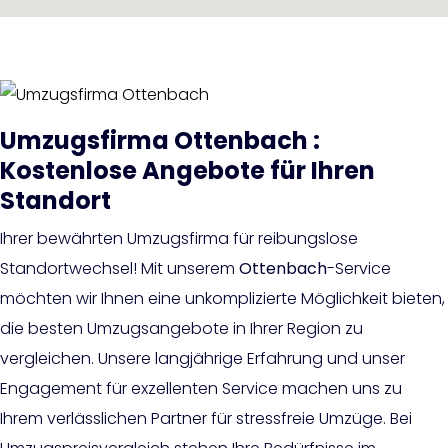
Umzugsfirma Ottenbach :
Kostenlose Angebote für Ihren
Standort
Ihrer bewährten Umzugsfirma für reibungslose
Standortwechsel! Mit unserem
Ottenbach
-Service
möchten wir Ihnen eine unkomplizierte Möglichkeit bieten,
die besten Umzugsangebote in Ihrer Region zu
vergleichen. Unsere langjährige Erfahrung und unser
Engagement für exzellenten Service machen uns zu
Ihrem verlässlichen Partner für stressfreie Umzüge. Bei