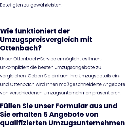
Beteiligten zu gewährleisten.
Wie funktioniert der
Umzugspreisvergleich mit
Ottenbach?
Unser Ottenbach-Service ermöglicht es Ihnen,
unkompliziert die besten Umzugsangebote zu
vergleichen. Geben Sie einfach Ihre Umzugsdetails ein,
und Ottenbach wird Ihnen maßgeschneiderte Angebote
von verschiedenen Umzugsunternehmen präsentieren.
Füllen Sie unser Formular aus und
Sie erhalten 5 Angebote von
qualifizierten Umzugsunternehmen