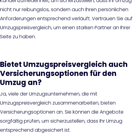
Kundenzufriedenheit, um sicherzustellen, dass Ihr Umzug
nicht nur reibungslos, sondern auch Ihren persönlichen
Anforderungen entsprechend verläuft. Vertrauen Sie auf
Umzugspreisvergleich, um einen starken Partner an Ihrer
Seite zu haben.
Bietet Umzugspreisvergleich auch
Versicherungsoptionen für den
Umzug an?
Ja, viele der Umzugsunternehmen, die mit
Umzugspreisvergleich zusammenarbeiten, bieten
Versicherungsoptionen an. Sie können die Angebote
sorgfältig prüfen, um sicherzustellen, dass Ihr Umzug
entsprechend abgesichert ist.