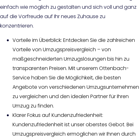
einfach wie möglich zu gestalten und sich voll und ganz
auf die Vorfreude auf Ihr neues Zuhause zu
konzentrieren.
Vorteile im Überblick: Entdecken Sie die zahlreichen
Vorteile von Umzugspreisvergleich – von
maßgeschneiderten Umzugslösungen bis hin zu
transparenten Preisen. Mit unserem Ottenbach-
Service haben Sie die Möglichkeit, die besten
Angebote von verschiedenen Umzugsunternehmen
zu vergleichen und den idealen Partner für Ihren
Umzug zu finden.
Klarer Fokus auf Kundenzufriedenheit:
Kundenzufriedenheit ist unser oberstes Gebot. Bei
Umzugspreisvergleich ermöglichen wir Ihnen durch