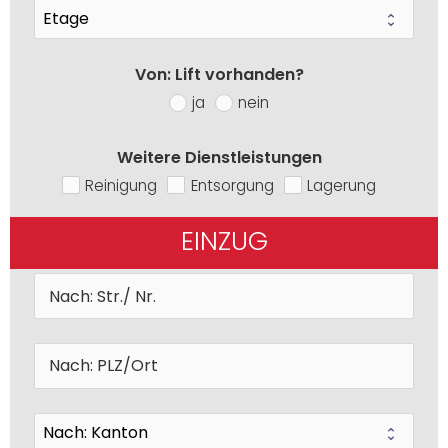
Von: Lift vorhanden?
ja
nein
Weitere Dienstleistungen
Reinigung
Entsorgung
Lagerung
EINZUG