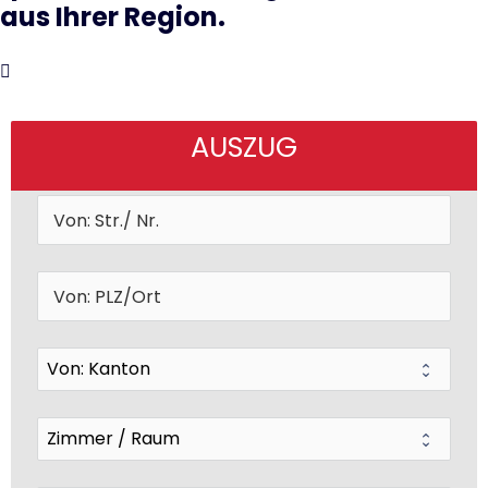
aus Ihrer Region.
AUSZUG