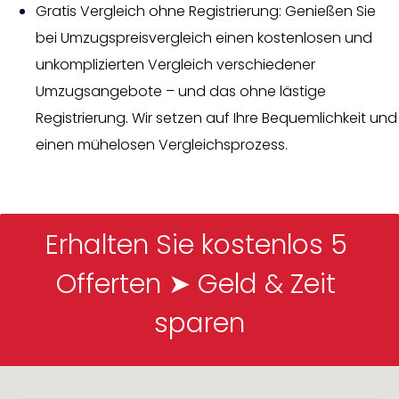
Gratis Vergleich ohne Registrierung: Genießen Sie
bei Umzugspreisvergleich einen kostenlosen und
unkomplizierten Vergleich verschiedener
Umzugsangebote – und das ohne lästige
Registrierung. Wir setzen auf Ihre Bequemlichkeit und
einen mühelosen Vergleichsprozess.
Erhalten Sie kostenlos 5 
Offerten ➤ Geld & Zeit 
sparen