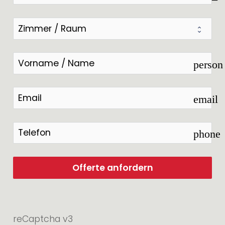
person
email
phone
Offerte anfordern
reCaptcha v3