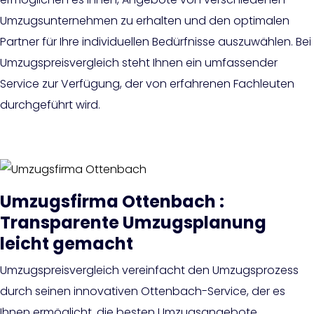
Umzugsunternehmen zu erhalten und den optimalen
Partner für Ihre individuellen Bedürfnisse auszuwählen. Bei
Umzugspreisvergleich steht Ihnen ein umfassender
Service zur Verfügung, der von erfahrenen Fachleuten
durchgeführt wird.
Umzugsfirma Ottenbach :
Transparente Umzugsplanung
leicht gemacht
Umzugspreisvergleich vereinfacht den Umzugsprozess
durch seinen innovativen Ottenbach-Service, der es
Ihnen ermöglicht, die besten Umzugsangebote