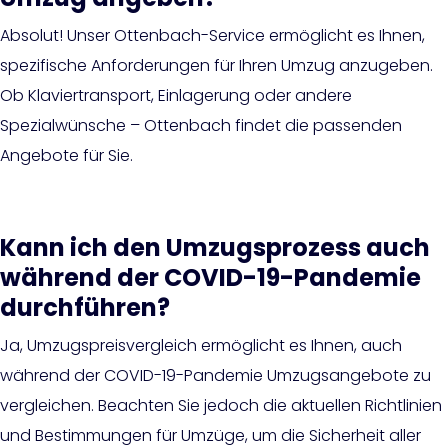
Absolut! Unser Ottenbach-Service ermöglicht es Ihnen,
spezifische Anforderungen für Ihren Umzug anzugeben.
Ob Klaviertransport, Einlagerung oder andere
Spezialwünsche – Ottenbach findet die passenden
Angebote für Sie.
Kann ich den Umzugsprozess auch
während der COVID-19-Pandemie
durchführen?
Ja, Umzugspreisvergleich ermöglicht es Ihnen, auch
während der COVID-19-Pandemie Umzugsangebote zu
vergleichen. Beachten Sie jedoch die aktuellen Richtlinien
und Bestimmungen für Umzüge, um die Sicherheit aller