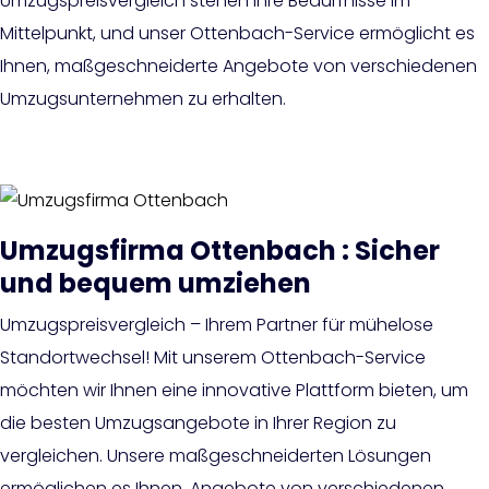
Umzugspreisvergleich stehen Ihre Bedürfnisse im
Mittelpunkt, und unser Ottenbach-Service ermöglicht es
Ihnen, maßgeschneiderte Angebote von verschiedenen
Umzugsunternehmen zu erhalten.
Umzugsfirma Ottenbach : Sicher
und bequem umziehen
Umzugspreisvergleich – Ihrem Partner für mühelose
Standortwechsel! Mit unserem Ottenbach-Service
möchten wir Ihnen eine innovative Plattform bieten, um
die besten Umzugsangebote in Ihrer Region zu
vergleichen. Unsere maßgeschneiderten Lösungen
ermöglichen es Ihnen, Angebote von verschiedenen