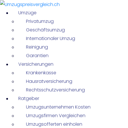
Umzüge
Privatumzug
Geschäftsumzug
Internationaler Umzug
Reinigung
Garantien
Versicherungen
Krankenkasse
Hausratversicherung
Rechtsschutzversicherung
Ratgeber
Umzugsunternehmen Kosten
Umzugsfirmen Vergleichen
Umzugsofferten einholen