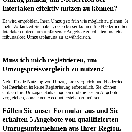
Interlaken effektiv nutzen zu können?
Es wird empfohlen, Ihren Umzug so früh wie möglich zu planen. Je
mehr Vorlaufzeit Sie haben, desto besser können Sie Niederried bei
Interlaken nutzen, um umfassende Angebote zu erhalten und eine
reibungslose Umzugsplanung zu gewährleisten.
Muss ich mich registrieren, um
Umzugspreisvergleich zu nutzen?
Nein, für die Nutzung von Umzugspreisvergleich und Niederried
bei Interlaken ist keine Registrierung erforderlich. Sie können
einfach Ihre Umzugsdetails eingeben und die besten Angebote
vergleichen, ohne einen Account erstellen zu müssen.
Füllen Sie unser Formular aus und Sie
erhalten 5 Angebote von qualifizierten
Umzugsunternehmen aus Ihrer Region.