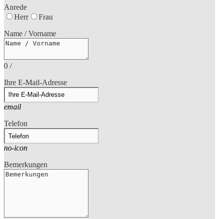
Anrede
Herr
Frau
Name / Vorname
0
/
Ihre E-Mail-Adresse
email
Telefon
no-icon
Bemerkungen