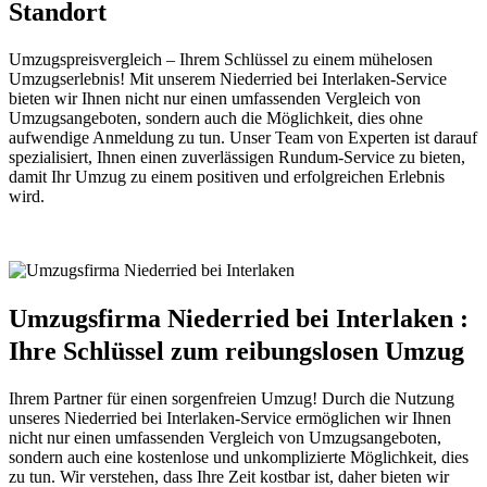
Standort
Umzugspreisvergleich – Ihrem Schlüssel zu einem mühelosen
Umzugserlebnis! Mit unserem Niederried bei Interlaken-Service
bieten wir Ihnen nicht nur einen umfassenden Vergleich von
Umzugsangeboten, sondern auch die Möglichkeit, dies ohne
aufwendige Anmeldung zu tun. Unser Team von Experten ist darauf
spezialisiert, Ihnen einen zuverlässigen Rundum-Service zu bieten,
damit Ihr Umzug zu einem positiven und erfolgreichen Erlebnis
wird.
Umzugsfirma Niederried bei Interlaken :
Ihre Schlüssel zum reibungslosen Umzug
Ihrem Partner für einen sorgenfreien Umzug! Durch die Nutzung
unseres Niederried bei Interlaken-Service ermöglichen wir Ihnen
nicht nur einen umfassenden Vergleich von Umzugsangeboten,
sondern auch eine kostenlose und unkomplizierte Möglichkeit, dies
zu tun. Wir verstehen, dass Ihre Zeit kostbar ist, daher bieten wir