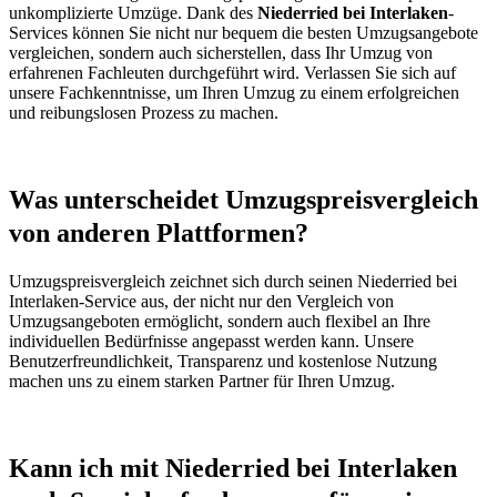
unkomplizierte Umzüge. Dank des
Niederried bei Interlaken
-
Services können Sie nicht nur bequem die besten Umzugsangebote
vergleichen, sondern auch sicherstellen, dass Ihr Umzug von
erfahrenen Fachleuten durchgeführt wird. Verlassen Sie sich auf
unsere Fachkenntnisse, um Ihren Umzug zu einem erfolgreichen
und reibungslosen Prozess zu machen.
Was unterscheidet Umzugspreisvergleich
von anderen Plattformen?
Umzugspreisvergleich zeichnet sich durch seinen Niederried bei
Interlaken-Service aus, der nicht nur den Vergleich von
Umzugsangeboten ermöglicht, sondern auch flexibel an Ihre
individuellen Bedürfnisse angepasst werden kann. Unsere
Benutzerfreundlichkeit, Transparenz und kostenlose Nutzung
machen uns zu einem starken Partner für Ihren Umzug.
Kann ich mit Niederried bei Interlaken