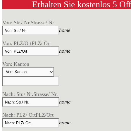
Erhalten Sie kostenlos 5 Of
Von: Str./ Nr.
Strasse/ Nr.
home
Von: PLZ/Ort
PLZ/ Ort
home
Von: Kanton
Nach: Str./ Nr.
Strasse/ Nr.
home
Nach: PLZ/ Ort
PLZ/Ort
home