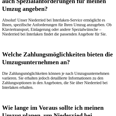
auch Spezialanforderungen für meinen
Umzug angeben?
Absolut! Unser Niederried bei Interlaken-Service ermöglicht es
Ihnen, spezifische Anforderungen für Ihren Umzug anzugeben. Ob
Klaviertransport, Einlagerung oder andere Spezialwünsche –
Niederried bei Interlaken findet die passenden Angebote für Sie.
Welche Zahlungsmöglichkeiten bieten die
Umzugsunternehmen an?
Die Zahlungsmöglichkeiten können je nach Umzugsunternehmen
variieren. Sie erhalten jedoch detaillierte Informationen zu den
Zahlungsoptionen in den Angeboten, die Sie über Niederried bei
Interlaken erhalten.
Wie lange im Voraus sollte ich meinen
Umzug planen, um Niederried bei