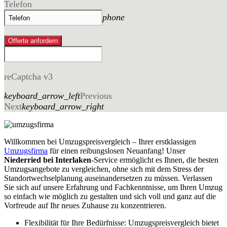
Telefon
phone
Offerte anfordern
reCaptcha v3
keyboard_arrow_left
Previous
Next
keyboard_arrow_right
Willkommen bei Umzugspreisvergleich – Ihrer erstklassigen
Umzugsfirma
für einen reibungslosen Neuanfang! Unser
Niederried bei Interlaken
-Service ermöglicht es Ihnen, die besten
Umzugsangebote zu vergleichen, ohne sich mit dem Stress der
Standortwechselplanung auseinandersetzen zu müssen. Verlassen
Sie sich auf unsere Erfahrung und Fachkenntnisse, um Ihren Umzug
so einfach wie möglich zu gestalten und sich voll und ganz auf die
Vorfreude auf Ihr neues Zuhause zu konzentrieren.
Flexibilität für Ihre Bedürfnisse: Umzugspreisvergleich bietet