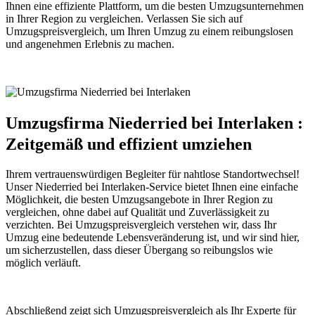
Ihnen eine effiziente Plattform, um die besten Umzugsunternehmen
in Ihrer Region zu vergleichen. Verlassen Sie sich auf
Umzugspreisvergleich, um Ihren Umzug zu einem reibungslosen
und angenehmen Erlebnis zu machen.
Umzugsfirma Niederried bei Interlaken :
Zeitgemäß und effizient umziehen
Ihrem vertrauenswürdigen Begleiter für nahtlose Standortwechsel!
Unser Niederried bei Interlaken-Service bietet Ihnen eine einfache
Möglichkeit, die besten Umzugsangebote in Ihrer Region zu
vergleichen, ohne dabei auf Qualität und Zuverlässigkeit zu
verzichten. Bei Umzugspreisvergleich verstehen wir, dass Ihr
Umzug eine bedeutende Lebensveränderung ist, und wir sind hier,
um sicherzustellen, dass dieser Übergang so reibungslos wie
möglich verläuft.
Abschließend zeigt sich Umzugspreisvergleich als Ihr Experte für