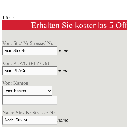
1
Step 1
Erhalten Sie kostenlos 5 Of
Von: Str./ Nr.
Strasse/ Nr.
home
Von: PLZ/Ort
PLZ/ Ort
home
Von: Kanton
Nach: Str./ Nr.
Strasse/ Nr.
home