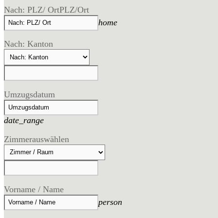
Nach: PLZ/ Ort
PLZ/Ort
home
Nach: Kanton
Umzugsdatum
date_range
Zimmer
auswählen
Vorname / Name
person