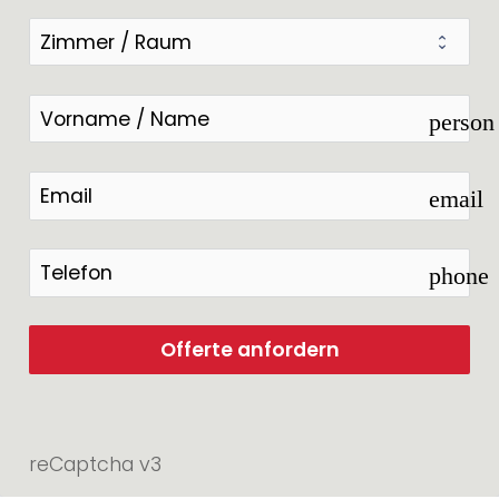
person
email
phone
Offerte anfordern
reCaptcha v3