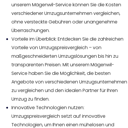
unserem Mägenwil-Service können Sie die Kosten
verschiedener Umzugsunternehmen vergleichen,
ohne versteckte Gebühren oder unangenehme
Überraschungen.
Vorteile im Überblick: Entdecken Sie die zahlreichen
Vorteile von Umzugspreisvergleich – von
maßgeschneiderten Umzugslösungen bis hin zu
transparenten Preisen. Mit unserem Mägenwil-
Service haben Sie die Möglichkeit, die besten
Angebote von verschiedenen Umzugsunternehmen
zu vergleichen und den idealen Partner für Ihren
Umzug zu finden.
Innovative Technologien nutzen:
Umzugspreisvergleich setzt auf innovative
Technologien, um Ihnen einen mühelosen und