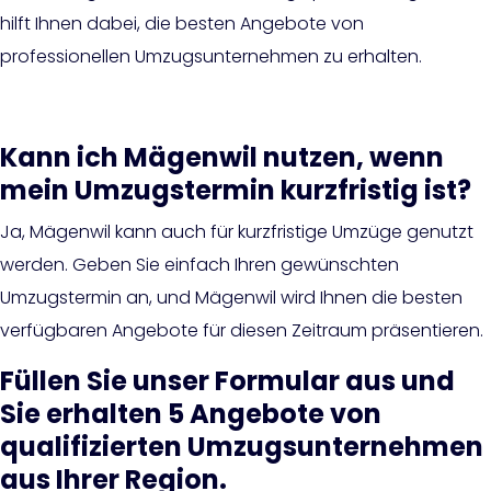
hilft Ihnen dabei, die besten Angebote von
professionellen Umzugsunternehmen zu erhalten.
Kann ich Mägenwil nutzen, wenn
mein Umzugstermin kurzfristig ist?
Ja, Mägenwil kann auch für kurzfristige Umzüge genutzt
werden. Geben Sie einfach Ihren gewünschten
Umzugstermin an, und Mägenwil wird Ihnen die besten
verfügbaren Angebote für diesen Zeitraum präsentieren.
Füllen Sie unser Formular aus und
Sie erhalten 5 Angebote von
qualifizierten Umzugsunternehmen
aus Ihrer Region.