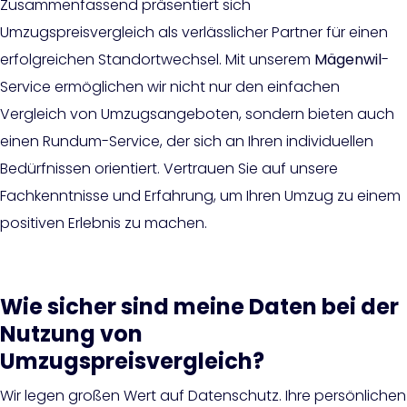
Zusammenfassend präsentiert sich
Umzugspreisvergleich als verlässlicher Partner für einen
erfolgreichen Standortwechsel. Mit unserem
Mägenwil
-
Service ermöglichen wir nicht nur den einfachen
Vergleich von Umzugsangeboten, sondern bieten auch
einen Rundum-Service, der sich an Ihren individuellen
Bedürfnissen orientiert. Vertrauen Sie auf unsere
Fachkenntnisse und Erfahrung, um Ihren Umzug zu einem
positiven Erlebnis zu machen.
Wie sicher sind meine Daten bei der
Nutzung von
Umzugspreisvergleich?
Wir legen großen Wert auf Datenschutz. Ihre persönlichen