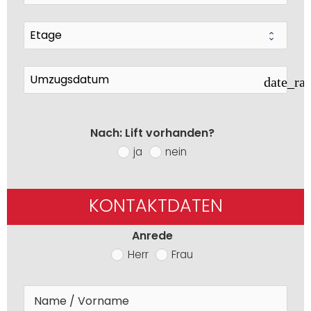
date_ra
Nach: Lift vorhanden?
ja
nein
KONTAKTDATEN
Anrede
Herr
Frau