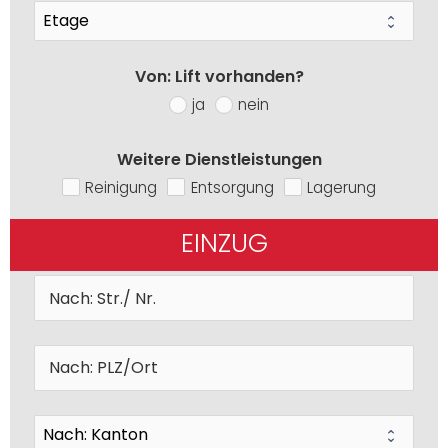
Von: Lift vorhanden?
ja
nein
Weitere Dienstleistungen
Reinigung
Entsorgung
Lagerung
EINZUG