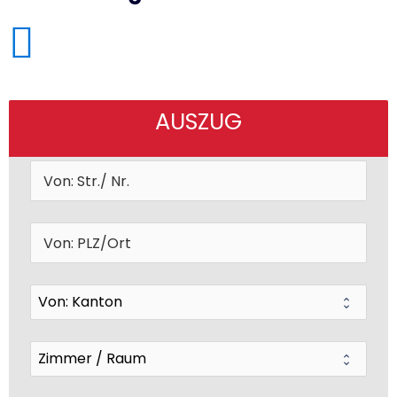
AUSZUG