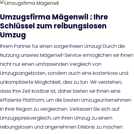
Umzugsfirma Mägenwil : Ihre
Schlüssel zum reibungslosen
Umzug
Ihrem Partner für einen sorgenfreien Umzug! Durch die
Nutzung unseres Mägenwil-Service ermöglichen wir Ihnen
nicht nur einen umfassenden Vergleich von
Umzugsangeboten, sondern auch eine kostenlose und
unkomplizierte Möglichkeit, dies zu tun. Wir verstehen,
dass Ihre Zeit kostbar ist, daher bieten wir Ihnen eine
effiziente Plattform, um die besten Umzugsunternehmen
in Ihrer Region zu vergleichen. Verlassen Sie sich auf
Umzugspreisvergleich, um Ihren Umzug zu einem
reibungslosen und angenehmen Erlebnis zu machen.