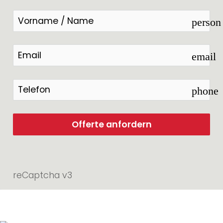
person
email
phone
Offerte anfordern
reCaptcha v3