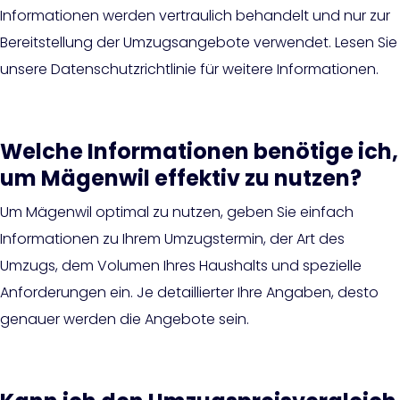
Informationen werden vertraulich behandelt und nur zur
Bereitstellung der Umzugsangebote verwendet. Lesen Sie
unsere Datenschutzrichtlinie für weitere Informationen.
Welche Informationen benötige ich,
um Mägenwil effektiv zu nutzen?
Um Mägenwil optimal zu nutzen, geben Sie einfach
Informationen zu Ihrem Umzugstermin, der Art des
Umzugs, dem Volumen Ihres Haushalts und spezielle
Anforderungen ein. Je detaillierter Ihre Angaben, desto
genauer werden die Angebote sein.