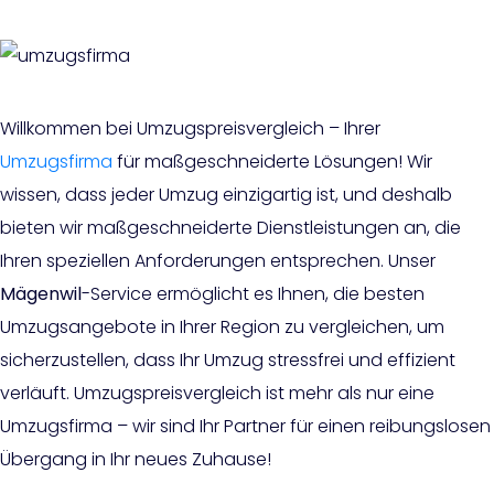
Willkommen bei Umzugspreisvergleich – Ihrer
Umzugsfirma
für maßgeschneiderte Lösungen! Wir
wissen, dass jeder Umzug einzigartig ist, und deshalb
bieten wir maßgeschneiderte Dienstleistungen an, die
Ihren speziellen Anforderungen entsprechen. Unser
Mägenwil
-Service ermöglicht es Ihnen, die besten
Umzugsangebote in Ihrer Region zu vergleichen, um
sicherzustellen, dass Ihr Umzug stressfrei und effizient
verläuft. Umzugspreisvergleich ist mehr als nur eine
Umzugsfirma – wir sind Ihr Partner für einen reibungslosen
Übergang in Ihr neues Zuhause!