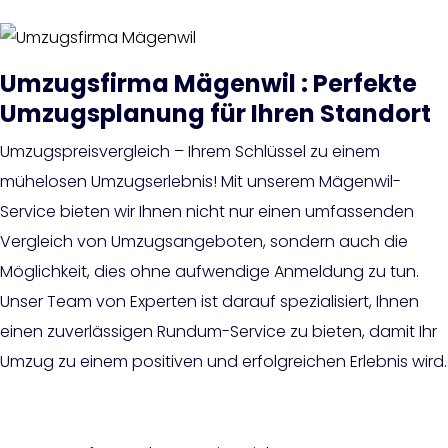
Umzugsfirma Mägenwil : Perfekte
Umzugsplanung für Ihren Standort
Umzugspreisvergleich – Ihrem Schlüssel zu einem
mühelosen Umzugserlebnis! Mit unserem Mägenwil-
Service bieten wir Ihnen nicht nur einen umfassenden
Vergleich von Umzugsangeboten, sondern auch die
Möglichkeit, dies ohne aufwendige Anmeldung zu tun.
Unser Team von Experten ist darauf spezialisiert, Ihnen
einen zuverlässigen Rundum-Service zu bieten, damit Ihr
Umzug zu einem positiven und erfolgreichen Erlebnis wird.