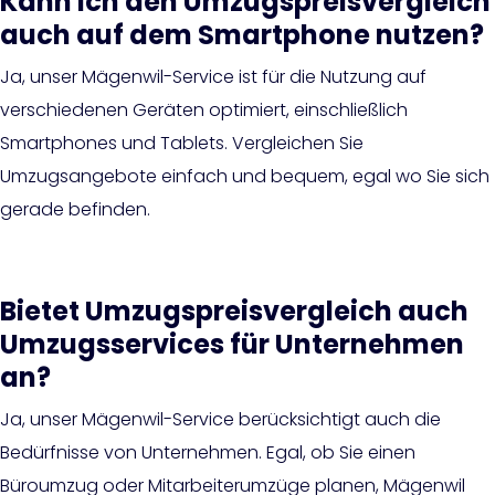
Kann ich den Umzugspreisvergleich
auch auf dem Smartphone nutzen?
Ja, unser Mägenwil-Service ist für die Nutzung auf
verschiedenen Geräten optimiert, einschließlich
Smartphones und Tablets. Vergleichen Sie
Umzugsangebote einfach und bequem, egal wo Sie sich
gerade befinden.
Bietet Umzugspreisvergleich auch
Umzugsservices für Unternehmen
an?
Ja, unser Mägenwil-Service berücksichtigt auch die
Bedürfnisse von Unternehmen. Egal, ob Sie einen
Büroumzug oder Mitarbeiterumzüge planen, Mägenwil