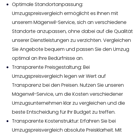
Optimale Standortanpassung:
Umzugspreisvergleich ermöglicht es Ihnen mit
unserem Mägenwil-Service, sich an verschiedene
Standorte anzupassen, ohne dabei auf die Qualität
unserer Dienstleistungen zu verzichten. Vergleichen
Sie Angebote bequem und passen Sie den Umzug
optimal an Ihre Bedürfnisse an.
Transparente Preisgestaltung: Bei
Umzugspreisvergleich legen wir Wert auf
Transparenz bei den Preisen. Nutzen Sie unseren
Mägenwil-Service, um die Kosten verschiedener
Umzugsunternehmen klar zu vergleichen und die
beste Entscheidung für Ihr Budget zu treffen.
Transparente Kostenstruktur: Erfahren Sie bei
Umzugspreisvergleich absolute Preisklarheit. Mit