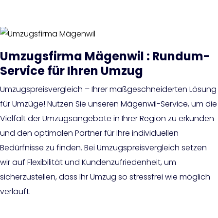
Umzugsfirma Mägenwil : Rundum-
Service für Ihren Umzug
Umzugspreisvergleich – Ihrer maßgeschneiderten Lösung
für Umzüge! Nutzen Sie unseren Mägenwil-Service, um die
Vielfalt der Umzugsangebote in Ihrer Region zu erkunden
und den optimalen Partner für Ihre individuellen
Bedürfnisse zu finden. Bei Umzugspreisvergleich setzen
wir auf Flexibilität und Kundenzufriedenheit, um
sicherzustellen, dass Ihr Umzug so stressfrei wie möglich
verläuft.