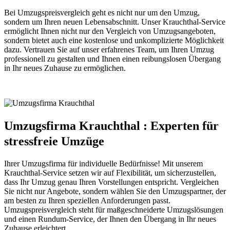
Bei Umzugspreisvergleich geht es nicht nur um den Umzug,
sondern um Ihren neuen Lebensabschnitt. Unser Krauchthal-Service
ermöglicht Ihnen nicht nur den Vergleich von Umzugsangeboten,
sondern bietet auch eine kostenlose und unkomplizierte Möglichkeit
dazu. Vertrauen Sie auf unser erfahrenes Team, um Ihren Umzug
professionell zu gestalten und Ihnen einen reibungslosen Übergang
in Ihr neues Zuhause zu ermöglichen.
Umzugsfirma Krauchthal : Experten für
stressfreie Umzüge
Ihrer Umzugsfirma für individuelle Bedürfnisse! Mit unserem
Krauchthal-Service setzen wir auf Flexibilität, um sicherzustellen,
dass Ihr Umzug genau Ihren Vorstellungen entspricht. Vergleichen
Sie nicht nur Angebote, sondern wählen Sie den Umzugspartner, der
am besten zu Ihren speziellen Anforderungen passt.
Umzugspreisvergleich steht für maßgeschneiderte Umzugslösungen
und einen Rundum-Service, der Ihnen den Übergang in Ihr neues
Zuhause erleichtert.