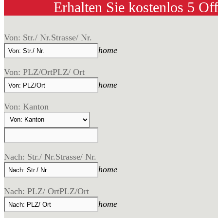
Erhalten Sie kostenlos 5 Of
Von: Str./ Nr.
Strasse/ Nr.
home
Von: PLZ/Ort
PLZ/ Ort
home
Von: Kanton
Nach: Str./ Nr.
Strasse/ Nr.
home
Nach: PLZ/ Ort
PLZ/Ort
home