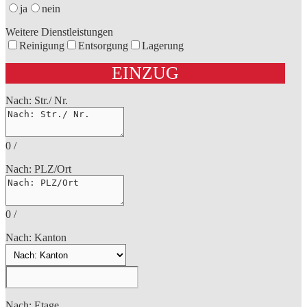
ja
nein
Weitere Dienstleistungen
Reinigung
Entsorgung
Lagerung
EINZUG
Nach: Str./ Nr.
0
/
Nach: PLZ/Ort
0
/
Nach: Kanton
Nach: Etage