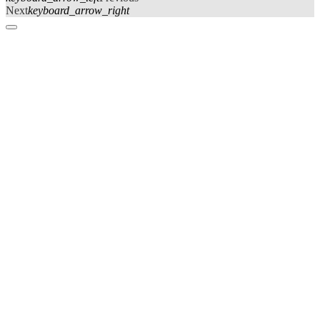
Next
keyboard_arrow_right