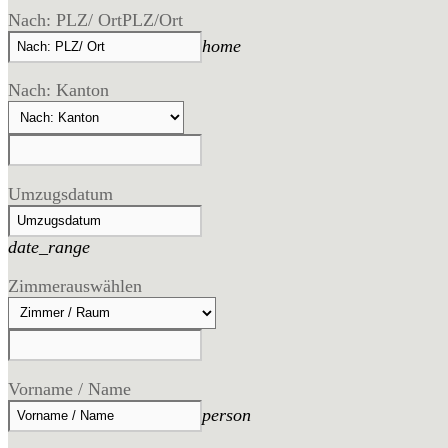
Nach: PLZ/ Ort
PLZ/Ort
home
Nach: Kanton
Umzugsdatum
date_range
Zimmer
auswählen
Vorname / Name
person