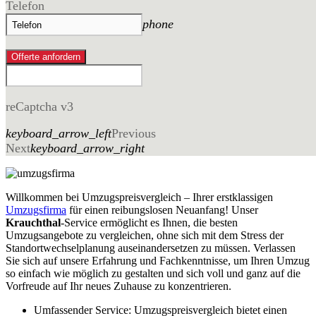
Telefon
phone
Offerte anfordern
reCaptcha v3
keyboard_arrow_left
Previous
Next
keyboard_arrow_right
Willkommen bei Umzugspreisvergleich – Ihrer erstklassigen
Umzugsfirma
für einen reibungslosen Neuanfang! Unser
Krauchthal
-Service ermöglicht es Ihnen, die besten
Umzugsangebote zu vergleichen, ohne sich mit dem Stress der
Standortwechselplanung auseinandersetzen zu müssen. Verlassen
Sie sich auf unsere Erfahrung und Fachkenntnisse, um Ihren Umzug
so einfach wie möglich zu gestalten und sich voll und ganz auf die
Vorfreude auf Ihr neues Zuhause zu konzentrieren.
Umfassender Service: Umzugspreisvergleich bietet einen