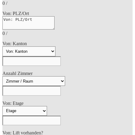
0
/
Von: PLZ/Ort
0
/
Von: Kanton
Anzahl Zimmer
Von: Etage
Von: Lift vorhanden?