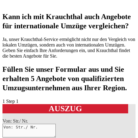
Kann ich mit Krauchthal auch Angebote
für internationale Umzüge vergleichen?
Ja, unser Krauchthal-Service ermöglicht nicht nur den Vergleich von
lokalen Umzügen, sondern auch von internationalen Umzügen.
Geben Sie einfach Ihre Anforderungen ein, und Krauchthal findet
die besten Angebote für Sie.
Füllen Sie unser Formular aus und Sie
erhalten 5 Angebote von qualifizierten
Umzugsunternehmen aus Ihrer Region.
1
Step 1
AUSZUG
Von: Str./ Nr.