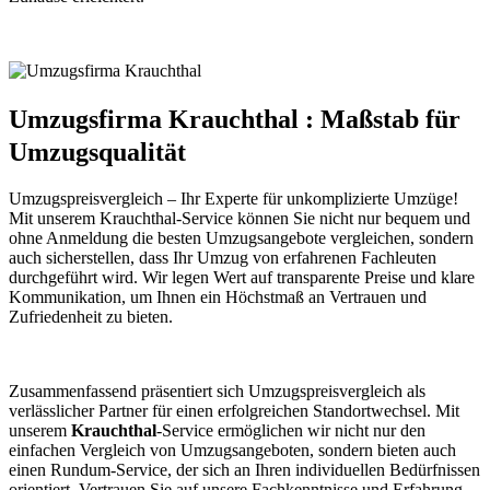
Umzugsfirma Krauchthal : Maßstab für
Umzugsqualität
Umzugspreisvergleich – Ihr Experte für unkomplizierte Umzüge!
Mit unserem Krauchthal-Service können Sie nicht nur bequem und
ohne Anmeldung die besten Umzugsangebote vergleichen, sondern
auch sicherstellen, dass Ihr Umzug von erfahrenen Fachleuten
durchgeführt wird. Wir legen Wert auf transparente Preise und klare
Kommunikation, um Ihnen ein Höchstmaß an Vertrauen und
Zufriedenheit zu bieten.
Zusammenfassend präsentiert sich Umzugspreisvergleich als
verlässlicher Partner für einen erfolgreichen Standortwechsel. Mit
unserem
Krauchthal
-Service ermöglichen wir nicht nur den
einfachen Vergleich von Umzugsangeboten, sondern bieten auch
einen Rundum-Service, der sich an Ihren individuellen Bedürfnissen
orientiert. Vertrauen Sie auf unsere Fachkenntnisse und Erfahrung,