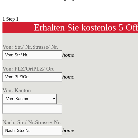
1
Step 1
Erhalten Sie kostenlos 5 Of
Von: Str./ Nr.
Strasse/ Nr.
home
Von: PLZ/Ort
PLZ/ Ort
home
Von: Kanton
Nach: Str./ Nr.
Strasse/ Nr.
home