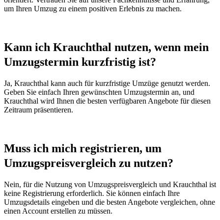
um Ihren Umzug zu einem positiven Erlebnis zu machen.
Kann ich Krauchthal nutzen, wenn mein
Umzugstermin kurzfristig ist?
Ja, Krauchthal kann auch für kurzfristige Umzüge genutzt werden.
Geben Sie einfach Ihren gewünschten Umzugstermin an, und
Krauchthal wird Ihnen die besten verfügbaren Angebote für diesen
Zeitraum präsentieren.
Muss ich mich registrieren, um
Umzugspreisvergleich zu nutzen?
Nein, für die Nutzung von Umzugspreisvergleich und Krauchthal ist
keine Registrierung erforderlich. Sie können einfach Ihre
Umzugsdetails eingeben und die besten Angebote vergleichen, ohne
einen Account erstellen zu müssen.