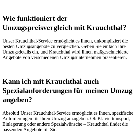
Wie funktioniert der
Umzugspreisvergleich mit Krauchthal?
Unser Krauchthal-Service ermöglicht es Ihnen, unkompliziert die
besten Umzugsangebote zu vergleichen. Geben Sie einfach Ihre
Umzugsdetails ein, und Krauchthal wird Ihnen maßgeschneiderte
Angebote von verschiedenen Umzugsunternehmen präsentieren.
Kann ich mit Krauchthal auch
Spezialanforderungen für meinen Umzug
angeben?
Absolut! Unser Krauchthal-Service ermöglicht es Ihnen, spezifische
Anforderungen für Ihren Umzug anzugeben. Ob Klaviertransport,
Einlagerung oder andere Spezialwünsche – Krauchthal findet die
passenden Angebote für Sie.