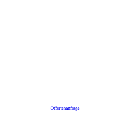
Offertenanfrage