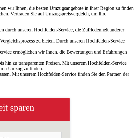
hen wir Ihnen, die besten Umzugsangebote in Ihrer Region zu finden
chen. Vertrauen Sie auf Umzugspreisvergleich, um Ihre
en durch unseren Hochfelden-Service, die Zufriedenheit anderer
 Vergleichsprozess zu bieten. Durch unseren Hochfelden-Service
-Service ermöglichen wir Ihnen, die Bewertungen und Erfahrungen
is hin zu transparenten Preisen. Mit unserem Hochfelden-Service
hren Umzug zu finden.
passen. Mit unserem Hochfelden-Service finden Sie den Partner, der
it sparen