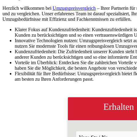
Herzlich willkommen bei
Umzugspreisvergleich
– Ihrer Partnerin fü
und zu vergleichen. Unser erfahrenes Team ist darauf spezialisiert,
Umzugsbedürfnisse mit Effizienz und Fachkenntnissen zu erfüllen.
Klarer Fokus auf Kundenzufriedenheit: Kundenzufriedenheit is
Kunden zu berücksichtigen und so einen vertrauenswürdigen U
Innovative Technologien nutzen: Umzugspreisvergleich setzt a
nutzen Sie modernste Tools für einen reibungslosen Umzugsver
Kundenzufriedenheit: Die Zufriedenheit unserer Kunden steht 
anderer Kunden zu berücksichtigen und so eine informierte Ent
Vorteile im Überblick: Entdecken Sie die zahlreichen Vorteil
haben Sie die Möglichkeit, die besten Angebote von verschie
Flexibilität für Ihre Bedürfnisse: Umzugspreisvergleich bietet
am besten zu Ihren Anforderungen passt.
Erhalten