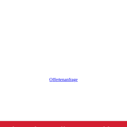
Offertenanfrage