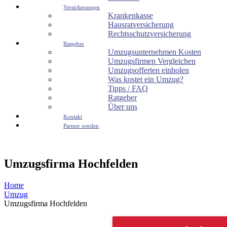
Versicherungen
Krankenkasse
Hausratversicherung
Rechtsschutzversicherung
Ratgeber
Umzugsunternehmen Kosten
Umzugsfirmen Vergleichen
Umzugsofferten einholen
Was kostet ein Umzug?
Tipps / FAQ
Ratgeber
Über uns
Kontakt
Partner werden
Umzugsfirma Hochfelden
Home
Umzug
Umzugsfirma Hochfelden