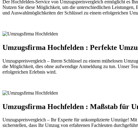
Der Hochfelden-Service von Umzugspreisvergleich ermöglicht es Ihne
Nutzen Sie diese Möglichkeit, um die unterschiedlichen Leistungen, 
und Auswahlmöglichkeiten der Schlüssel zu einem erfolgreichen Umz
Umzugsfirma Hochfelden : Perfekte Umzug
Umzugspreisvergleich – Ihrem Schlüssel zu einem mühelosen Umzugs
die Möglichkeit, dies ohne aufwendige Anmeldung zu tun. Unser Team
erfolgreichen Erlebnis wird.
Umzugsfirma Hochfelden : Maßstab für U
Umzugspreisvergleich – Ihr Experte für unkomplizierte Umzüge! Mi
sicherstellen, dass Ihr Umzug von erfahrenen Fachleuten durchgeführ