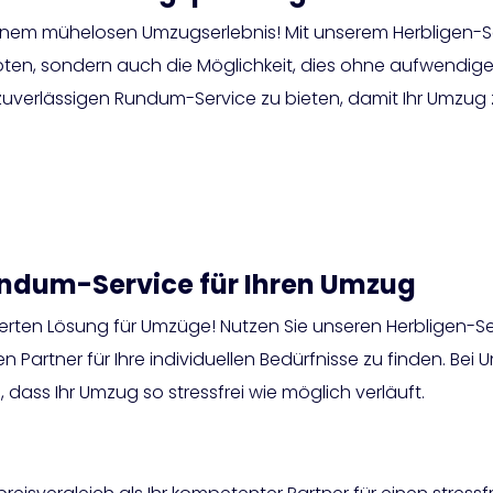
inem mühelosen Umzugserlebnis! Mit unserem Herbligen-Ser
n, sondern auch die Möglichkeit, dies ohne aufwendige
en zuverlässigen Rundum-Service zu bieten, damit Ihr Umzug
undum-Service für Ihren Umzug
rten Lösung für Umzüge! Nutzen Sie unseren Herbligen-Se
Partner für Ihre individuellen Bedürfnisse zu finden. Bei U
 dass Ihr Umzug so stressfrei wie möglich verläuft.