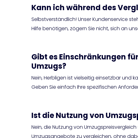
Kann ich während des Vergl
Selbstverständlich! Unser Kundenservice s
Hilfe benötigen, zögern Sie nicht, sich an u
Gibt es Einschränkungen für
Umzugs?
Nein, Herbligen ist vielseitig einsetzbar und
Geben Sie einfach Ihre spezifischen Anford
Ist die Nutzung von Umzugsp
Nein, die Nutzung von Umzugspreisvergleich u
Umzugsangebote zu vergleichen, ohne dabei 