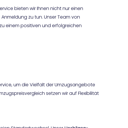
vice bieten wir Ihnen nicht nur einen
 Anmeldung zu tun. Unser Team von
 zu einem positiven und erfolgreichen
rvice, um die Vielfalt der Umzugsangebote
mzugspreisvergleich setzen wir auf Flexibilität