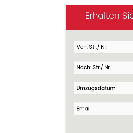
Erhalten Si