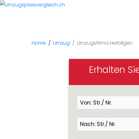
Umzugsfi
Home
Umzug
Umzugsfirma Herbligen
Erhalten Si