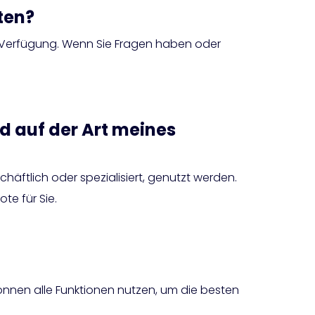
ten?
 Verfügung. Wenn Sie Fragen haben oder
d auf der Art meines
chäftlich oder spezialisiert, genutzt werden.
e für Sie.
können alle Funktionen nutzen, um die besten