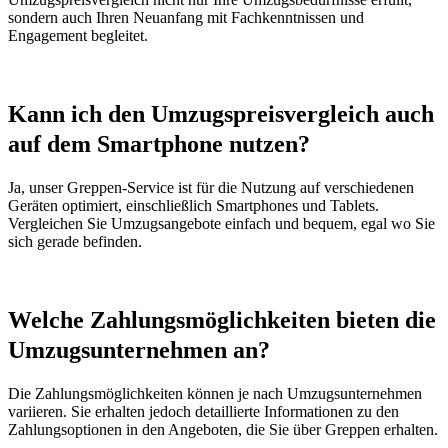
sondern auch Ihren Neuanfang mit Fachkenntnissen und
Engagement begleitet.
Kann ich den Umzugspreisvergleich auch
auf dem Smartphone nutzen?
Ja, unser Greppen-Service ist für die Nutzung auf verschiedenen
Geräten optimiert, einschließlich Smartphones und Tablets.
Vergleichen Sie Umzugsangebote einfach und bequem, egal wo Sie
sich gerade befinden.
Welche Zahlungsmöglichkeiten bieten die
Umzugsunternehmen an?
Die Zahlungsmöglichkeiten können je nach Umzugsunternehmen
variieren. Sie erhalten jedoch detaillierte Informationen zu den
Zahlungsoptionen in den Angeboten, die Sie über Greppen erhalten.