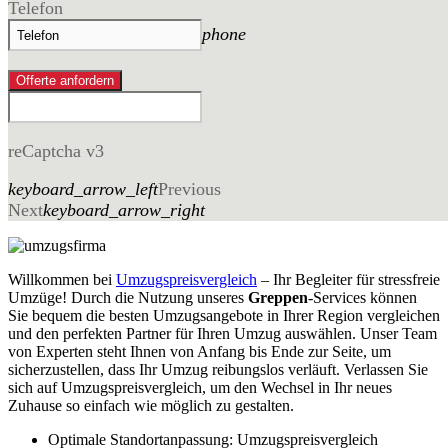
Telefon
phone
Offerte anfordern
reCaptcha v3
keyboard_arrow_left
Previous
Next
keyboard_arrow_right
Willkommen bei
Umzugspreisvergleich
– Ihr Begleiter für stressfreie
Umzüge! Durch die Nutzung unseres
Greppen
-Services können
Sie bequem die besten Umzugsangebote in Ihrer Region vergleichen
und den perfekten Partner für Ihren Umzug auswählen. Unser Team
von Experten steht Ihnen von Anfang bis Ende zur Seite, um
sicherzustellen, dass Ihr Umzug reibungslos verläuft. Verlassen Sie
sich auf Umzugspreisvergleich, um den Wechsel in Ihr neues
Zuhause so einfach wie möglich zu gestalten.
Optimale Standortanpassung: Umzugspreisvergleich