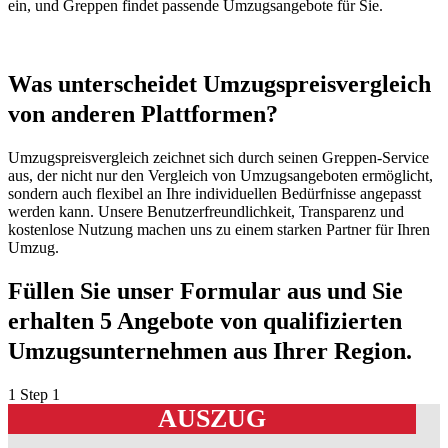
ein, und Greppen findet passende Umzugsangebote für Sie.
Was unterscheidet Umzugspreisvergleich
von anderen Plattformen?
Umzugspreisvergleich zeichnet sich durch seinen Greppen-Service
aus, der nicht nur den Vergleich von Umzugsangeboten ermöglicht,
sondern auch flexibel an Ihre individuellen Bedürfnisse angepasst
werden kann. Unsere Benutzerfreundlichkeit, Transparenz und
kostenlose Nutzung machen uns zu einem starken Partner für Ihren
Umzug.
Füllen Sie unser Formular aus und Sie
erhalten 5 Angebote von qualifizierten
Umzugsunternehmen aus Ihrer Region.
1
Step 1
AUSZUG