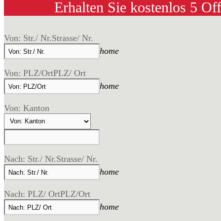
Erhalten Sie kostenlos 5 Of
Von: Str./ Nr.
Strasse/ Nr.
home
Von: PLZ/Ort
PLZ/ Ort
home
Von: Kanton
Nach: Str./ Nr.
Strasse/ Nr.
home
Nach: PLZ/ Ort
PLZ/Ort
home