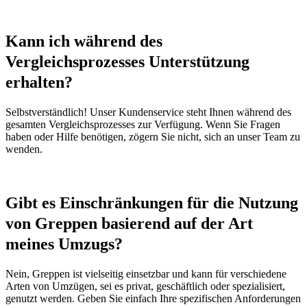
Kann ich während des
Vergleichsprozesses Unterstützung
erhalten?
Selbstverständlich! Unser Kundenservice steht Ihnen während des
gesamten Vergleichsprozesses zur Verfügung. Wenn Sie Fragen
haben oder Hilfe benötigen, zögern Sie nicht, sich an unser Team zu
wenden.
Gibt es Einschränkungen für die Nutzung
von Greppen basierend auf der Art
meines Umzugs?
Nein, Greppen ist vielseitig einsetzbar und kann für verschiedene
Arten von Umzügen, sei es privat, geschäftlich oder spezialisiert,
genutzt werden. Geben Sie einfach Ihre spezifischen Anforderungen