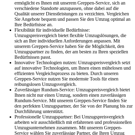
ermöglicht es Ihnen mit unserem Greppen-Service, sich an
verschiedene Standorte anzupassen, ohne dabei auf die
Qualität unserer Dienstleistungen zu verzichten. Vergleichen
Sie Angebote bequem und passen Sie den Umzug optimal an
Ihre Bedürfnisse an.
Flexibilität für individuelle Bedürfnisse:
Umzugspreisvergleich bietet flexible Umzugslösungen, die
sich an Ihre individuellen Anforderungen anpassen. Mit
unserem Greppen-Service haben Sie die Möglichkeit, den
Umzugspartner zu finden, der am besten zu Ihren speziellen
Bedürfnissen passt.
Innovative Technologien nutzen: Umzugspreisvergleich setzt
auf innovative Technologien, um Ihnen einen mühelosen und
effizienten Vergleichsprozess zu bieten. Durch unseren
Greppen-Service nutzen Sie modernste Tools für einen
reibungslosen Umzugsvergleich.
Zuverlässiger Rundum-Service: Umzugspreisvergleich bietet
Ihnen nicht nur einen Umzug, sondern einen zuverlässigen
Rundum-Service. Mit unserem Greppen-Service finden Sie
den perfekten Umzugspartner, der Sie von der Planung bis zur
Durchführung unterstützt.
Professionelle Umzugspartner: Bei Umzugspreisvergleich
arbeiten wir ausschließlich mit erfahrenen und professionellen
Umzugsunternehmen zusammen. Mit unserem Greppen-
Service wählen Sie zuverlässige Partner, die Ihren Umzug