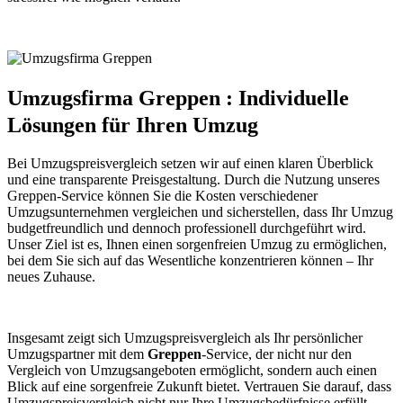
Umzugsfirma Greppen : Individuelle
Lösungen für Ihren Umzug
Bei Umzugspreisvergleich setzen wir auf einen klaren Überblick
und eine transparente Preisgestaltung. Durch die Nutzung unseres
Greppen-Service können Sie die Kosten verschiedener
Umzugsunternehmen vergleichen und sicherstellen, dass Ihr Umzug
budgetfreundlich und dennoch professionell durchgeführt wird.
Unser Ziel ist es, Ihnen einen sorgenfreien Umzug zu ermöglichen,
bei dem Sie sich auf das Wesentliche konzentrieren können – Ihr
neues Zuhause.
Insgesamt zeigt sich Umzugspreisvergleich als Ihr persönlicher
Umzugspartner mit dem
Greppen
-Service, der nicht nur den
Vergleich von Umzugsangeboten ermöglicht, sondern auch einen
Blick auf eine sorgenfreie Zukunft bietet. Vertrauen Sie darauf, dass
Umzugspreisvergleich nicht nur Ihre Umzugsbedürfnisse erfüllt,