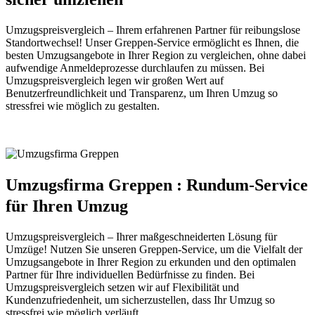
Umzugspreisvergleich – Ihrem erfahrenen Partner für reibungslose
Standortwechsel! Unser Greppen-Service ermöglicht es Ihnen, die
besten Umzugsangebote in Ihrer Region zu vergleichen, ohne dabei
aufwendige Anmeldeprozesse durchlaufen zu müssen. Bei
Umzugspreisvergleich legen wir großen Wert auf
Benutzerfreundlichkeit und Transparenz, um Ihren Umzug so
stressfrei wie möglich zu gestalten.
Umzugsfirma Greppen : Rundum-Service
für Ihren Umzug
Umzugspreisvergleich – Ihrer maßgeschneiderten Lösung für
Umzüge! Nutzen Sie unseren Greppen-Service, um die Vielfalt der
Umzugsangebote in Ihrer Region zu erkunden und den optimalen
Partner für Ihre individuellen Bedürfnisse zu finden. Bei
Umzugspreisvergleich setzen wir auf Flexibilität und
Kundenzufriedenheit, um sicherzustellen, dass Ihr Umzug so
stressfrei wie möglich verläuft.