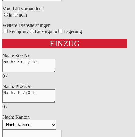
Von: Lift vorhanden?
ja
nein
Weitere Dienstleistungen
Reinigung
Entsorgung
Lagerung
EINZUG
Nach: Str./ Nr.
0
/
Nach: PLZ/Ort
0
/
Nach: Kanton