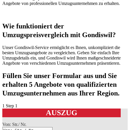
Angebote von professionellen Umzugsunternehmen zu erhalten.
Wie funktioniert der
Umzugspreisvergleich mit Gondiswil?
Unser Gondiswil-Service ermöglicht es Ihnen, unkompliziert die
besten Umzugsangebote zu vergleichen. Geben Sie einfach Ihre
Umzugsdetails ein, und Gondiswil wird Ihnen maßgeschneiderte
Angebote von verschiedenen Umzugsunternehmen präsentieren.
Füllen Sie unser Formular aus und Sie
erhalten 5 Angebote von qualifizierten
Umzugsunternehmen aus Ihrer Region.
1
Step 1
AUSZUG
Von: Str./ Nr.