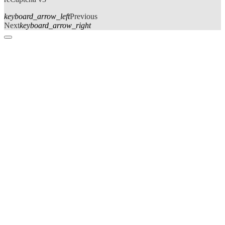
keyboard_arrow_left
Previous
Next
keyboard_arrow_right