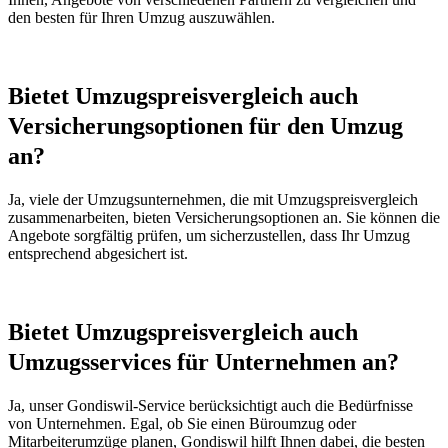
den besten für Ihren Umzug auszuwählen.
Bietet Umzugspreisvergleich auch
Versicherungsoptionen für den Umzug
an?
Ja, viele der Umzugsunternehmen, die mit Umzugspreisvergleich
zusammenarbeiten, bieten Versicherungsoptionen an. Sie können die
Angebote sorgfältig prüfen, um sicherzustellen, dass Ihr Umzug
entsprechend abgesichert ist.
Bietet Umzugspreisvergleich auch
Umzugsservices für Unternehmen an?
Ja, unser Gondiswil-Service berücksichtigt auch die Bedürfnisse
von Unternehmen. Egal, ob Sie einen Büroumzug oder
Mitarbeiterumzüge planen, Gondiswil hilft Ihnen dabei, die besten