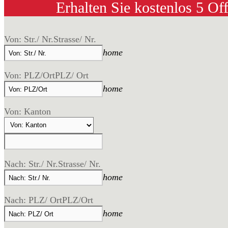
Erhalten Sie kostenlos 5 Of
Von: Str./ Nr.
Strasse/ Nr.
home
Von: PLZ/Ort
PLZ/ Ort
home
Von: Kanton
Nach: Str./ Nr.
Strasse/ Nr.
home
Nach: PLZ/ Ort
PLZ/Ort
home