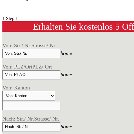
1
Step 1
Erhalten Sie kostenlos 5 Of
Von: Str./ Nr.
Strasse/ Nr.
home
Von: PLZ/Ort
PLZ/ Ort
home
Von: Kanton
Nach: Str./ Nr.
Strasse/ Nr.
home