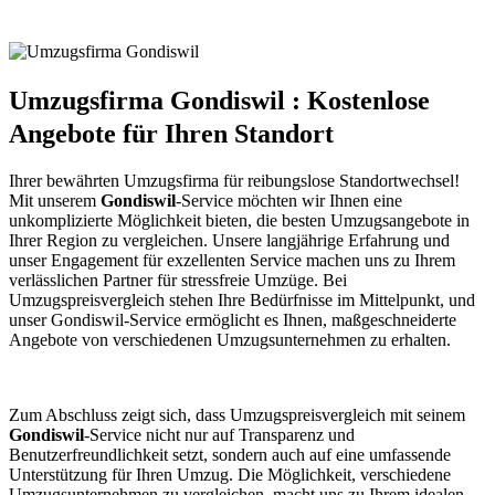
Umzugsfirma Gondiswil : Kostenlose
Angebote für Ihren Standort
Ihrer bewährten Umzugsfirma für reibungslose Standortwechsel!
Mit unserem
Gondiswil
-Service möchten wir Ihnen eine
unkomplizierte Möglichkeit bieten, die besten Umzugsangebote in
Ihrer Region zu vergleichen. Unsere langjährige Erfahrung und
unser Engagement für exzellenten Service machen uns zu Ihrem
verlässlichen Partner für stressfreie Umzüge. Bei
Umzugspreisvergleich stehen Ihre Bedürfnisse im Mittelpunkt, und
unser Gondiswil-Service ermöglicht es Ihnen, maßgeschneiderte
Angebote von verschiedenen Umzugsunternehmen zu erhalten.
Zum Abschluss zeigt sich, dass Umzugspreisvergleich mit seinem
Gondiswil
-Service nicht nur auf Transparenz und
Benutzerfreundlichkeit setzt, sondern auch auf eine umfassende
Unterstützung für Ihren Umzug. Die Möglichkeit, verschiedene
Umzugsunternehmen zu vergleichen, macht uns zu Ihrem idealen