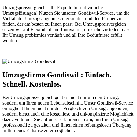
Umzugspreisvergleich – Ihr Experte für individuelle
Umzugslösungen! Nutzen Sie unseren Gondiswil-Service, um die
Vielfalt der Umzugsangebote zu erkunden und den Partner zu
finden, der am besten zu Ihnen passt. Bei Umzugspreisvergleich
setzen wir auf Flexibilität und Innovation, um sicherzustellen, dass
Ihr Umzug problemlos verläuft und all Ihre Bedürfnisse erfüllt
werden.
Umzugsfirma Gondiswil : Einfach.
Schnell. Kostenlos.
Bei Umzugspreisvergleich geht es nicht nur um den Umzug,
sondern um Ihren neuen Lebensabschnitt. Unser Gondiswil-Service
ermöglicht Ihnen nicht nur den Vergleich von Umzugsangeboten,
sondern bietet auch eine kostenlose und unkomplizierte Möglichkeit
dazu. Vertrauen Sie auf unser erfahrenes Team, um Ihren Umzug
professionell zu gestalten und Ihnen einen reibungslosen Übergang
in Ihr neues Zuhause zu ermöglichen.