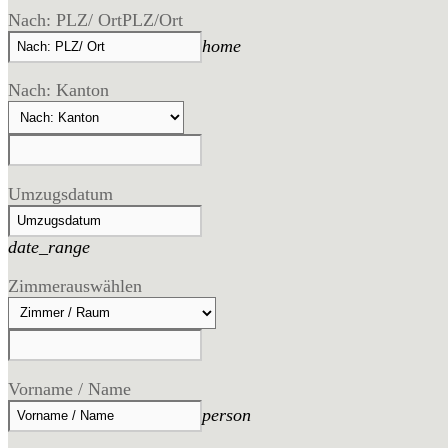
Nach: PLZ/ Ort
PLZ/Ort
home
Nach: Kanton
Umzugsdatum
date_range
Zimmer
auswählen
Vorname / Name
person