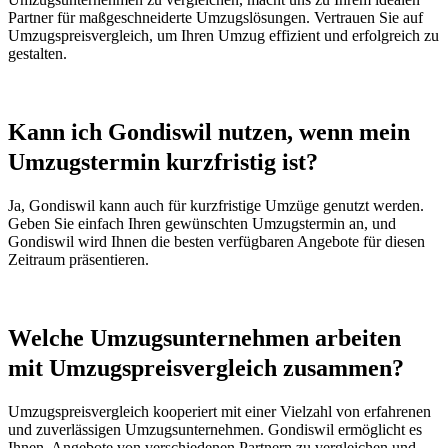
Partner für maßgeschneiderte Umzugslösungen. Vertrauen Sie auf
Umzugspreisvergleich, um Ihren Umzug effizient und erfolgreich zu
gestalten.
Kann ich Gondiswil nutzen, wenn mein
Umzugstermin kurzfristig ist?
Ja, Gondiswil kann auch für kurzfristige Umzüge genutzt werden.
Geben Sie einfach Ihren gewünschten Umzugstermin an, und
Gondiswil wird Ihnen die besten verfügbaren Angebote für diesen
Zeitraum präsentieren.
Welche Umzugsunternehmen arbeiten
mit Umzugspreisvergleich zusammen?
Umzugspreisvergleich kooperiert mit einer Vielzahl von erfahrenen
und zuverlässigen Umzugsunternehmen. Gondiswil ermöglicht es
Ihnen, Angebote von verschiedenen Partnern zu vergleichen und