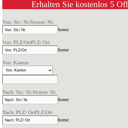
Erhalten Sie kostenlos 5 Of
Von: Str./ Nr.
Strasse/ Nr.
home
Von: PLZ/Ort
PLZ/ Ort
home
Von: Kanton
Nach: Str./ Nr.
Strasse/ Nr.
home
Nach: PLZ/ Ort
PLZ/Ort
home