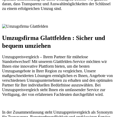
daran, dass Transparenz und Auswahlmöglichkeiten der Schlüssel
zu einem erfolgreichen Umzug sind.
Umzugsfirma Glattfelden : Sicher und
bequem umziehen
Umzugspreisvergleich – Ihrem Partner für mühelose
Standortwechsel! Mit unserem Glattfelden-Service möchten wir
Ihnen eine innovative Plattform bieten, um die besten
Umzugsangebote in Ihrer Region zu vergleichen. Unsere
maßgeschneiderten Lösungen ermöglichen es Ihnen, Angebote von
verschiedenen Umzugsunternehmen zu erhalten und den optimalen
Partner für Ihre individuellen Bedürfnisse auszuwählen. Bei
Umzugspreisvergleich steht Ihnen ein umfassender Service zur
Verfügung, der von erfahrenen Fachleuten durchgeführt wird.
In der Zusammenfassung steht Umzugspreisvergleich als Synonym
für Transparenz, Benutzerfreundlichkeit und erstklassigen Service.