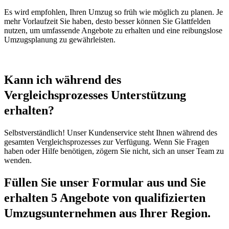
Es wird empfohlen, Ihren Umzug so früh wie möglich zu planen. Je
mehr Vorlaufzeit Sie haben, desto besser können Sie Glattfelden
nutzen, um umfassende Angebote zu erhalten und eine reibungslose
Umzugsplanung zu gewährleisten.
Kann ich während des
Vergleichsprozesses Unterstützung
erhalten?
Selbstverständlich! Unser Kundenservice steht Ihnen während des
gesamten Vergleichsprozesses zur Verfügung. Wenn Sie Fragen
haben oder Hilfe benötigen, zögern Sie nicht, sich an unser Team zu
wenden.
Füllen Sie unser Formular aus und Sie
erhalten 5 Angebote von qualifizierten
Umzugsunternehmen aus Ihrer Region.