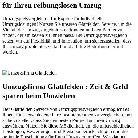
für Ihren reibungslosen Umzug
Umzugspreisvergleich – Ihr Experte für individuelle
Umzugslösungen! Nutzen Sie unseren Glattfelden-Service, um die
Vielfalt der Umzugsangebote zu erkunden und den Partner zu
finden, der am besten zu Ihnen passt. Bei Umzugspreisvergleich
setzen wir auf Flexibilität und Innovation, um sicherzustellen, dass
Ihr Umzug problemlos verläuft und all Ihre Bedürfnisse erfüllt
werden.
Umzugsfirma Glattfelden : Zeit & Geld
sparen beim Umziehen
Der Glattfelden-Service von Umzugspreisvergleich ermöglicht es
Ihnen, fünf verschiedene Umzugsunternehmen zu vergleichen, um
sicherzustellen, dass Sie den besten Partner für Ihren Umzug
auswählen. Nutzen Sie diese Möglichkeit, um die unterschiedlichen
Leistungen, Bewertungen und Preise zu berücksichtigen und die
optimale Entscheidung für Ihren Umzug zu treffen. Wir glauben