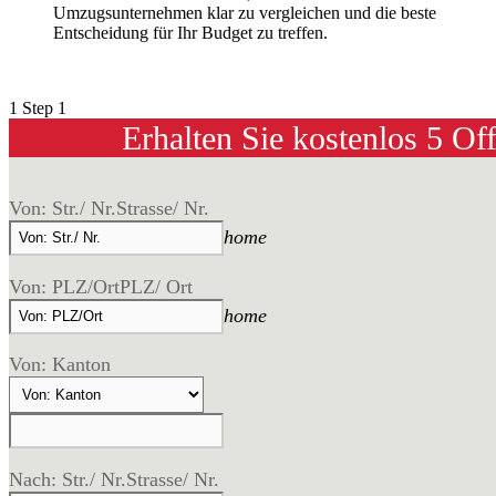
Umzugsunternehmen klar zu vergleichen und die beste
Entscheidung für Ihr Budget zu treffen.
1
Step 1
Erhalten Sie kostenlos 5 Of
Von: Str./ Nr.
Strasse/ Nr.
home
Von: PLZ/Ort
PLZ/ Ort
home
Von: Kanton
Nach: Str./ Nr.
Strasse/ Nr.