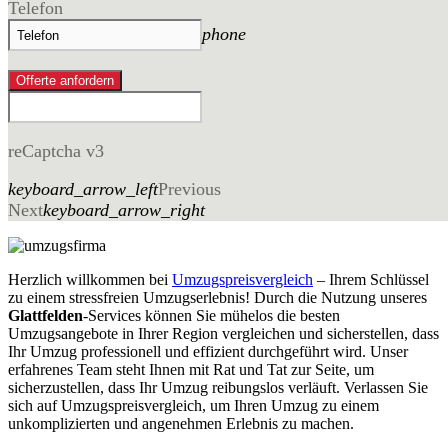
Telefon
phone
Offerte anfordern
reCaptcha v3
keyboard_arrow_left
Previous
Next
keyboard_arrow_right
Herzlich willkommen bei
Umzugspreisvergleich
– Ihrem Schlüssel
zu einem stressfreien Umzugserlebnis! Durch die Nutzung unseres
Glattfelden
-Services können Sie mühelos die besten
Umzugsangebote in Ihrer Region vergleichen und sicherstellen, dass
Ihr Umzug professionell und effizient durchgeführt wird. Unser
erfahrenes Team steht Ihnen mit Rat und Tat zur Seite, um
sicherzustellen, dass Ihr Umzug reibungslos verläuft. Verlassen Sie
sich auf Umzugspreisvergleich, um Ihren Umzug zu einem
unkomplizierten und angenehmen Erlebnis zu machen.