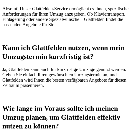
Absolut! Unser Glattfelden-Service ermöglicht es Ihnen, spezifische
Anforderungen für Ihren Umzug anzugeben. Ob Klaviertransport,
Einlagerung oder andere Spezialwünsche – Glattfelden findet die
passenden Angebote für Sie.
Kann ich Glattfelden nutzen, wenn mein
Umzugstermin kurzfristig ist?
Ja, Glattfelden kann auch für kurzfristige Umzüge genutzt werden.
Geben Sie einfach Ihren gewünschten Umzugstermin an, und
Glattfelden wird Ihnen die besten verfügbaren Angebote für diesen
Zeitraum präsentieren.
Wie lange im Voraus sollte ich meinen
Umzug planen, um Glattfelden effektiv
nutzen zu können?