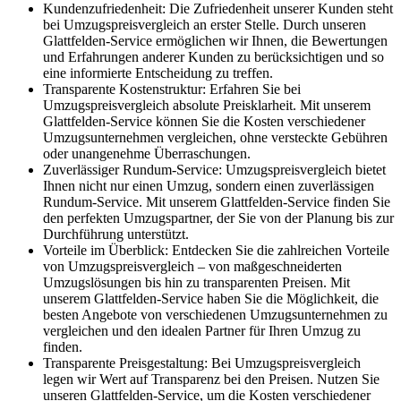
Kundenzufriedenheit: Die Zufriedenheit unserer Kunden steht
bei Umzugspreisvergleich an erster Stelle. Durch unseren
Glattfelden-Service ermöglichen wir Ihnen, die Bewertungen
und Erfahrungen anderer Kunden zu berücksichtigen und so
eine informierte Entscheidung zu treffen.
Transparente Kostenstruktur: Erfahren Sie bei
Umzugspreisvergleich absolute Preisklarheit. Mit unserem
Glattfelden-Service können Sie die Kosten verschiedener
Umzugsunternehmen vergleichen, ohne versteckte Gebühren
oder unangenehme Überraschungen.
Zuverlässiger Rundum-Service: Umzugspreisvergleich bietet
Ihnen nicht nur einen Umzug, sondern einen zuverlässigen
Rundum-Service. Mit unserem Glattfelden-Service finden Sie
den perfekten Umzugspartner, der Sie von der Planung bis zur
Durchführung unterstützt.
Vorteile im Überblick: Entdecken Sie die zahlreichen Vorteile
von Umzugspreisvergleich – von maßgeschneiderten
Umzugslösungen bis hin zu transparenten Preisen. Mit
unserem Glattfelden-Service haben Sie die Möglichkeit, die
besten Angebote von verschiedenen Umzugsunternehmen zu
vergleichen und den idealen Partner für Ihren Umzug zu
finden.
Transparente Preisgestaltung: Bei Umzugspreisvergleich
legen wir Wert auf Transparenz bei den Preisen. Nutzen Sie
unseren Glattfelden-Service, um die Kosten verschiedener