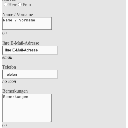
Herr
Frau
Name / Vorname
0
/
Ihre E-Mail-Adresse
email
Telefon
no-icon
Bemerkungen
0
/