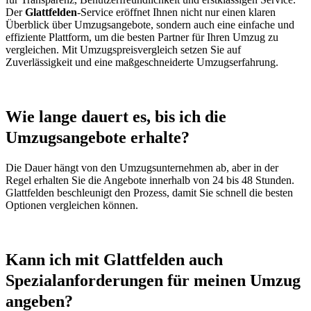
Der
Glattfelden
-Service eröffnet Ihnen nicht nur einen klaren
Überblick über Umzugsangebote, sondern auch eine einfache und
effiziente Plattform, um die besten Partner für Ihren Umzug zu
vergleichen. Mit Umzugspreisvergleich setzen Sie auf
Zuverlässigkeit und eine maßgeschneiderte Umzugserfahrung.
Wie lange dauert es, bis ich die
Umzugsangebote erhalte?
Die Dauer hängt von den Umzugsunternehmen ab, aber in der
Regel erhalten Sie die Angebote innerhalb von 24 bis 48 Stunden.
Glattfelden beschleunigt den Prozess, damit Sie schnell die besten
Optionen vergleichen können.
Kann ich mit Glattfelden auch
Spezialanforderungen für meinen Umzug
angeben?