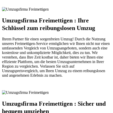
Umzugsfirma Freimettigen : Ihre
Schlüssel zum reibungslosen Umzug
Ihrem Partner für einen sorgenfreien Umzug! Durch die Nutzung
unseres Freimettigen-Service ermöglichen wir Ihnen nicht nur einen
umfassenden Vergleich von Umzugsangeboten, sondern auch eine
kostenlose und unkomplizierte Möglichkeit, dies zu tun. Wir
verstehen, dass Ihre Zeit kostbar ist, daher bieten wir Ihnen eine
effiziente Plattform, um die besten Umzugsunternehmen in Ihrer
Region zu vergleichen. Verlassen Sie sich auf
Umzugspreisvergleich, um Ihren Umzug zu einem reibungslosen
und angenehmen Erlebnis zu machen.
Umzugsfirma Freimettigen : Sicher und
bequem umziehen