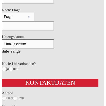
Nach: Etage
Umzugsdatum
date_range
Nach: Lift vorhanden?
ja
nein
KONTAKTDATEN
Anrede
Herr
Frau