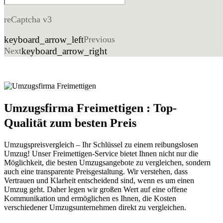
reCaptcha v3
keyboard_arrow_left
Previous
Next
keyboard_arrow_right
Umzugsfirma Freimettigen : Top-
Qualität zum besten Preis
Umzugspreisvergleich – Ihr Schlüssel zu einem reibungslosen
Umzug! Unser Freimettigen-Service bietet Ihnen nicht nur die
Möglichkeit, die besten Umzugsangebote zu vergleichen, sondern
auch eine transparente Preisgestaltung. Wir verstehen, dass
Vertrauen und Klarheit entscheidend sind, wenn es um einen
Umzug geht. Daher legen wir großen Wert auf eine offene
Kommunikation und ermöglichen es Ihnen, die Kosten
verschiedener Umzugsunternehmen direkt zu vergleichen.