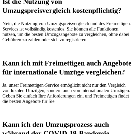
Ist die Nutzung von
Umzugspreisvergleich kostenpflichtig?
Nein, die Nutzung von Umzugspreisvergleich und des Freimettigen-
Services ist vollständig kostenlos. Sie können alle Funktionen
nutzen, um die besten Umzugsangebote zu vergleichen, ohne dabei
Gebühren zu zahlen oder sich zu registrieren.
Kann ich mit Freimettigen auch Angebote
für internationale Umzüge vergleichen?
Ja, unser Freimettigen-Service ermöglicht nicht nur den Vergleich
von lokalen Umzügen, sondern auch von internationalen Umzügen.
Geben Sie einfach Ihre Anforderungen ein, und Freimettigen findet
die besten Angebote für Sie.
Kann ich den Umzugsprozess auch
während der COVID-19-Pandemie