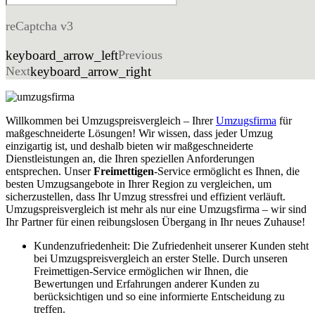
reCaptcha v3
keyboard_arrow_left
Previous
Next
keyboard_arrow_right
Willkommen bei Umzugspreisvergleich – Ihrer
Umzugsfirma
für
maßgeschneiderte Lösungen! Wir wissen, dass jeder Umzug
einzigartig ist, und deshalb bieten wir maßgeschneiderte
Dienstleistungen an, die Ihren speziellen Anforderungen
entsprechen. Unser
Freimettigen
-Service ermöglicht es Ihnen, die
besten Umzugsangebote in Ihrer Region zu vergleichen, um
sicherzustellen, dass Ihr Umzug stressfrei und effizient verläuft.
Umzugspreisvergleich ist mehr als nur eine Umzugsfirma – wir sind
Ihr Partner für einen reibungslosen Übergang in Ihr neues Zuhause!
Kundenzufriedenheit: Die Zufriedenheit unserer Kunden steht
bei Umzugspreisvergleich an erster Stelle. Durch unseren
Freimettigen-Service ermöglichen wir Ihnen, die
Bewertungen und Erfahrungen anderer Kunden zu
berücksichtigen und so eine informierte Entscheidung zu
treffen.