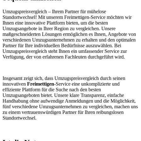
Umzugspreisvergleich – Ihrem Partner für mühelose
Standortwechsel! Mit unserem Freimettigen-Service möchten wir
Ihnen eine innovative Plattform bieten, um die besten
Umzugsangebote in Ihrer Region zu vergleichen. Unsere
maßgeschneiderten Lösungen ermöglichen es Ihnen, Angebote von
verschiedenen Umzugsunternehmen zu erhalten und den optimalen
Partner für Ihre individuellen Bedürfnisse auszuwählen. Bei
Umzugspreisvergleich steht Ihnen ein umfassender Service zur
Verfügung, der von erfahrenen Fachleuten durchgeführt wird.
Insgesamt zeigt sich, dass Umzugspreisvergleich durch seinen
innovativen
Freimettigen
-Service eine unkomplizierte und
effiziente Plattform für die Suche nach den besten
Umzugsangeboten bietet. Unsere klare Transparenz, einfache
Handhabung ohne aufwendige Anmeldungen und die Möglichkeit,
fünf verschiedene Umzugsunternehmen zu vergleichen, machen uns
zu einem vertrauenswürdigen Partner für Ihren reibungslosen
Standortwechsel.