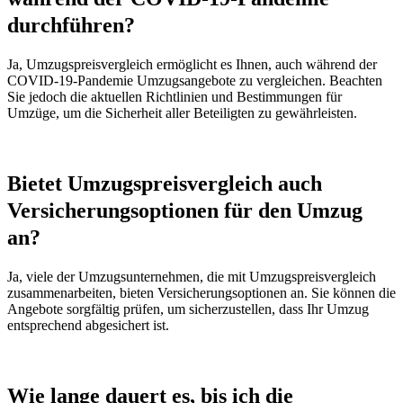
durchführen?
Ja, Umzugspreisvergleich ermöglicht es Ihnen, auch während der
COVID-19-Pandemie Umzugsangebote zu vergleichen. Beachten
Sie jedoch die aktuellen Richtlinien und Bestimmungen für
Umzüge, um die Sicherheit aller Beteiligten zu gewährleisten.
Bietet Umzugspreisvergleich auch
Versicherungsoptionen für den Umzug
an?
Ja, viele der Umzugsunternehmen, die mit Umzugspreisvergleich
zusammenarbeiten, bieten Versicherungsoptionen an. Sie können die
Angebote sorgfältig prüfen, um sicherzustellen, dass Ihr Umzug
entsprechend abgesichert ist.
Wie lange dauert es, bis ich die