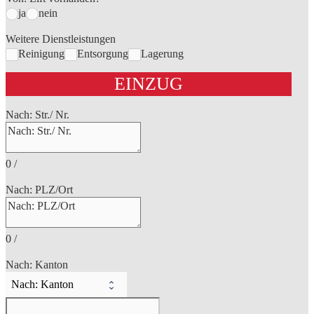
ja
nein
Weitere Dienstleistungen
Reinigung
Entsorgung
Lagerung
EINZUG
Nach: Str./ Nr.
0
/
Nach: PLZ/Ort
0
/
Nach: Kanton