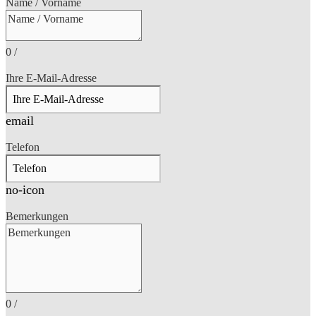
Name / Vorname
0
/
Ihre E-Mail-Adresse
email
Telefon
no-icon
Bemerkungen
0
/