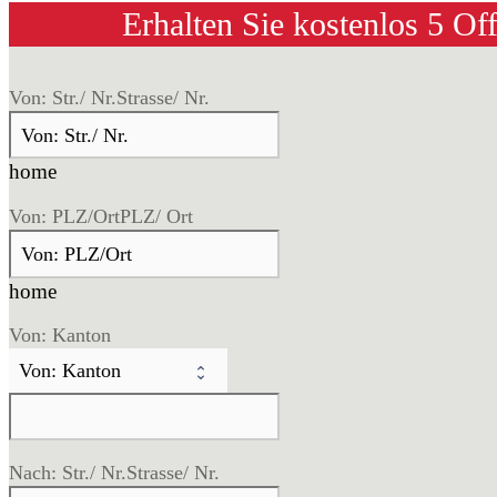
Erhalten Sie kostenlos 5 Of
Von: Str./ Nr.
Strasse/ Nr.
home
Von: PLZ/Ort
PLZ/ Ort
home
Von: Kanton
Nach: Str./ Nr.
Strasse/ Nr.