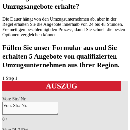
Umzugsangebote erhalte?
Die Dauer hängt von den Umzugsunternehmen ab, aber in der
Regel erhalten Sie die Angebote innerhalb von 24 bis 48 Stunden.
Freimettigen beschleunigt den Prozess, damit Sie schnell die besten
Optionen vergleichen können.
Füllen Sie unser Formular aus und Sie
erhalten 5 Angebote von qualifizierten
Umzugsunternehmen aus Ihrer Region.
1
Step 1
AUSZUG
Von: Str./ Nr.
0
/
Von: PLZ/Ort