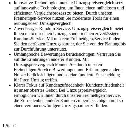
Innovative Technologien nutzen: Umzugspreisvergleich setzt
auf innovative Technologien, um Ihnen einen mühelosen und
effizienten Vergleichsprozess zu bieten. Durch unseren
Freimettigen-Service nutzen Sie modernste Tools für einen
reibungslosen Umzugsvergleich.
Zuverlässiger Rundum-Service: Umzugspreisvergleich bietet
Ihnen nicht nur einen Umzug, sondern einen zuverlässigen
Rundum-Service. Mit unserem Freimettigen-Service finden
Sie den perfekten Umzugspartner, der Sie von der Planung bis
zur Durchführung unterstützt.
Umfangreiche Bewertungen berücksichtigen: Vertrauen Sie
auf die Erfahrungen anderer Kunden. Mit
Umzugspreisvergleich können Sie durch unseren
Freimettigen-Service Bewertungen und Erfahrungen anderer
Nutzer berücksichtigen und so eine fundierte Entscheidung
für Ihren Umzug treffen.
Klarer Fokus auf Kundenzufriedenheit: Kundenzufriedenheit
ist unser oberstes Gebot. Bei Umzugspreisvergleich
ermöglichen wir Ihnen durch unseren Freimettigen-Service,
die Zufriedenheit anderer Kunden zu berücksichtigen und so
einen vertrauenswürdigen Umzugspartner zu finden.
1
Step 1