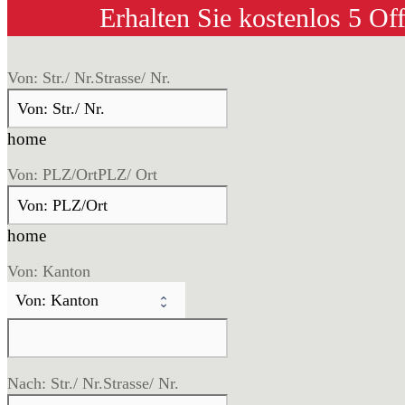
Erhalten Sie kostenlos 5 Of
Von: Str./ Nr.
Strasse/ Nr.
home
Von: PLZ/Ort
PLZ/ Ort
home
Von: Kanton
Nach: Str./ Nr.
Strasse/ Nr.