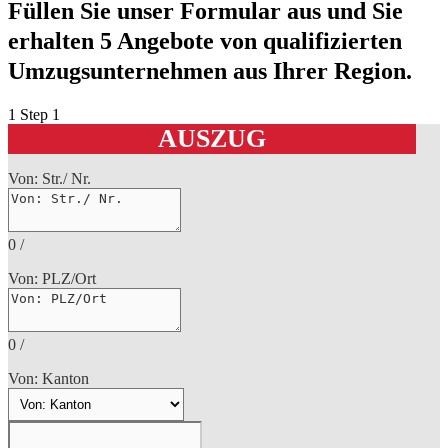
Füllen Sie unser Formular aus und Sie
erhalten 5 Angebote von qualifizierten
Umzugsunternehmen aus Ihrer Region.
1
Step 1
AUSZUG
Von: Str./ Nr.
0
/
Von: PLZ/Ort
0
/
Von: Kanton