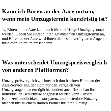
Kann ich Büren an der Aare nutzen,
wenn mein Umzugstermin kurzfristig ist?
Ja, Büren an der Aare kann auch für kurzfristige Umzüge genutzt
werden. Geben Sie einfach Ihren gewünschten Umzugstermin an,
und Büren an der Aare wird Ihnen die besten verfügbaren Angebote
für diesen Zeitraum präsentieren.
Was unterscheidet Umzugspreisvergleich
von anderen Plattformen?
Umzugspreisvergleich zeichnet sich durch seinen Büren an der
Aare-Service aus, der nicht nur den Vergleich von
Umzugsangeboten ermöglicht, sondern auch flexibel an Ihre
individuellen Bedürfnisse angepasst werden kann. Unsere
Benutzerfreundlichkeit, Transparenz und kostenlose Nutzung
machen uns zu einem starken Partner für Ihren Umzug.