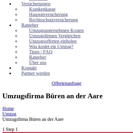
Versicherungen
Krankenkasse
Hausratversicherung
Rechtsschutzversicherung
Ratgeber
Umzugsunternehmen Kosten
Umzugsfirmen Vergleichen
Umzugsofferten einholen
Was kostet ein Umzug?
Tipps / FAQ
Ratgeber
Über uns
Kontakt
Partner werden
Offertenanfrage
Umzugsfirma Büren an der Aare
Home
Umzug
Umzugsfirma Büren an der Aare
1
Step 1