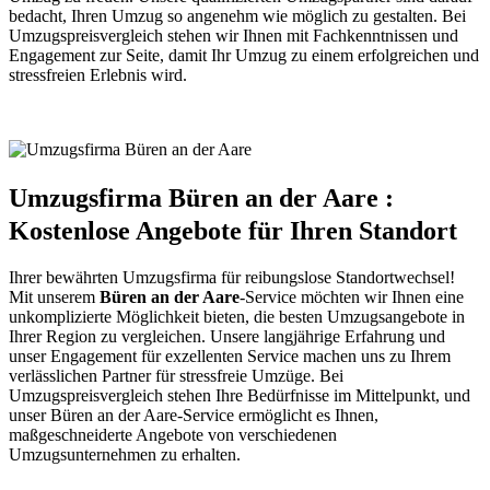
bedacht, Ihren Umzug so angenehm wie möglich zu gestalten. Bei
Umzugspreisvergleich stehen wir Ihnen mit Fachkenntnissen und
Engagement zur Seite, damit Ihr Umzug zu einem erfolgreichen und
stressfreien Erlebnis wird.
Umzugsfirma Büren an der Aare :
Kostenlose Angebote für Ihren Standort
Ihrer bewährten Umzugsfirma für reibungslose Standortwechsel!
Mit unserem
Büren an der Aare
-Service möchten wir Ihnen eine
unkomplizierte Möglichkeit bieten, die besten Umzugsangebote in
Ihrer Region zu vergleichen. Unsere langjährige Erfahrung und
unser Engagement für exzellenten Service machen uns zu Ihrem
verlässlichen Partner für stressfreie Umzüge. Bei
Umzugspreisvergleich stehen Ihre Bedürfnisse im Mittelpunkt, und
unser Büren an der Aare-Service ermöglicht es Ihnen,
maßgeschneiderte Angebote von verschiedenen
Umzugsunternehmen zu erhalten.