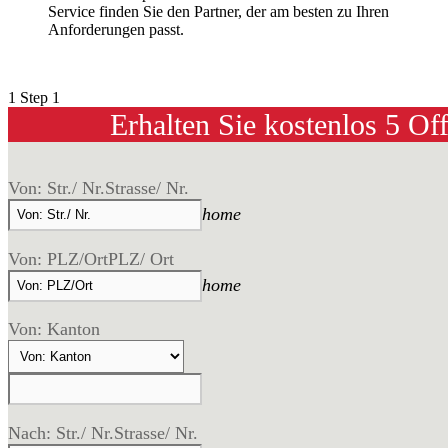
Service finden Sie den Partner, der am besten zu Ihren
Anforderungen passt.
1
Step 1
Erhalten Sie kostenlos 5 Of
Von: Str./ Nr.
Strasse/ Nr.
home
Von: PLZ/Ort
PLZ/ Ort
home
Von: Kanton
Nach: Str./ Nr.
Strasse/ Nr.