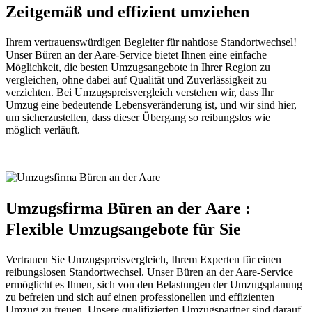
Zeitgemäß und effizient umziehen
Ihrem vertrauenswürdigen Begleiter für nahtlose Standortwechsel!
Unser Büren an der Aare-Service bietet Ihnen eine einfache
Möglichkeit, die besten Umzugsangebote in Ihrer Region zu
vergleichen, ohne dabei auf Qualität und Zuverlässigkeit zu
verzichten. Bei Umzugspreisvergleich verstehen wir, dass Ihr
Umzug eine bedeutende Lebensveränderung ist, und wir sind hier,
um sicherzustellen, dass dieser Übergang so reibungslos wie
möglich verläuft.
Umzugsfirma Büren an der Aare :
Flexible Umzugsangebote für Sie
Vertrauen Sie Umzugspreisvergleich, Ihrem Experten für einen
reibungslosen Standortwechsel. Unser Büren an der Aare-Service
ermöglicht es Ihnen, sich von den Belastungen der Umzugsplanung
zu befreien und sich auf einen professionellen und effizienten
Umzug zu freuen. Unsere qualifizierten Umzugspartner sind darauf