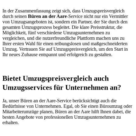
In der Zusammenfassung zeigt sich, dass Umzugspreisvergleich
durch seinen
Büren an der Aare
-Service nicht nur ein Vermittler
von Umzugsangeboten ist, sondern ein Partner, der Sie durch den
gesamten Umzugsprozess begleitet. Die klare Preisstruktur, die
Möglichkeit, fünf verschiedene Umzugsunternehmen zu
vergleichen, und die nutzerfreundliche Plattform machen uns zu
Ihrer ersten Wahl für einen reibungslosen und maßgeschneiderten
Umzug. Vertrauen Sie auf Umzugspreisvergleich, um den Start in
Ihr neues Zuhause entspannt und erfolgreich zu gestalten.
Bietet Umzugspreisvergleich auch
Umzugsservices für Unternehmen an?
Ja, unser Büren an der Aare-Service berücksichtigt auch die
Bedürfnisse von Unternehmen. Egal, ob Sie einen Büroumzug oder
Mitarbeiterumzüge planen, Büren an der Aare hilft Ihnen dabei, die
besten Angebote von professionellen Umzugsunternehmen zu
erhalten.