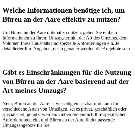
Welche Informationen benötige ich, um
Büren an der Aare effektiv zu nutzen?
Um Büren an der Aare optimal zu nutzen, geben Sie einfach
Informationen zu Ihrem Umzugstermin, der Art des Umzugs, dem
Volumen Ihres Haushalts und spezielle Anforderungen ein. Je
detaillierter Ihre Angaben, desto genauer werden die Angebote sein.
Gibt es Einschränkungen für die Nutzung
von Büren an der Aare basierend auf der
Art meines Umzugs?
Nein, Büren an der Aare ist vielseitig einsetzbar und kann für
verschiedene Arten von Umzügen, sei es privat, geschäftlich oder
spezialisiert, genutzt werden. Geben Sie einfach Ihre spezifischen
Anforderungen ein, und Büren an der Aare findet passende
Umzugsangebote für Sie.