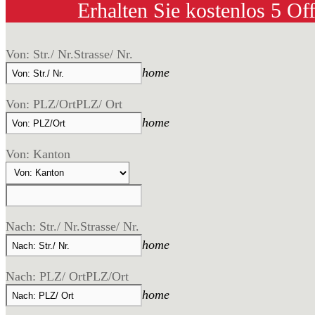
Erhalten Sie kostenlos 5 Of
Von: Str./ Nr.
Strasse/ Nr.
home
Von: PLZ/Ort
PLZ/ Ort
home
Von: Kanton
Nach: Str./ Nr.
Strasse/ Nr.
home
Nach: PLZ/ Ort
PLZ/Ort
home