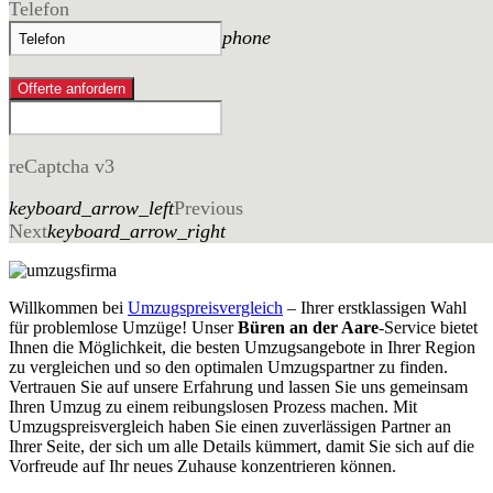
Telefon
phone
Offerte anfordern
reCaptcha v3
keyboard_arrow_left
Previous
Next
keyboard_arrow_right
Willkommen bei
Umzugspreisvergleich
– Ihrer erstklassigen Wahl
für problemlose Umzüge! Unser
Büren an der Aare
-Service bietet
Ihnen die Möglichkeit, die besten Umzugsangebote in Ihrer Region
zu vergleichen und so den optimalen Umzugspartner zu finden.
Vertrauen Sie auf unsere Erfahrung und lassen Sie uns gemeinsam
Ihren Umzug zu einem reibungslosen Prozess machen. Mit
Umzugspreisvergleich haben Sie einen zuverlässigen Partner an
Ihrer Seite, der sich um alle Details kümmert, damit Sie sich auf die
Vorfreude auf Ihr neues Zuhause konzentrieren können.