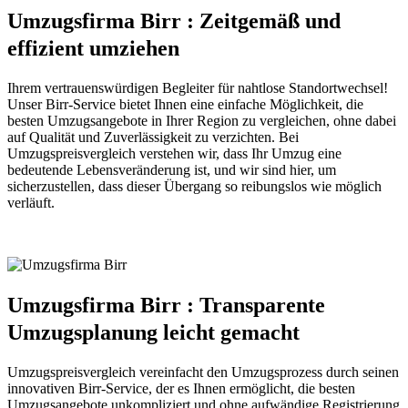
Umzugsfirma Birr : Zeitgemäß und
effizient umziehen
Ihrem vertrauenswürdigen Begleiter für nahtlose Standortwechsel!
Unser Birr-Service bietet Ihnen eine einfache Möglichkeit, die
besten Umzugsangebote in Ihrer Region zu vergleichen, ohne dabei
auf Qualität und Zuverlässigkeit zu verzichten. Bei
Umzugspreisvergleich verstehen wir, dass Ihr Umzug eine
bedeutende Lebensveränderung ist, und wir sind hier, um
sicherzustellen, dass dieser Übergang so reibungslos wie möglich
verläuft.
Umzugsfirma Birr : Transparente
Umzugsplanung leicht gemacht
Umzugspreisvergleich vereinfacht den Umzugsprozess durch seinen
innovativen Birr-Service, der es Ihnen ermöglicht, die besten
Umzugsangebote unkompliziert und ohne aufwändige Registrierung