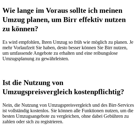
Wie lange im Voraus sollte ich meinen
Umzug planen, um Birr effektiv nutzen
zu können?
Es wird empfohlen, Ihren Umzug so früh wie möglich zu planen. Je
mehr Vorlaufzeit Sie haben, desto besser können Sie Birr nutzen,
um umfassende Angebote zu erhalten und eine reibungslose
Umzugsplanung zu gewährleisten.
Ist die Nutzung von
Umzugspreisvergleich kostenpflichtig?
Nein, die Nutzung von Umzugspreisvergleich und des Birr-Services
ist vollständig kostenlos. Sie können alle Funktionen nutzen, um die
besten Umzugsangebote zu vergleichen, ohne dabei Gebühren zu
zahlen oder sich zu registrieren.