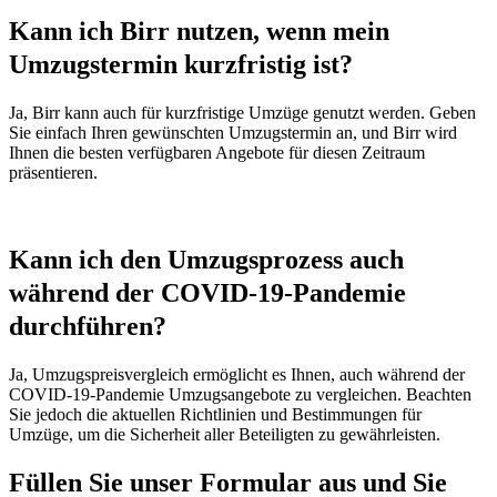
Kann ich Birr nutzen, wenn mein
Umzugstermin kurzfristig ist?
Ja, Birr kann auch für kurzfristige Umzüge genutzt werden. Geben
Sie einfach Ihren gewünschten Umzugstermin an, und Birr wird
Ihnen die besten verfügbaren Angebote für diesen Zeitraum
präsentieren.
Kann ich den Umzugsprozess auch
während der COVID-19-Pandemie
durchführen?
Ja, Umzugspreisvergleich ermöglicht es Ihnen, auch während der
COVID-19-Pandemie Umzugsangebote zu vergleichen. Beachten
Sie jedoch die aktuellen Richtlinien und Bestimmungen für
Umzüge, um die Sicherheit aller Beteiligten zu gewährleisten.
Füllen Sie unser Formular aus und Sie