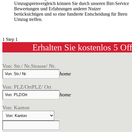
Umzugspreisvergleich können Sie durch unseren Birr-Service
Bewertungen und Erfahrungen anderer Nutzer
berücksichtigen und so eine fundierte Entscheidung für Ihren
Umzug treffen.
1
Step 1
Erhalten Sie kostenlos 5 Of
Von: Str./ Nr.
Strasse/ Nr.
home
Von: PLZ/Ort
PLZ/ Ort
home
Von: Kanton