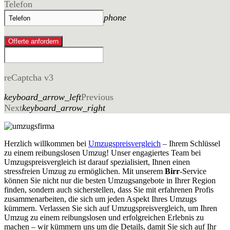
Telefon
phone
Offerte anfordern
reCaptcha v3
keyboard_arrow_left
Previous
Next
keyboard_arrow_right
Herzlich willkommen bei
Umzugspreisvergleich
– Ihrem Schlüssel
zu einem reibungslosen Umzug! Unser engagiertes Team bei
Umzugspreisvergleich ist darauf spezialisiert, Ihnen einen
stressfreien Umzug zu ermöglichen. Mit unserem
Birr
-Service
können Sie nicht nur die besten Umzugsangebote in Ihrer Region
finden, sondern auch sicherstellen, dass Sie mit erfahrenen Profis
zusammenarbeiten, die sich um jeden Aspekt Ihres Umzugs
kümmern. Verlassen Sie sich auf Umzugspreisvergleich, um Ihren
Umzug zu einem reibungslosen und erfolgreichen Erlebnis zu
machen – wir kümmern uns um die Details, damit Sie sich auf Ihr