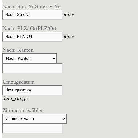
Nach: Str./ Nr.
Strasse/ Nr.
home
Nach: PLZ/ Ort
PLZ/Ort
home
Nach: Kanton
Umzugsdatum
date_range
Zimmer
auswählen