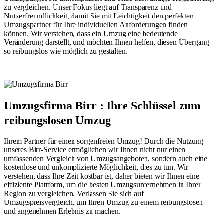
zu vergleichen. Unser Fokus liegt auf Transparenz und
Nutzerfreundlichkeit, damit Sie mit Leichtigkeit den perfekten
Umzugspartner für Ihre individuellen Anforderungen finden
können. Wir verstehen, dass ein Umzug eine bedeutende
Veränderung darstellt, und möchten Ihnen helfen, diesen Übergang
so reibungslos wie möglich zu gestalten.
Umzugsfirma Birr : Ihre Schlüssel zum
reibungslosen Umzug
Ihrem Partner für einen sorgenfreien Umzug! Durch die Nutzung
unseres Birr-Service ermöglichen wir Ihnen nicht nur einen
umfassenden Vergleich von Umzugsangeboten, sondern auch eine
kostenlose und unkomplizierte Möglichkeit, dies zu tun. Wir
verstehen, dass Ihre Zeit kostbar ist, daher bieten wir Ihnen eine
effiziente Plattform, um die besten Umzugsunternehmen in Ihrer
Region zu vergleichen. Verlassen Sie sich auf
Umzugspreisvergleich, um Ihren Umzug zu einem reibungslosen
und angenehmen Erlebnis zu machen.