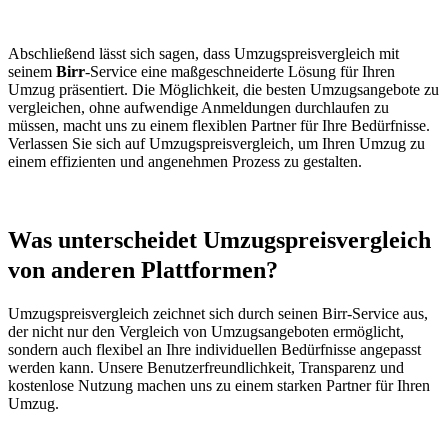
Abschließend lässt sich sagen, dass Umzugspreisvergleich mit
seinem
Birr
-Service eine maßgeschneiderte Lösung für Ihren
Umzug präsentiert. Die Möglichkeit, die besten Umzugsangebote zu
vergleichen, ohne aufwendige Anmeldungen durchlaufen zu
müssen, macht uns zu einem flexiblen Partner für Ihre Bedürfnisse.
Verlassen Sie sich auf Umzugspreisvergleich, um Ihren Umzug zu
einem effizienten und angenehmen Prozess zu gestalten.
Was unterscheidet Umzugspreisvergleich
von anderen Plattformen?
Umzugspreisvergleich zeichnet sich durch seinen Birr-Service aus,
der nicht nur den Vergleich von Umzugsangeboten ermöglicht,
sondern auch flexibel an Ihre individuellen Bedürfnisse angepasst
werden kann. Unsere Benutzerfreundlichkeit, Transparenz und
kostenlose Nutzung machen uns zu einem starken Partner für Ihren
Umzug.