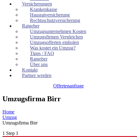
Versicherungen
Krankenkasse
Hausratversicherung
Rechtsschutzversicherung
Ratgeber
Umzugsunternehmen Kosten
Umzugsfirmen Vergleichen
Umzugsofferten einholen
Was kostet ein Umzug?
Tipps / FAQ
Ratgeber
Über uns
Kontakt
Partner werden
Offertenanfrage
Umzugsfirma Birr
Home
Umzug
Umzugsfirma Birr
1
Step 1