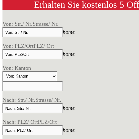
Erhalten Sie kostenlos 5 Of
Von: Str./ Nr.
Strasse/ Nr.
home
Von: PLZ/Ort
PLZ/ Ort
home
Von: Kanton
Nach: Str./ Nr.
Strasse/ Nr.
home
Nach: PLZ/ Ort
PLZ/Ort
home