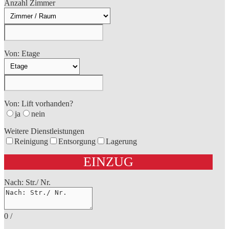
Anzahl Zimmer
Von: Etage
Von: Lift vorhanden?
ja
nein
Weitere Dienstleistungen
Reinigung
Entsorgung
Lagerung
EINZUG
Nach: Str./ Nr.
0
/