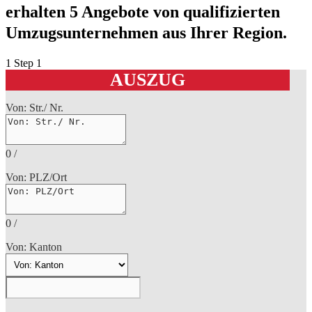
erhalten 5 Angebote von qualifizierten
Umzugsunternehmen aus Ihrer Region.
1
Step 1
AUSZUG
Von: Str./ Nr.
0
/
Von: PLZ/Ort
0
/
Von: Kanton