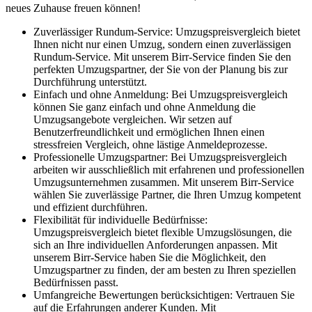
neues Zuhause freuen können!
Zuverlässiger Rundum-Service: Umzugspreisvergleich bietet
Ihnen nicht nur einen Umzug, sondern einen zuverlässigen
Rundum-Service. Mit unserem Birr-Service finden Sie den
perfekten Umzugspartner, der Sie von der Planung bis zur
Durchführung unterstützt.
Einfach und ohne Anmeldung: Bei Umzugspreisvergleich
können Sie ganz einfach und ohne Anmeldung die
Umzugsangebote vergleichen. Wir setzen auf
Benutzerfreundlichkeit und ermöglichen Ihnen einen
stressfreien Vergleich, ohne lästige Anmeldeprozesse.
Professionelle Umzugspartner: Bei Umzugspreisvergleich
arbeiten wir ausschließlich mit erfahrenen und professionellen
Umzugsunternehmen zusammen. Mit unserem Birr-Service
wählen Sie zuverlässige Partner, die Ihren Umzug kompetent
und effizient durchführen.
Flexibilität für individuelle Bedürfnisse:
Umzugspreisvergleich bietet flexible Umzugslösungen, die
sich an Ihre individuellen Anforderungen anpassen. Mit
unserem Birr-Service haben Sie die Möglichkeit, den
Umzugspartner zu finden, der am besten zu Ihren speziellen
Bedürfnissen passt.
Umfangreiche Bewertungen berücksichtigen: Vertrauen Sie
auf die Erfahrungen anderer Kunden. Mit