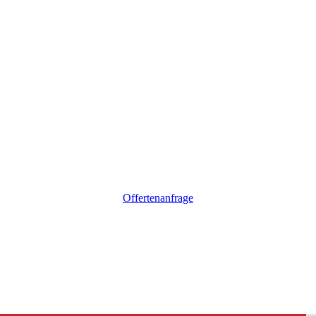
Offertenanfrage