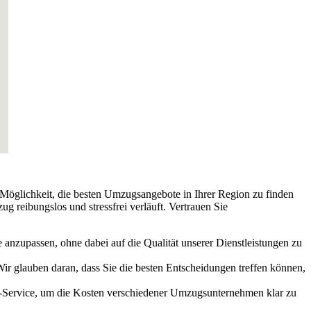
e Möglichkeit, die besten Umzugsangebote in Ihrer Region zu finden
 reibungslos und stressfrei verläuft. Vertrauen Sie
anzupassen, ohne dabei auf die Qualität unserer Dienstleistungen zu
r glauben daran, dass Sie die besten Entscheidungen treffen können,
on-Service, um die Kosten verschiedener Umzugsunternehmen klar zu