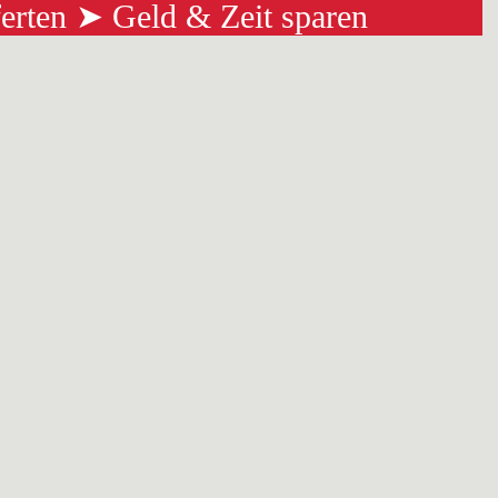
ferten ➤ Geld & Zeit sparen