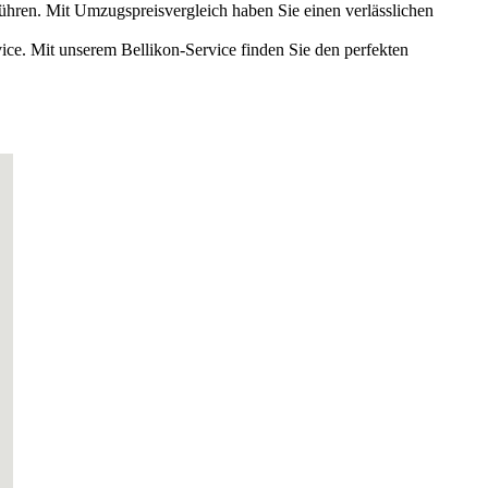
führen. Mit Umzugspreisvergleich haben Sie einen verlässlichen
ce. Mit unserem Bellikon-Service finden Sie den perfekten