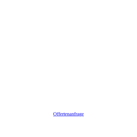
Offertenanfrage