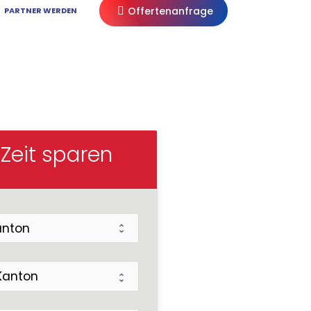
Offertenanfrage
PARTNER WERDEN
inden
 Zeit sparen