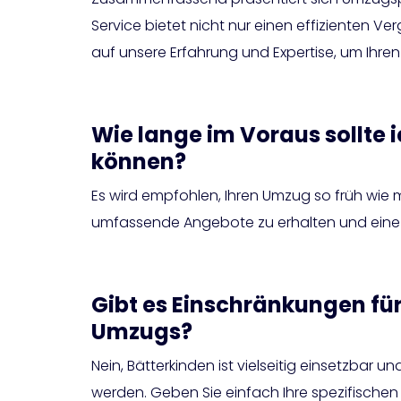
Service bietet nicht nur einen effizienten V
auf unsere Erfahrung und Expertise, um Ihre
Wie lange im Voraus sollte 
können?
Es wird empfohlen, Ihren Umzug so früh wie 
umfassende Angebote zu erhalten und eine
Gibt es Einschränkungen für
Umzugs?
Nein, Bätterkinden ist vielseitig einsetzbar u
werden. Geben Sie einfach Ihre spezifische