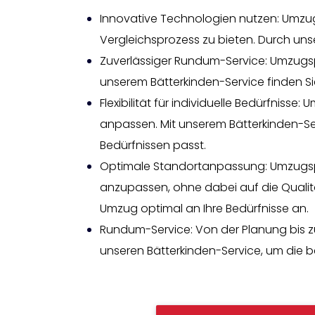
Innovative Technologien nutzen: Umzug
Vergleichsprozess zu bieten. Durch uns
Zuverlässiger Rundum-Service: Umzugspr
unserem Bätterkinden-Service finden Si
Flexibilität für individuelle Bedürfniss
anpassen. Mit unserem Bätterkinden-Ser
Bedürfnissen passt.
Optimale Standortanpassung: Umzugspre
anzupassen, ohne dabei auf die Qualit
Umzug optimal an Ihre Bedürfnisse an.
Rundum-Service: Von der Planung bis z
unseren Bätterkinden-Service, um die b