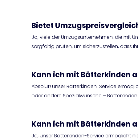
Bietet Umzugspreisverglei
Ja, viele der Umzugsunternehmen, die mit 
sorgfältig prüfen, um sicherzustellen, dass 
Kann ich mit Bätterkinden
Absolut! Unser Bätterkinden-Service ermögli
oder andere Spezialwünsche – Bätterkinden 
Kann ich mit Bätterkinden 
Ja, unser Bätterkinden-Service ermöglicht 