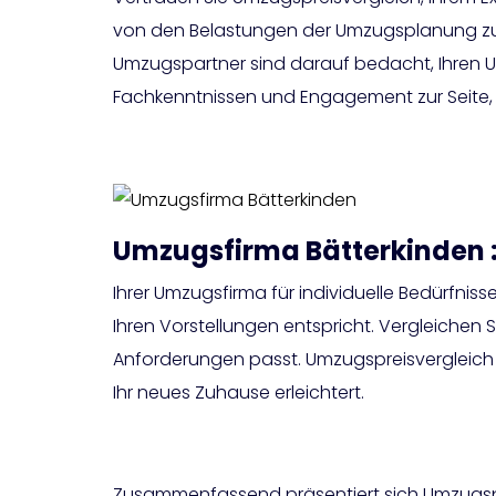
von den Belastungen der Umzugsplanung zu be
Umzugspartner sind darauf bedacht, Ihren U
Fachkenntnissen und Engagement zur Seite, d
Umzugsfirma Bätterkinden :
Ihrer Umzugsfirma für individuelle Bedürfniss
Ihren Vorstellungen entspricht. Vergleichen
Anforderungen passt. Umzugspreisvergleich
Ihr neues Zuhause erleichtert.
Zusammenfassend präsentiert sich Umzugsprei