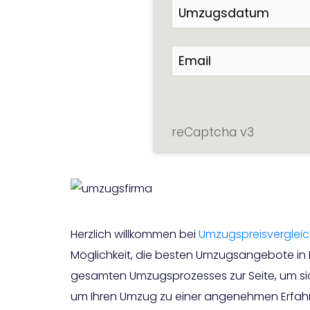
reCaptcha v3
Herzlich willkommen bei
Umzugspreisverglei
Möglichkeit, die besten Umzugsangebote in 
gesamten Umzugsprozesses zur Seite, um siche
um Ihren Umzug zu einer angenehmen Erfahr