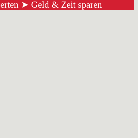
ferten ➤ Geld & Zeit sparen