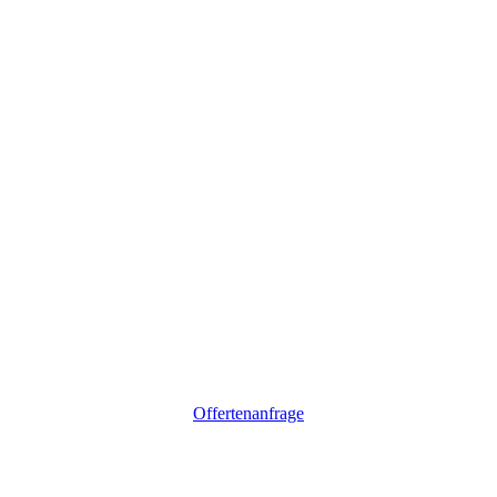
Offertenanfrage