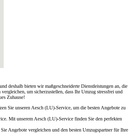
und deshalb bieten wir maßgeschneiderte Dienstleistungen an, die
vergleichen, um sicherzustellen, dass Ihr Umzug stressfrei und
eues Zuhause!
zen Sie unseren Aesch (LU)-Service, um die besten Angebote zu
ice. Mit unserem Aesch (LU)-Service finden Sie den perfekten
n Sie Angebote vergleichen und den besten Umzugspartner für Ihre