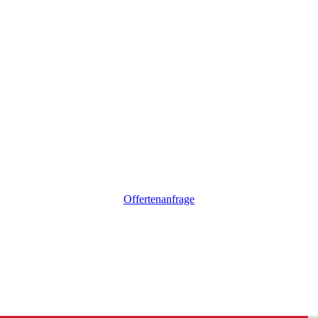
Offertenanfrage