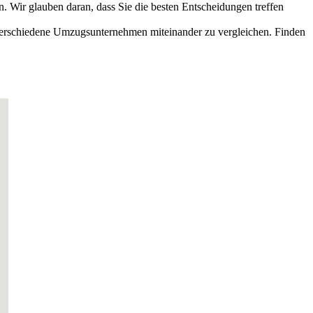
 Wir glauben daran, dass Sie die besten Entscheidungen treffen
 verschiedene Umzugsunternehmen miteinander zu vergleichen. Finden