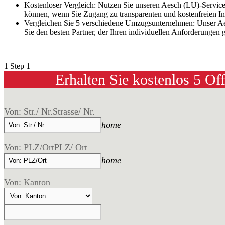
Kostenloser Vergleich: Nutzen Sie unseren Aesch (LU)-Service
können, wenn Sie Zugang zu transparenten und kostenfreien I
Vergleichen Sie 5 verschiedene Umzugsunternehmen: Unser Aesc
Sie den besten Partner, der Ihren individuellen Anforderungen 
1
Step 1
Erhalten Sie kostenlos 5 Of
Von: Str./ Nr.
Strasse/ Nr.
home
Von: PLZ/Ort
PLZ/ Ort
home
Von: Kanton