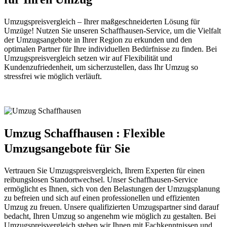
Umzugspreisvergleich – Ihrer maßgeschneiderten Lösung für
Umzüge! Nutzen Sie unseren Schaffhausen-Service, um die Vielfalt
der Umzugsangebote in Ihrer Region zu erkunden und den
optimalen Partner für Ihre individuellen Bedürfnisse zu finden. Bei
Umzugspreisvergleich setzen wir auf Flexibilität und
Kundenzufriedenheit, um sicherzustellen, dass Ihr Umzug so
stressfrei wie möglich verläuft.
Umzug Schaffhausen : Flexible
Umzugsangebote für Sie
Vertrauen Sie Umzugspreisvergleich, Ihrem Experten für einen
reibungslosen Standortwechsel. Unser Schaffhausen-Service
ermöglicht es Ihnen, sich von den Belastungen der Umzugsplanung
zu befreien und sich auf einen professionellen und effizienten
Umzug zu freuen. Unsere qualifizierten Umzugspartner sind darauf
bedacht, Ihren Umzug so angenehm wie möglich zu gestalten. Bei
Umzugspreisvergleich stehen wir Ihnen mit Fachkenntnissen und