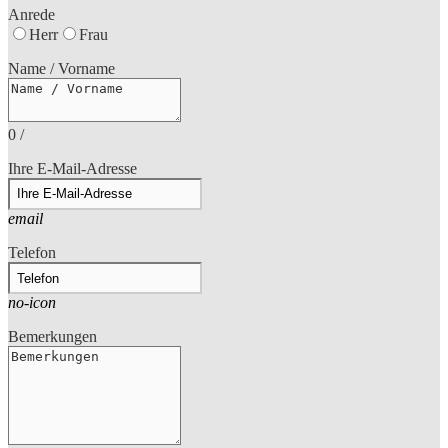
Anrede
Herr
Frau
Name / Vorname
0
/
Ihre E-Mail-Adresse
email
Telefon
no-icon
Bemerkungen