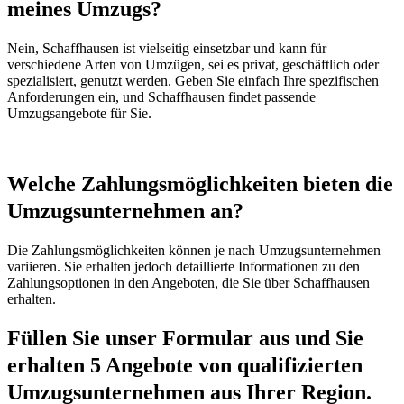
meines Umzugs?
Nein, Schaffhausen ist vielseitig einsetzbar und kann für
verschiedene Arten von Umzügen, sei es privat, geschäftlich oder
spezialisiert, genutzt werden. Geben Sie einfach Ihre spezifischen
Anforderungen ein, und Schaffhausen findet passende
Umzugsangebote für Sie.
Welche Zahlungsmöglichkeiten bieten die
Umzugsunternehmen an?
Die Zahlungsmöglichkeiten können je nach Umzugsunternehmen
variieren. Sie erhalten jedoch detaillierte Informationen zu den
Zahlungsoptionen in den Angeboten, die Sie über Schaffhausen
erhalten.
Füllen Sie unser Formular aus und Sie
erhalten 5 Angebote von qualifizierten
Umzugsunternehmen aus Ihrer Region.