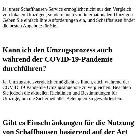
Ja, unser Schaffhausen-Service ermöglicht nicht nur den Vergleich
von lokalen Umzügen, sondern auch von internationalen Umzügen.
Geben Sie einfach Ihre Anforderungen ein, und Schaffhausen findet
die besten Angebote für Sie.
Kann ich den Umzugsprozess auch
während der COVID-19-Pandemie
durchführen?
Ja, Umzugspreisvergleich ermöglicht es Ihnen, auch während der
COVID-19-Pandemie Umzugsangebote zu vergleichen. Beachten
Sie jedoch die aktuellen Richtlinien und Bestimmungen für
Umzüge, um die Sicherheit aller Beteiligten zu gewährleisten.
Gibt es Einschränkungen für die Nutzung
von Schaffhausen basierend auf der Art