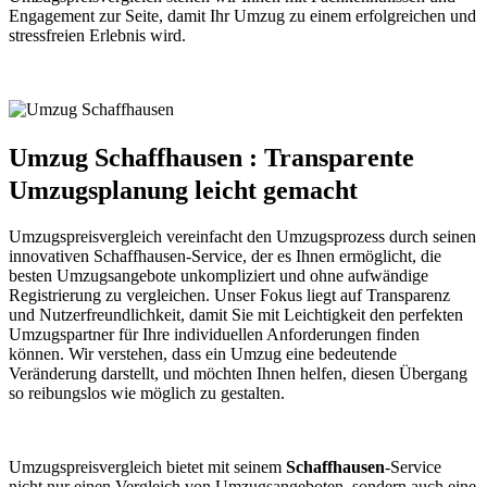
Engagement zur Seite, damit Ihr Umzug zu einem erfolgreichen und
stressfreien Erlebnis wird.
Umzug Schaffhausen : Transparente
Umzugsplanung leicht gemacht
Umzugspreisvergleich vereinfacht den Umzugsprozess durch seinen
innovativen Schaffhausen-Service, der es Ihnen ermöglicht, die
besten Umzugsangebote unkompliziert und ohne aufwändige
Registrierung zu vergleichen. Unser Fokus liegt auf Transparenz
und Nutzerfreundlichkeit, damit Sie mit Leichtigkeit den perfekten
Umzugspartner für Ihre individuellen Anforderungen finden
können. Wir verstehen, dass ein Umzug eine bedeutende
Veränderung darstellt, und möchten Ihnen helfen, diesen Übergang
so reibungslos wie möglich zu gestalten.
Umzugspreisvergleich bietet mit seinem
Schaffhausen
-Service
nicht nur einen Vergleich von Umzugsangeboten, sondern auch eine