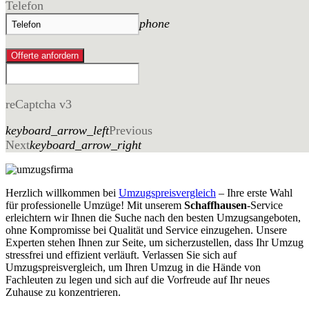
Telefon
phone
Offerte anfordern
reCaptcha v3
keyboard_arrow_left
Previous
Next
keyboard_arrow_right
Herzlich willkommen bei
Umzugspreisvergleich
– Ihre erste Wahl
für professionelle Umzüge! Mit unserem
Schaffhausen
-Service
erleichtern wir Ihnen die Suche nach den besten Umzugsangeboten,
ohne Kompromisse bei Qualität und Service einzugehen. Unsere
Experten stehen Ihnen zur Seite, um sicherzustellen, dass Ihr Umzug
stressfrei und effizient verläuft. Verlassen Sie sich auf
Umzugspreisvergleich, um Ihren Umzug in die Hände von
Fachleuten zu legen und sich auf die Vorfreude auf Ihr neues
Zuhause zu konzentrieren.