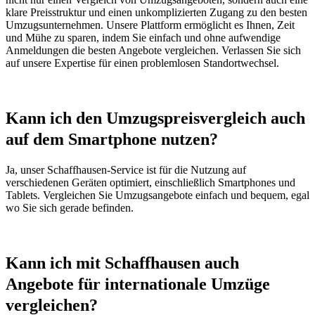
klare Preisstruktur und einen unkomplizierten Zugang zu den besten
Umzugsunternehmen. Unsere Plattform ermöglicht es Ihnen, Zeit
und Mühe zu sparen, indem Sie einfach und ohne aufwendige
Anmeldungen die besten Angebote vergleichen. Verlassen Sie sich
auf unsere Expertise für einen problemlosen Standortwechsel.
Kann ich den Umzugspreisvergleich auch
auf dem Smartphone nutzen?
Ja, unser Schaffhausen-Service ist für die Nutzung auf
verschiedenen Geräten optimiert, einschließlich Smartphones und
Tablets. Vergleichen Sie Umzugsangebote einfach und bequem, egal
wo Sie sich gerade befinden.
Kann ich mit Schaffhausen auch
Angebote für internationale Umzüge
vergleichen?