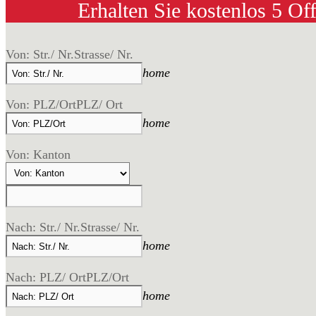
Erhalten Sie kostenlos 5 Of
Von: Str./ Nr.
Strasse/ Nr.
home
Von: PLZ/Ort
PLZ/ Ort
home
Von: Kanton
Nach: Str./ Nr.
Strasse/ Nr.
home
Nach: PLZ/ Ort
PLZ/Ort
home