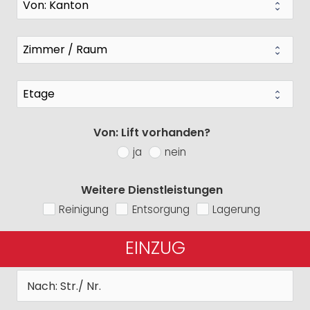
Von: Lift vorhanden?
ja
nein
Weitere Dienstleistungen
Reinigung
Entsorgung
Lagerung
EINZUG