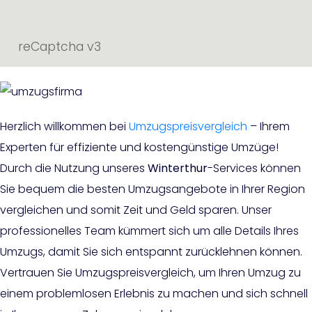
reCaptcha v3
Herzlich willkommen bei
Umzugspreisvergleich
– Ihrem
Experten für effiziente und kostengünstige Umzüge!
Durch die Nutzung unseres
Winterthur
-Services können
Sie bequem die besten Umzugsangebote in Ihrer Region
vergleichen und somit Zeit und Geld sparen. Unser
professionelles Team kümmert sich um alle Details Ihres
Umzugs, damit Sie sich entspannt zurücklehnen können.
Vertrauen Sie Umzugspreisvergleich, um Ihren Umzug zu
einem problemlosen Erlebnis zu machen und sich schnell