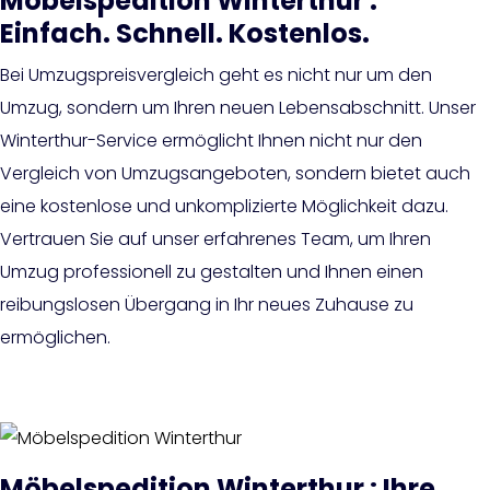
Möbelspedition Winterthur :
Einfach. Schnell. Kostenlos.
Bei Umzugspreisvergleich geht es nicht nur um den
Umzug, sondern um Ihren neuen Lebensabschnitt. Unser
Winterthur-Service ermöglicht Ihnen nicht nur den
Vergleich von Umzugsangeboten, sondern bietet auch
eine kostenlose und unkomplizierte Möglichkeit dazu.
Vertrauen Sie auf unser erfahrenes Team, um Ihren
Umzug professionell zu gestalten und Ihnen einen
reibungslosen Übergang in Ihr neues Zuhause zu
ermöglichen.
Möbelspedition Winterthur : Ihre