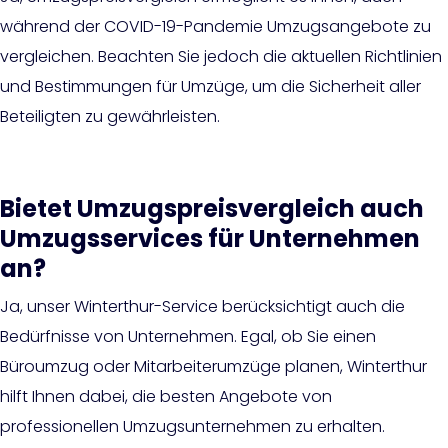
während der COVID-19-Pandemie Umzugsangebote zu
vergleichen. Beachten Sie jedoch die aktuellen Richtlinien
und Bestimmungen für Umzüge, um die Sicherheit aller
Beteiligten zu gewährleisten.
Bietet Umzugspreisvergleich auch
Umzugsservices für Unternehmen
an?
Ja, unser Winterthur-Service berücksichtigt auch die
Bedürfnisse von Unternehmen. Egal, ob Sie einen
Büroumzug oder Mitarbeiterumzüge planen, Winterthur
hilft Ihnen dabei, die besten Angebote von
professionellen Umzugsunternehmen zu erhalten.