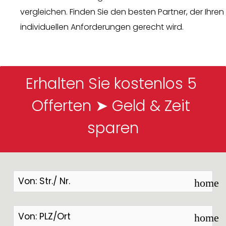
vergleichen. Finden Sie den besten Partner, der Ihren
individuellen Anforderungen gerecht wird.
Erhalten Sie kostenlos 5 
Offerten ➤ Geld & Zeit 
sparen
home
home