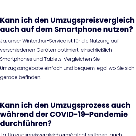
Kann ich den Umzugspreisvergleich
auch auf dem Smartphone nutzen?
Ja, unser Winterthur-Service ist für die Nutzung auf
verschiedenen Geräten optimiert, einschließlich
Smartphones und Tablets. Vergleichen Sie
Umzugsangebote einfach und bequem, egal wo Sie sich
gerade befinden.
Kann ich den Umzugsprozess auch
während der COVID-19-Pandemie
durchführen?
Ja, Umzugspreisvergleich ermöglicht es Ihnen, auch