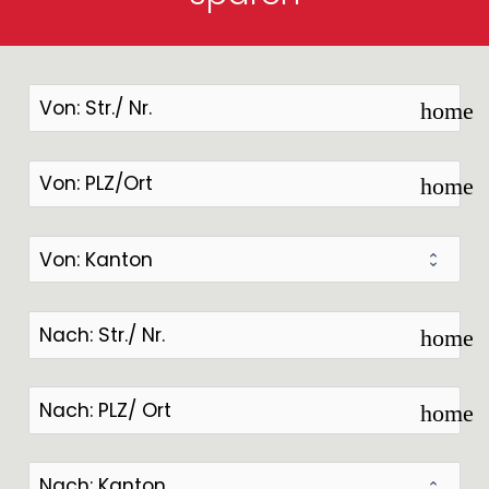
home
home
home
home