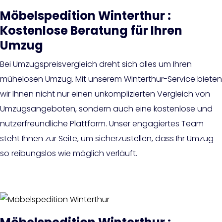
Möbelspedition Winterthur :
Kostenlose Beratung für Ihren
Umzug
Bei Umzugspreisvergleich dreht sich alles um Ihren
mühelosen Umzug. Mit unserem Winterthur-Service bieten
wir Ihnen nicht nur einen unkomplizierten Vergleich von
Umzugsangeboten, sondern auch eine kostenlose und
nutzerfreundliche Plattform. Unser engagiertes Team
steht Ihnen zur Seite, um sicherzustellen, dass Ihr Umzug
so reibungslos wie möglich verläuft.