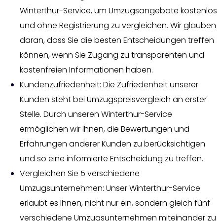
Winterthur-Service, um Umzugsangebote kostenlos
und ohne Registrierung zu vergleichen. Wir glauben
daran, dass Sie die besten Entscheidungen treffen
können, wenn Sie Zugang zu transparenten und
kostenfreien Informationen haben.
Kundenzufriedenheit: Die Zufriedenheit unserer
Kunden steht bei Umzugspreisvergleich an erster
Stelle. Durch unseren Winterthur-Service
ermöglichen wir Ihnen, die Bewertungen und
Erfahrungen anderer Kunden zu berücksichtigen
und so eine informierte Entscheidung zu treffen.
Vergleichen Sie 5 verschiedene
Umzugsunternehmen: Unser Winterthur-Service
erlaubt es Ihnen, nicht nur ein, sondern gleich fünf
verschiedene Umzugsunternehmen miteinander zu