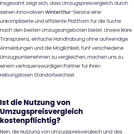
Insgesamt zeigt sich, dass Umzugspreisvergleich durch
seinen innovativen
Winterthur
-Service eine
unkomplizierte und effiziente Plattform für die Suche
nach den besten Umzugsangeboten bietet. Unsere klare
Transparenz, einfache Handhabung ohne aufwendige
Anmeldungen und die Möglichkeit, fünf verschiedene
Umzugsunternehmen zu vergleichen, machen uns zu
einem vertrauenswürdigen Partner für Ihren
reibungslosen Standortwechsel.
Ist die Nutzung von
Umzugspreisvergleich
kostenpflichtig?
Nein, die Nutzung von Umzugspreisvergleich und des