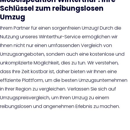
Schlüssel zum reibungslosen
Umzug
Ihrem Partner für einen sorgenfreien Umzug! Durch die
Nutzung unseres Winterthur-Service ermöglichen wir
Ihnen nicht nur einen umfassenden Vergleich von
Umzugsangeboten, sondern auch eine kostenlose und
unkomplizierte Möglichkeit, dies zu tun. Wir verstehen,
dass Ihre Zeit kostbar ist, daher bieten wir Ihnen eine
effiziente Plattform, um die besten Umzugsunternehmen
in Ihrer Region zu vergleichen. Verlassen Sie sich auf
Umzugspreisvergleich, um Ihren Umzug zu einem
reibungslosen und angenehmen Erlebnis zu machen.