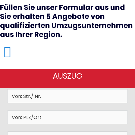
Füllen Sie unser Formular aus und
Sie erhalten 5 Angebote von
qualifizierten Umzugsunternehmen
aus Ihrer Region.
AUSZUG