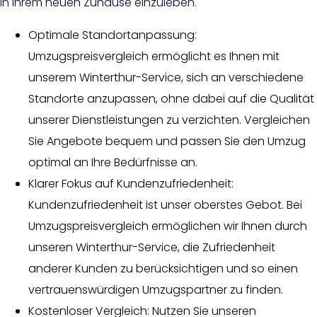
in Ihrem neuen Zuhause einzuleben.
Optimale Standortanpassung:
Umzugspreisvergleich ermöglicht es Ihnen mit
unserem Winterthur-Service, sich an verschiedene
Standorte anzupassen, ohne dabei auf die Qualität
unserer Dienstleistungen zu verzichten. Vergleichen
Sie Angebote bequem und passen Sie den Umzug
optimal an Ihre Bedürfnisse an.
Klarer Fokus auf Kundenzufriedenheit:
Kundenzufriedenheit ist unser oberstes Gebot. Bei
Umzugspreisvergleich ermöglichen wir Ihnen durch
unseren Winterthur-Service, die Zufriedenheit
anderer Kunden zu berücksichtigen und so einen
vertrauenswürdigen Umzugspartner zu finden.
Kostenloser Vergleich: Nutzen Sie unseren