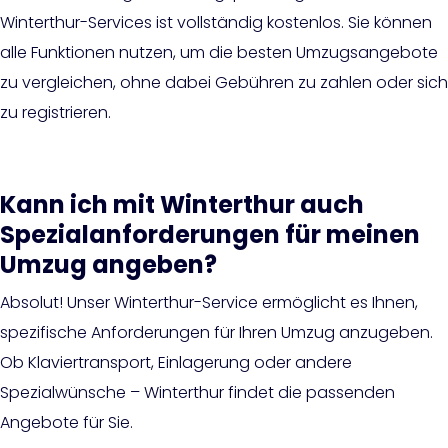
Winterthur-Services ist vollständig kostenlos. Sie können
alle Funktionen nutzen, um die besten Umzugsangebote
zu vergleichen, ohne dabei Gebühren zu zahlen oder sich
zu registrieren.
Kann ich mit Winterthur auch
Spezialanforderungen für meinen
Umzug angeben?
Absolut! Unser Winterthur-Service ermöglicht es Ihnen,
spezifische Anforderungen für Ihren Umzug anzugeben.
Ob Klaviertransport, Einlagerung oder andere
Spezialwünsche – Winterthur findet die passenden
Angebote für Sie.