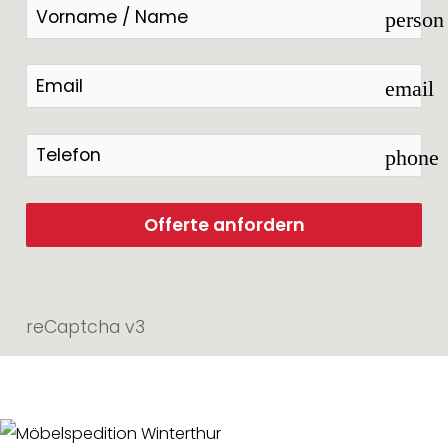
person
email
phone
Offerte anfordern
reCaptcha v3