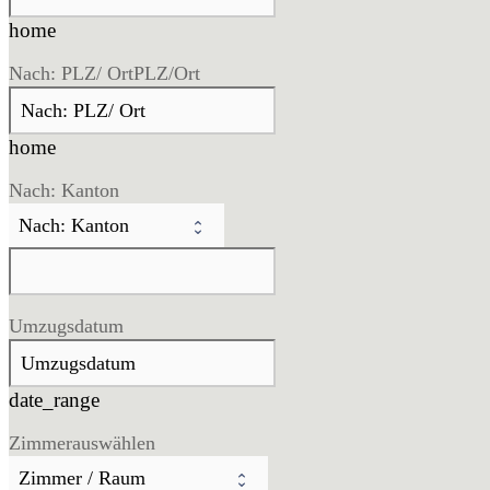
home
Nach: PLZ/ Ort
PLZ/Ort
home
Nach: Kanton
Umzugsdatum
date_range
Zimmer
auswählen