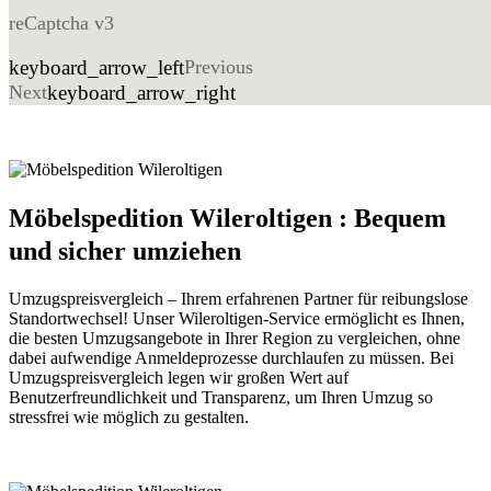
reCaptcha v3
keyboard_arrow_left
Previous
Next
keyboard_arrow_right
Möbelspedition Wileroltigen : Bequem
und sicher umziehen
Umzugspreisvergleich – Ihrem erfahrenen Partner für reibungslose
Standortwechsel! Unser Wileroltigen-Service ermöglicht es Ihnen,
die besten Umzugsangebote in Ihrer Region zu vergleichen, ohne
dabei aufwendige Anmeldeprozesse durchlaufen zu müssen. Bei
Umzugspreisvergleich legen wir großen Wert auf
Benutzerfreundlichkeit und Transparenz, um Ihren Umzug so
stressfrei wie möglich zu gestalten.