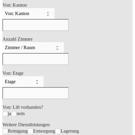
Von: Kanton
Anzahl Zimmer
Von: Etage
Von: Lift vorhanden?
ja
nein
Weitere Dienstleistungen
Reinigung
Entsorgung
Lagerung