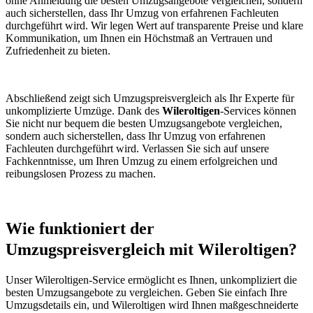
ohne Anmeldung die besten Umzugsangebote vergleichen, sondern
auch sicherstellen, dass Ihr Umzug von erfahrenen Fachleuten
durchgeführt wird. Wir legen Wert auf transparente Preise und klare
Kommunikation, um Ihnen ein Höchstmaß an Vertrauen und
Zufriedenheit zu bieten.
Abschließend zeigt sich Umzugspreisvergleich als Ihr Experte für
unkomplizierte Umzüge. Dank des
Wileroltigen
-Services können
Sie nicht nur bequem die besten Umzugsangebote vergleichen,
sondern auch sicherstellen, dass Ihr Umzug von erfahrenen
Fachleuten durchgeführt wird. Verlassen Sie sich auf unsere
Fachkenntnisse, um Ihren Umzug zu einem erfolgreichen und
reibungslosen Prozess zu machen.
Wie funktioniert der
Umzugspreisvergleich mit Wileroltigen?
Unser Wileroltigen-Service ermöglicht es Ihnen, unkompliziert die
besten Umzugsangebote zu vergleichen. Geben Sie einfach Ihre
Umzugsdetails ein, und Wileroltigen wird Ihnen maßgeschneiderte