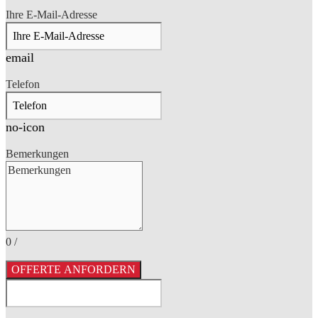
Ihre E-Mail-Adresse
email
Telefon
no-icon
Bemerkungen
0
/
OFFERTE ANFORDERN