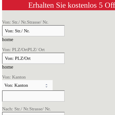
Erhalten Sie kostenlos 5 Of
Von: Str./ Nr.
Strasse/ Nr.
home
Von: PLZ/Ort
PLZ/ Ort
home
Von: Kanton
Nach: Str./ Nr.
Strasse/ Nr.