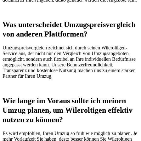
Was unterscheidet Umzugspreisvergleich
von anderen Plattformen?
Umzugspreisvergleich zeichnet sich durch seinen Wileroltigen-
Service aus, der nicht nur den Vergleich von Umzugsangeboten
ermöglicht, sondern auch flexibel an Ihre individuellen Bedürfnisse
angepasst werden kann. Unsere Benutzerfreundlichkeit,
Transparenz und kostenlose Nutzung machen uns zu einem starken
Partner für Ihren Umzug.
Wie lange im Voraus sollte ich meinen
Umzug planen, um Wileroltigen effektiv
nutzen zu können?
Es wird empfohlen, Ihren Umzug so früh wie möglich zu planen. Je
mehr Vorlaufzeit Sie haben, desto besser können Sie Wileroltigen