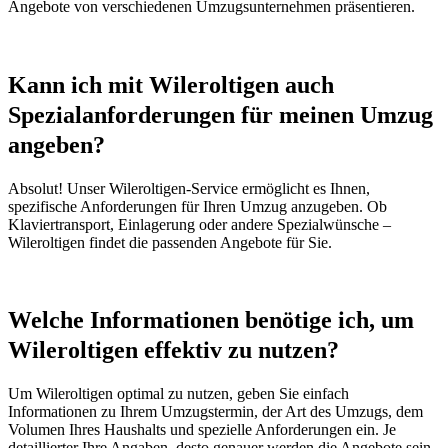
Angebote von verschiedenen Umzugsunternehmen präsentieren.
Kann ich mit Wileroltigen auch
Spezialanforderungen für meinen Umzug
angeben?
Absolut! Unser Wileroltigen-Service ermöglicht es Ihnen,
spezifische Anforderungen für Ihren Umzug anzugeben. Ob
Klaviertransport, Einlagerung oder andere Spezialwünsche –
Wileroltigen findet die passenden Angebote für Sie.
Welche Informationen benötige ich, um
Wileroltigen effektiv zu nutzen?
Um Wileroltigen optimal zu nutzen, geben Sie einfach
Informationen zu Ihrem Umzugstermin, der Art des Umzugs, dem
Volumen Ihres Haushalts und spezielle Anforderungen ein. Je
detaillierter Ihre Angaben, desto genauer werden die Angebote sein.