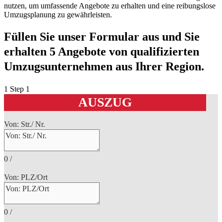
nutzen, um umfassende Angebote zu erhalten und eine reibungslose
Umzugsplanung zu gewährleisten.
Füllen Sie unser Formular aus und Sie
erhalten 5 Angebote von qualifizierten
Umzugsunternehmen aus Ihrer Region.
1
Step 1
AUSZUG
Von: Str./ Nr.
0
/
Von: PLZ/Ort
0
/