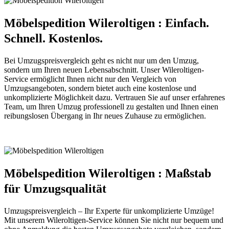
Möbelspedition Wileroltigen : Einfach.
Schnell. Kostenlos.
Bei Umzugspreisvergleich geht es nicht nur um den Umzug,
sondern um Ihren neuen Lebensabschnitt. Unser Wileroltigen-
Service ermöglicht Ihnen nicht nur den Vergleich von
Umzugsangeboten, sondern bietet auch eine kostenlose und
unkomplizierte Möglichkeit dazu. Vertrauen Sie auf unser erfahrenes
Team, um Ihren Umzug professionell zu gestalten und Ihnen einen
reibungslosen Übergang in Ihr neues Zuhause zu ermöglichen.
Möbelspedition Wileroltigen : Maßstab
für Umzugsqualität
Umzugspreisvergleich – Ihr Experte für unkomplizierte Umzüge!
Mit unserem Wileroltigen-Service können Sie nicht nur bequem und