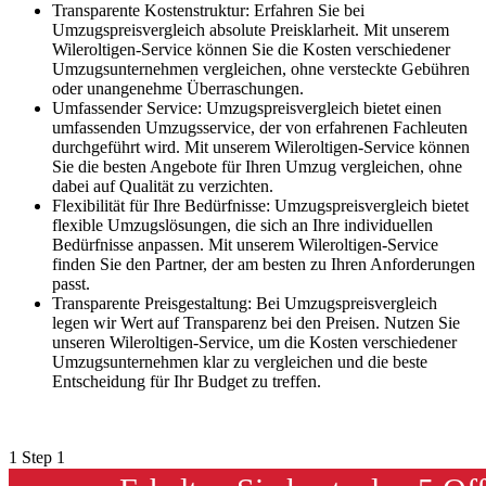
Transparente Kostenstruktur: Erfahren Sie bei
Umzugspreisvergleich absolute Preisklarheit. Mit unserem
Wileroltigen-Service können Sie die Kosten verschiedener
Umzugsunternehmen vergleichen, ohne versteckte Gebühren
oder unangenehme Überraschungen.
Umfassender Service: Umzugspreisvergleich bietet einen
umfassenden Umzugsservice, der von erfahrenen Fachleuten
durchgeführt wird. Mit unserem Wileroltigen-Service können
Sie die besten Angebote für Ihren Umzug vergleichen, ohne
dabei auf Qualität zu verzichten.
Flexibilität für Ihre Bedürfnisse: Umzugspreisvergleich bietet
flexible Umzugslösungen, die sich an Ihre individuellen
Bedürfnisse anpassen. Mit unserem Wileroltigen-Service
finden Sie den Partner, der am besten zu Ihren Anforderungen
passt.
Transparente Preisgestaltung: Bei Umzugspreisvergleich
legen wir Wert auf Transparenz bei den Preisen. Nutzen Sie
unseren Wileroltigen-Service, um die Kosten verschiedener
Umzugsunternehmen klar zu vergleichen und die beste
Entscheidung für Ihr Budget zu treffen.
1
Step 1