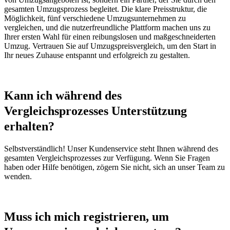
gesamten Umzugsprozess begleitet. Die klare Preisstruktur, die
Möglichkeit, fünf verschiedene Umzugsunternehmen zu
vergleichen, und die nutzerfreundliche Plattform machen uns zu
Ihrer ersten Wahl für einen reibungslosen und maßgeschneiderten
Umzug. Vertrauen Sie auf Umzugspreisvergleich, um den Start in
Ihr neues Zuhause entspannt und erfolgreich zu gestalten.
Kann ich während des
Vergleichsprozesses Unterstützung
erhalten?
Selbstverständlich! Unser Kundenservice steht Ihnen während des
gesamten Vergleichsprozesses zur Verfügung. Wenn Sie Fragen
haben oder Hilfe benötigen, zögern Sie nicht, sich an unser Team zu
wenden.
Muss ich mich registrieren, um