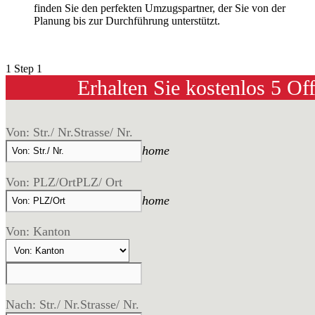
finden Sie den perfekten Umzugspartner, der Sie von der
Planung bis zur Durchführung unterstützt.
1
Step 1
Erhalten Sie kostenlos 5 Of
Von: Str./ Nr.
Strasse/ Nr.
home
Von: PLZ/Ort
PLZ/ Ort
home
Von: Kanton
Nach: Str./ Nr.
Strasse/ Nr.