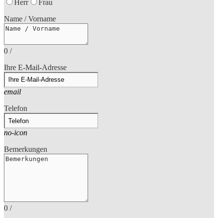
Herr
Frau
Name / Vorname
0
/
Ihre E-Mail-Adresse
email
Telefon
no-icon
Bemerkungen
0
/