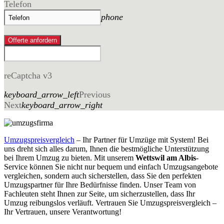
Telefon
phone
Offerte anfordern
reCaptcha v3
keyboard_arrow_left
Previous
Next
keyboard_arrow_right
Umzugspreisvergleich
– Ihr Partner für Umzüge mit System! Bei
uns dreht sich alles darum, Ihnen die bestmögliche Unterstützung
bei Ihrem Umzug zu bieten. Mit unserem
Wettswil am Albis
-
Service können Sie nicht nur bequem und einfach Umzugsangebote
vergleichen, sondern auch sicherstellen, dass Sie den perfekten
Umzugspartner für Ihre Bedürfnisse finden. Unser Team von
Fachleuten steht Ihnen zur Seite, um sicherzustellen, dass Ihr
Umzug reibungslos verläuft. Vertrauen Sie Umzugspreisvergleich –
Ihr Vertrauen, unsere Verantwortung!