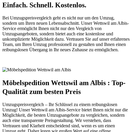
Einfach. Schnell. Kostenlos.
Bei Umzugspreisvergleich geht es nicht nur um den Umzug,
sondern um Ihren neuen Lebensabschnitt. Unser Wettswil am Albis-
Service ermöglicht Ihnen nicht nur den Vergleich von
Umzugsangeboten, sondern bietet auch eine kostenlose und
unkomplizierte Möglichkeit dazu. Vertrauen Sie auf unser erfahrenes
Team, um Ihren Umzug professionell zu gestalten und Ihnen einen
reibungslosen Übergang in Ihr neues Zuhause zu ermöglichen.
Möbelspedition Wettswil am Albis : Top-
Qualität zum besten Preis
Umzugspreisvergleich – Ihr Schlüssel zu einem reibungslosen
Umzug! Unser Wettswil am Albis-Service bietet Ihnen nicht nur die
Möglichkeit, die besten Umzugsangebote zu vergleichen, sondern
auch eine transparente Preisgestaltung. Wir verstehen, dass
Vertrauen und Klarheit entscheidend sind, wenn es um einen
Umzug geht. Daher legen wir großen Wert auf eine offene