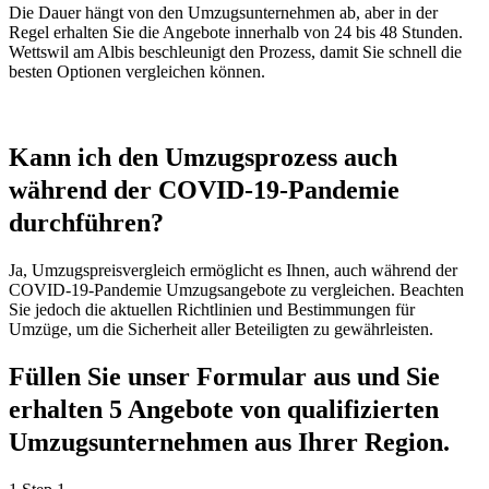
Die Dauer hängt von den Umzugsunternehmen ab, aber in der
Regel erhalten Sie die Angebote innerhalb von 24 bis 48 Stunden.
Wettswil am Albis beschleunigt den Prozess, damit Sie schnell die
besten Optionen vergleichen können.
Kann ich den Umzugsprozess auch
während der COVID-19-Pandemie
durchführen?
Ja, Umzugspreisvergleich ermöglicht es Ihnen, auch während der
COVID-19-Pandemie Umzugsangebote zu vergleichen. Beachten
Sie jedoch die aktuellen Richtlinien und Bestimmungen für
Umzüge, um die Sicherheit aller Beteiligten zu gewährleisten.
Füllen Sie unser Formular aus und Sie
erhalten 5 Angebote von qualifizierten
Umzugsunternehmen aus Ihrer Region.