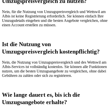
Umzugspreisvergleich zu nutzen?
Nein, für die Nutzung von Umzugspreisvergleich und Wettswil am
Albis ist keine Registrierung erforderlich. Sie können einfach Ihre
Umzugsdetails eingeben und die besten Angebote vergleichen, ohne
einen Account erstellen zu müssen.
Ist die Nutzung von
Umzugspreisvergleich kostenpflichtig?
Nein, die Nutzung von Umzugspreisvergleich und des Wettswil am
Albis-Services ist vollständig kostenlos. Sie können alle Funktionen
nutzen, um die besten Umzugsangebote zu vergleichen, ohne dabei
Gebühren zu zahlen oder sich zu registrieren.
Wie lange dauert es, bis ich die
Umzugsangebote erhalte?