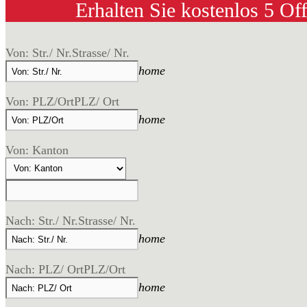
Erhalten Sie kostenlos 5 Of
Von: Str./ Nr.
Strasse/ Nr.
home
Von: PLZ/Ort
PLZ/ Ort
home
Von: Kanton
Nach: Str./ Nr.
Strasse/ Nr.
home
Nach: PLZ/ Ort
PLZ/Ort
home