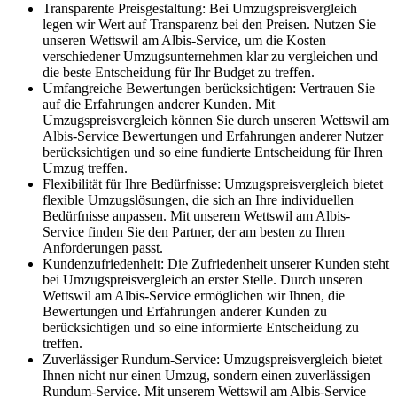
Transparente Preisgestaltung: Bei Umzugspreisvergleich
legen wir Wert auf Transparenz bei den Preisen. Nutzen Sie
unseren Wettswil am Albis-Service, um die Kosten
verschiedener Umzugsunternehmen klar zu vergleichen und
die beste Entscheidung für Ihr Budget zu treffen.
Umfangreiche Bewertungen berücksichtigen: Vertrauen Sie
auf die Erfahrungen anderer Kunden. Mit
Umzugspreisvergleich können Sie durch unseren Wettswil am
Albis-Service Bewertungen und Erfahrungen anderer Nutzer
berücksichtigen und so eine fundierte Entscheidung für Ihren
Umzug treffen.
Flexibilität für Ihre Bedürfnisse: Umzugspreisvergleich bietet
flexible Umzugslösungen, die sich an Ihre individuellen
Bedürfnisse anpassen. Mit unserem Wettswil am Albis-
Service finden Sie den Partner, der am besten zu Ihren
Anforderungen passt.
Kundenzufriedenheit: Die Zufriedenheit unserer Kunden steht
bei Umzugspreisvergleich an erster Stelle. Durch unseren
Wettswil am Albis-Service ermöglichen wir Ihnen, die
Bewertungen und Erfahrungen anderer Kunden zu
berücksichtigen und so eine informierte Entscheidung zu
treffen.
Zuverlässiger Rundum-Service: Umzugspreisvergleich bietet
Ihnen nicht nur einen Umzug, sondern einen zuverlässigen
Rundum-Service. Mit unserem Wettswil am Albis-Service