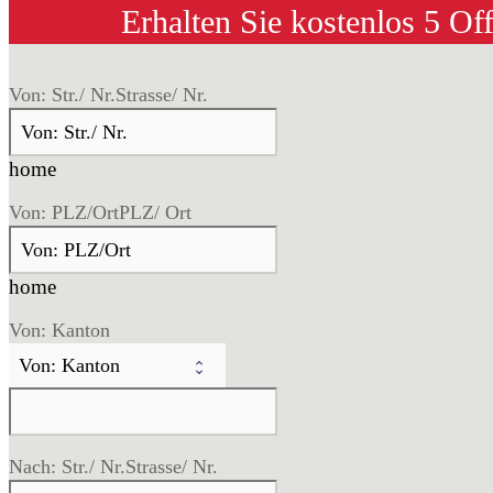
Erhalten Sie kostenlos 5 Of
Von: Str./ Nr.
Strasse/ Nr.
home
Von: PLZ/Ort
PLZ/ Ort
home
Von: Kanton
Nach: Str./ Nr.
Strasse/ Nr.