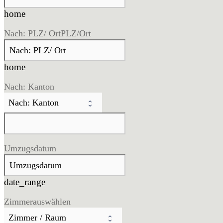
home
Nach: PLZ/ Ort
PLZ/Ort
home
Nach: Kanton
Umzugsdatum
date_range
Zimmer
auswählen