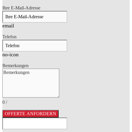
Ihre E-Mail-Adresse
email
Telefon
no-icon
Bemerkungen
0
/
OFFERTE ANFORDERN