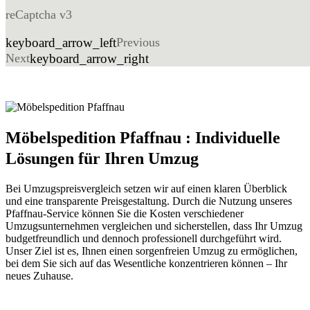
reCaptcha v3
keyboard_arrow_left
Previous
Next
keyboard_arrow_right
Möbelspedition Pfaffnau : Individuelle
Lösungen für Ihren Umzug
Bei Umzugspreisvergleich setzen wir auf einen klaren Überblick
und eine transparente Preisgestaltung. Durch die Nutzung unseres
Pfaffnau-Service können Sie die Kosten verschiedener
Umzugsunternehmen vergleichen und sicherstellen, dass Ihr Umzug
budgetfreundlich und dennoch professionell durchgeführt wird.
Unser Ziel ist es, Ihnen einen sorgenfreien Umzug zu ermöglichen,
bei dem Sie sich auf das Wesentliche konzentrieren können – Ihr
neues Zuhause.