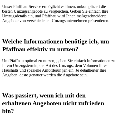
Unser Pfaffnau-Service ermöglicht es Ihnen, unkompliziert die
besten Umzugsangebote zu vergleichen. Geben Sie einfach Ihre
Umzugsdetails ein, und Pfaffnau wird Ihnen maßgeschneiderte
Angebote von verschiedenen Umzugsunternehmen präsentieren.
Welche Informationen benötige ich, um
Pfaffnau effektiv zu nutzen?
Um Pfaffnau optimal zu nutzen, geben Sie einfach Informationen zu
Ihrem Umzugstermin, der Art des Umzugs, dem Volumen Ihres
Haushalts und spezielle Anforderungen ein. Je detaillierter Ihre
Angaben, desto genauer werden die Angebote sein.
Was passiert, wenn ich mit den
erhaltenen Angeboten nicht zufrieden
bin?