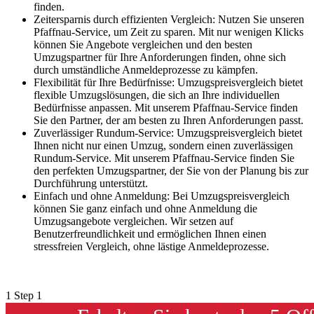
finden.
Zeitersparnis durch effizienten Vergleich: Nutzen Sie unseren
Pfaffnau-Service, um Zeit zu sparen. Mit nur wenigen Klicks
können Sie Angebote vergleichen und den besten
Umzugspartner für Ihre Anforderungen finden, ohne sich
durch umständliche Anmeldeprozesse zu kämpfen.
Flexibilität für Ihre Bedürfnisse: Umzugspreisvergleich bietet
flexible Umzugslösungen, die sich an Ihre individuellen
Bedürfnisse anpassen. Mit unserem Pfaffnau-Service finden
Sie den Partner, der am besten zu Ihren Anforderungen passt.
Zuverlässiger Rundum-Service: Umzugspreisvergleich bietet
Ihnen nicht nur einen Umzug, sondern einen zuverlässigen
Rundum-Service. Mit unserem Pfaffnau-Service finden Sie
den perfekten Umzugspartner, der Sie von der Planung bis zur
Durchführung unterstützt.
Einfach und ohne Anmeldung: Bei Umzugspreisvergleich
können Sie ganz einfach und ohne Anmeldung die
Umzugsangebote vergleichen. Wir setzen auf
Benutzerfreundlichkeit und ermöglichen Ihnen einen
stressfreien Vergleich, ohne lästige Anmeldeprozesse.
1
Step 1