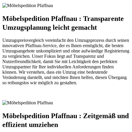
Möbelspedition Pfaffnau : Transparente
Umzugsplanung leicht gemacht
Umzugspreisvergleich vereinfacht den Umzugsprozess durch seinen
innovativen Pfaffnau-Service, der es Ihnen ermöglicht, die besten
Umzugsangebote unkompliziert und ohne aufwändige Registrierung
zu vergleichen. Unser Fokus liegt auf Transparenz und
Nutzerfreundlichkeit, damit Sie mit Leichtigkeit den perfekten
Umzugspartner für Ihre individuellen Anforderungen finden
können. Wir verstehen, dass ein Umzug eine bedeutende
Veränderung darstellt, und möchten Ihnen helfen, diesen Übergang
so reibungslos wie möglich zu gestalten.
Möbelspedition Pfaffnau : Zeitgemäß und
effizient umziehen