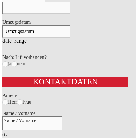
Umzugsdatum
date_range
Nach: Lift vorhanden?
ja
nein
KONTAKTDATEN
Anrede
Herr
Frau
Name / Vorname
0
/