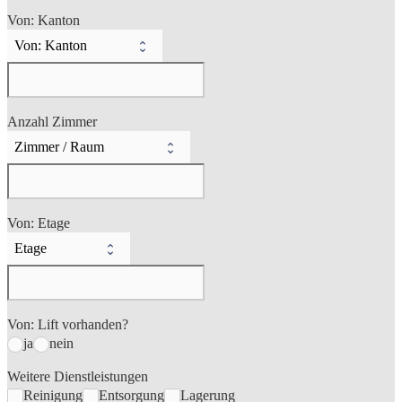
Von: Kanton
Anzahl Zimmer
Von: Etage
Von: Lift vorhanden?
ja
nein
Weitere Dienstleistungen
Reinigung
Entsorgung
Lagerung