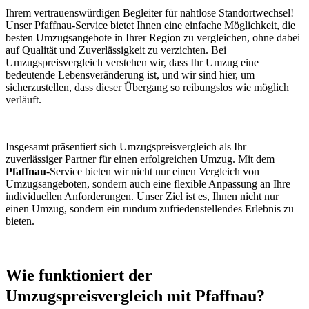
Ihrem vertrauenswürdigen Begleiter für nahtlose Standortwechsel!
Unser Pfaffnau-Service bietet Ihnen eine einfache Möglichkeit, die
besten Umzugsangebote in Ihrer Region zu vergleichen, ohne dabei
auf Qualität und Zuverlässigkeit zu verzichten. Bei
Umzugspreisvergleich verstehen wir, dass Ihr Umzug eine
bedeutende Lebensveränderung ist, und wir sind hier, um
sicherzustellen, dass dieser Übergang so reibungslos wie möglich
verläuft.
Insgesamt präsentiert sich Umzugspreisvergleich als Ihr
zuverlässiger Partner für einen erfolgreichen Umzug. Mit dem
Pfaffnau
-Service bieten wir nicht nur einen Vergleich von
Umzugsangeboten, sondern auch eine flexible Anpassung an Ihre
individuellen Anforderungen. Unser Ziel ist es, Ihnen nicht nur
einen Umzug, sondern ein rundum zufriedenstellendes Erlebnis zu
bieten.
Wie funktioniert der
Umzugspreisvergleich mit Pfaffnau?