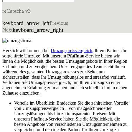
reCaptcha v3
keyboard_arrow_left
Previous
Next
keyboard_arrow_right
Herzlich willkommen bei
Umzugspreisvergleich
, Ihrem Partner für
sorgenfreie Umzüge! Mit unserem
Pfaffnau
-Service bieten wir
Ihnen die Möglichkeit, die besten Umzugsangebote in Ihrer Region
zu finden und zu vergleichen. Unser engagiertes Team steht Ihnen
während des gesamten Umzugsprozesses zur Seite, um
sicherzustellen, dass Ihr Umzug reibungslos und stressfrei verläuft.
Vertrauen Sie Umzugspreisvergleich, um Ihren Umzug zu einer
angenehmen Erfahrung zu machen und sich schnell in Ihrem neuen
Zuhause einzuleben.
Vorteile im Überblick: Entdecken Sie die zahlreichen Vorteile
von Umzugspreisvergleich – von maßgeschneiderten
Umzugslösungen bis hin zu transparenten Preisen. Mit
unserem Pfaffnau-Service haben Sie die Möglichkeit, die
besten Angebote von verschiedenen Umzugsunternehmen zu
vergleichen und den idealen Partner für Ihren Umzug zu