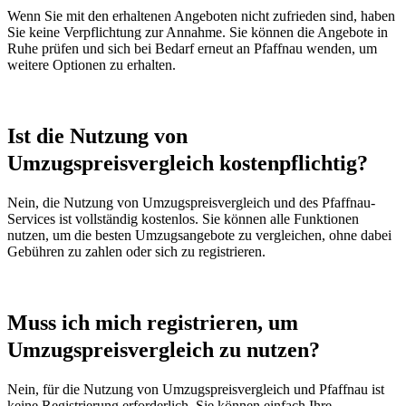
Wenn Sie mit den erhaltenen Angeboten nicht zufrieden sind, haben
Sie keine Verpflichtung zur Annahme. Sie können die Angebote in
Ruhe prüfen und sich bei Bedarf erneut an Pfaffnau wenden, um
weitere Optionen zu erhalten.
Ist die Nutzung von
Umzugspreisvergleich kostenpflichtig?
Nein, die Nutzung von Umzugspreisvergleich und des Pfaffnau-
Services ist vollständig kostenlos. Sie können alle Funktionen
nutzen, um die besten Umzugsangebote zu vergleichen, ohne dabei
Gebühren zu zahlen oder sich zu registrieren.
Muss ich mich registrieren, um
Umzugspreisvergleich zu nutzen?
Nein, für die Nutzung von Umzugspreisvergleich und Pfaffnau ist
keine Registrierung erforderlich. Sie können einfach Ihre