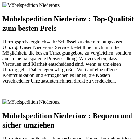
Möbelspedition Niederönz : Top-Qualität
zum besten Preis
Umzugspreisvergleich – Ihr Schlüssel zu einem reibungslosen
Umzug! Unser Niederönz-Service bietet Ihnen nicht nur die
Möglichkeit, die besten Umzugsangebote zu vergleichen, sondern
auch eine transparente Preisgestaltung. Wir verstehen, dass
Vertrauen und Klarheit entscheidend sind, wenn es um einen
Umzug geht. Daher legen wir großen Wert auf eine offene
Kommunikation und ermöglichen es Ihnen, die Kosten
verschiedener Umzugsunternehmen direkt zu vergleichen.
Möbelspedition Niederönz : Bequem und
sicher umziehen
Umzugspreisvergleich – Ihrem erfahrenen Partner für reibungslose