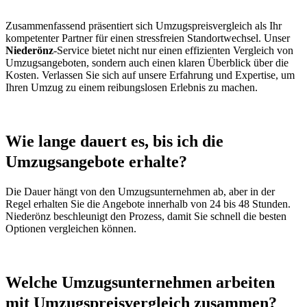
Zusammenfassend präsentiert sich Umzugspreisvergleich als Ihr
kompetenter Partner für einen stressfreien Standortwechsel. Unser
Niederönz
-Service bietet nicht nur einen effizienten Vergleich von
Umzugsangeboten, sondern auch einen klaren Überblick über die
Kosten. Verlassen Sie sich auf unsere Erfahrung und Expertise, um
Ihren Umzug zu einem reibungslosen Erlebnis zu machen.
Wie lange dauert es, bis ich die
Umzugsangebote erhalte?
Die Dauer hängt von den Umzugsunternehmen ab, aber in der
Regel erhalten Sie die Angebote innerhalb von 24 bis 48 Stunden.
Niederönz beschleunigt den Prozess, damit Sie schnell die besten
Optionen vergleichen können.
Welche Umzugsunternehmen arbeiten
mit Umzugspreisvergleich zusammen?