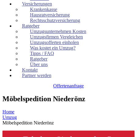
Versicherungen
Krankenkasse
Hausratversicherung
Rechtsschutzversicherung
Ratgeber
Umzugsunternehmen Kosten
Umzugsfirmen Vergleichen
Umzugsofferten einholen
Was kostet ein Umzug?
Tipps / FAQ
Ratgeber
Über uns
Kontakt
Partner werden
Offertenanfrage
Möbelspedition Niederönz
Home
Umzug
Möbelspedition Niederönz