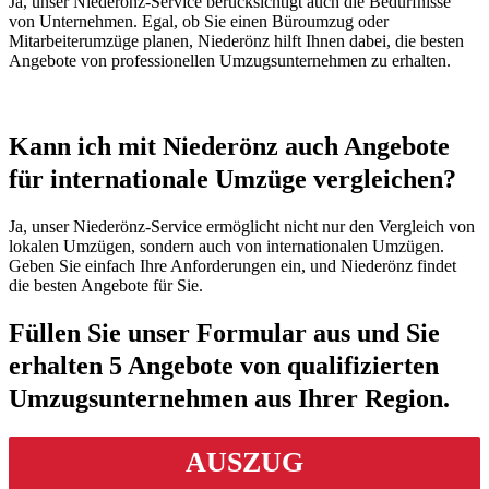
Ja, unser Niederönz-Service berücksichtigt auch die Bedürfnisse
von Unternehmen. Egal, ob Sie einen Büroumzug oder
Mitarbeiterumzüge planen, Niederönz hilft Ihnen dabei, die besten
Angebote von professionellen Umzugsunternehmen zu erhalten.
Kann ich mit Niederönz auch Angebote
für internationale Umzüge vergleichen?
Ja, unser Niederönz-Service ermöglicht nicht nur den Vergleich von
lokalen Umzügen, sondern auch von internationalen Umzügen.
Geben Sie einfach Ihre Anforderungen ein, und Niederönz findet
die besten Angebote für Sie.
Füllen Sie unser Formular aus und Sie
erhalten 5 Angebote von qualifizierten
Umzugsunternehmen aus Ihrer Region.
AUSZUG