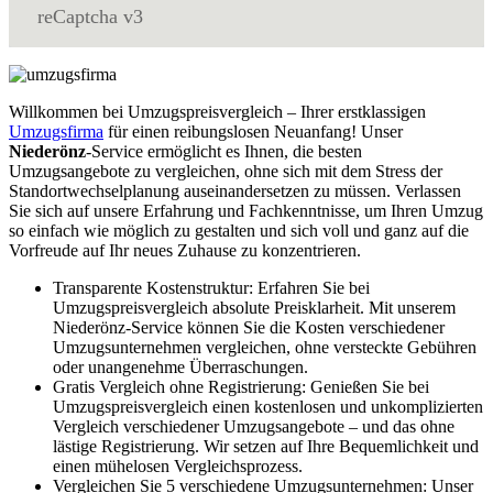
reCaptcha v3
Willkommen bei Umzugspreisvergleich – Ihrer erstklassigen
Umzugsfirma
für einen reibungslosen Neuanfang! Unser
Niederönz
-Service ermöglicht es Ihnen, die besten
Umzugsangebote zu vergleichen, ohne sich mit dem Stress der
Standortwechselplanung auseinandersetzen zu müssen. Verlassen
Sie sich auf unsere Erfahrung und Fachkenntnisse, um Ihren Umzug
so einfach wie möglich zu gestalten und sich voll und ganz auf die
Vorfreude auf Ihr neues Zuhause zu konzentrieren.
Transparente Kostenstruktur: Erfahren Sie bei
Umzugspreisvergleich absolute Preisklarheit. Mit unserem
Niederönz-Service können Sie die Kosten verschiedener
Umzugsunternehmen vergleichen, ohne versteckte Gebühren
oder unangenehme Überraschungen.
Gratis Vergleich ohne Registrierung: Genießen Sie bei
Umzugspreisvergleich einen kostenlosen und unkomplizierten
Vergleich verschiedener Umzugsangebote – und das ohne
lästige Registrierung. Wir setzen auf Ihre Bequemlichkeit und
einen mühelosen Vergleichsprozess.
Vergleichen Sie 5 verschiedene Umzugsunternehmen: Unser