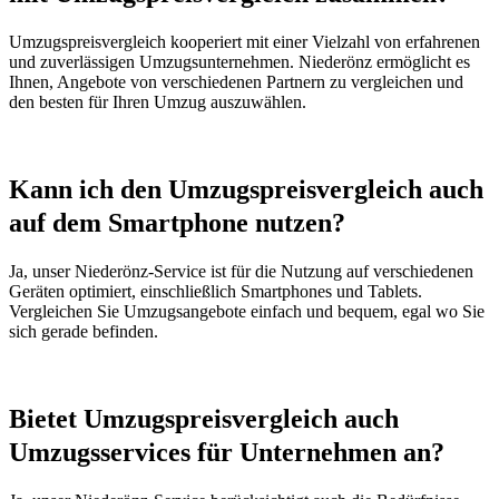
Umzugspreisvergleich kooperiert mit einer Vielzahl von erfahrenen
und zuverlässigen Umzugsunternehmen. Niederönz ermöglicht es
Ihnen, Angebote von verschiedenen Partnern zu vergleichen und
den besten für Ihren Umzug auszuwählen.
Kann ich den Umzugspreisvergleich auch
auf dem Smartphone nutzen?
Ja, unser Niederönz-Service ist für die Nutzung auf verschiedenen
Geräten optimiert, einschließlich Smartphones und Tablets.
Vergleichen Sie Umzugsangebote einfach und bequem, egal wo Sie
sich gerade befinden.
Bietet Umzugspreisvergleich auch
Umzugsservices für Unternehmen an?