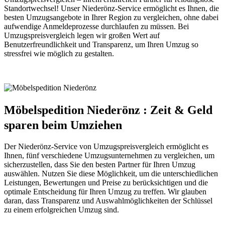
Standortwechsel! Unser Niederönz-Service ermöglicht es Ihnen, die
besten Umzugsangebote in Ihrer Region zu vergleichen, ohne dabei
aufwendige Anmeldeprozesse durchlaufen zu müssen. Bei
Umzugspreisvergleich legen wir großen Wert auf
Benutzerfreundlichkeit und Transparenz, um Ihren Umzug so
stressfrei wie möglich zu gestalten.
Möbelspedition Niederönz : Zeit & Geld
sparen beim Umziehen
Der Niederönz-Service von Umzugspreisvergleich ermöglicht es
Ihnen, fünf verschiedene Umzugsunternehmen zu vergleichen, um
sicherzustellen, dass Sie den besten Partner für Ihren Umzug
auswählen. Nutzen Sie diese Möglichkeit, um die unterschiedlichen
Leistungen, Bewertungen und Preise zu berücksichtigen und die
optimale Entscheidung für Ihren Umzug zu treffen. Wir glauben
daran, dass Transparenz und Auswahlmöglichkeiten der Schlüssel
zu einem erfolgreichen Umzug sind.