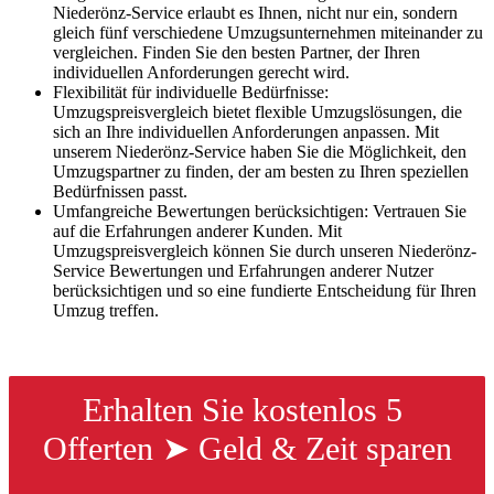
Niederönz-Service erlaubt es Ihnen, nicht nur ein, sondern
gleich fünf verschiedene Umzugsunternehmen miteinander zu
vergleichen. Finden Sie den besten Partner, der Ihren
individuellen Anforderungen gerecht wird.
Flexibilität für individuelle Bedürfnisse:
Umzugspreisvergleich bietet flexible Umzugslösungen, die
sich an Ihre individuellen Anforderungen anpassen. Mit
unserem Niederönz-Service haben Sie die Möglichkeit, den
Umzugspartner zu finden, der am besten zu Ihren speziellen
Bedürfnissen passt.
Umfangreiche Bewertungen berücksichtigen: Vertrauen Sie
auf die Erfahrungen anderer Kunden. Mit
Umzugspreisvergleich können Sie durch unseren Niederönz-
Service Bewertungen und Erfahrungen anderer Nutzer
berücksichtigen und so eine fundierte Entscheidung für Ihren
Umzug treffen.
Erhalten Sie kostenlos 5 
Offerten ➤ Geld & Zeit sparen