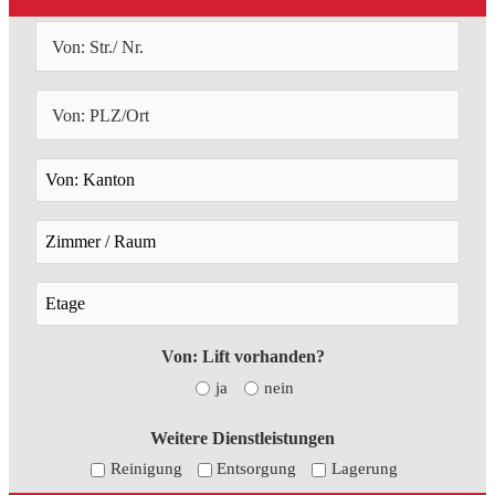
Von: Lift vorhanden?
ja
nein
Weitere Dienstleistungen
Reinigung
Entsorgung
Lagerung