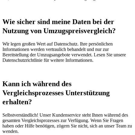
Wie sicher sind meine Daten bei der
Nutzung von Umzugspreisvergleich?
Wir legen großen Wert auf Datenschutz. Ihre persönlichen
Informationen werden vertraulich behandelt und nur zur
Bereitstellung der Umzugsangebote verwendet. Lesen Sie unsere
Datenschutzrichtlinie für weitere Informationen.
Kann ich während des
Vergleichsprozesses Unterstützung
erhalten?
Selbstverständlich! Unser Kundenservice steht Ihnen während des
gesamten Vergleichsprozesses zur Verfügung. Wenn Sie Fragen
haben oder Hilfe benötigen, zögern Sie nicht, sich an unser Team zu
wenden.