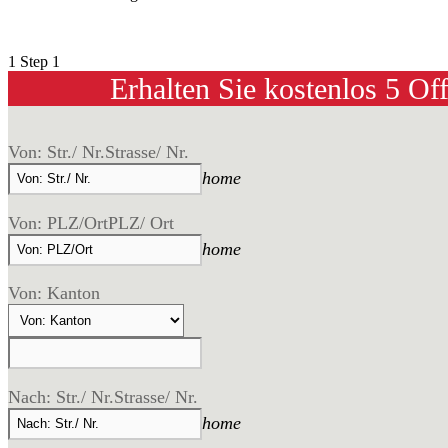
1
Step 1
Erhalten Sie kostenlos 5 Of
Von: Str./ Nr.
Strasse/ Nr.
home
Von: PLZ/Ort
PLZ/ Ort
home
Von: Kanton
Nach: Str./ Nr.
Strasse/ Nr.
home