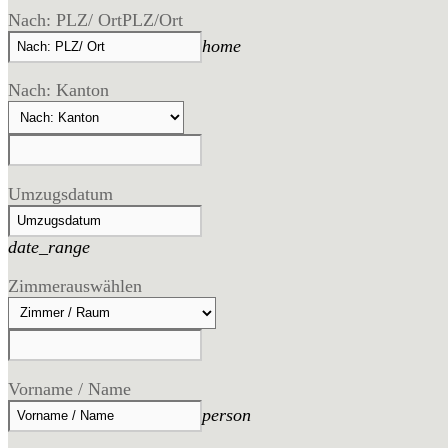
Nach: PLZ/ Ort
PLZ/Ort
home
Nach: Kanton
Umzugsdatum
date_range
Zimmer
auswählen
Vorname / Name
person