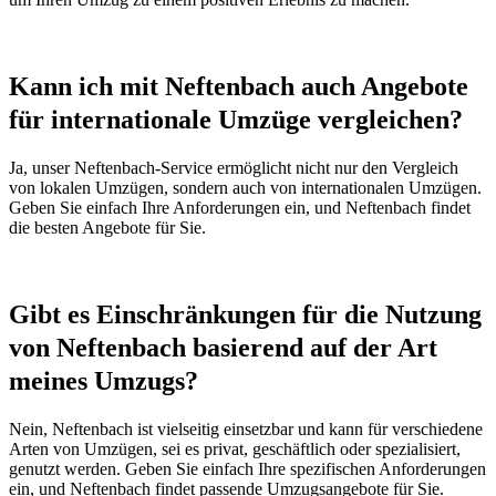
Kann ich mit Neftenbach auch Angebote
für internationale Umzüge vergleichen?
Ja, unser Neftenbach-Service ermöglicht nicht nur den Vergleich
von lokalen Umzügen, sondern auch von internationalen Umzügen.
Geben Sie einfach Ihre Anforderungen ein, und Neftenbach findet
die besten Angebote für Sie.
Gibt es Einschränkungen für die Nutzung
von Neftenbach basierend auf der Art
meines Umzugs?
Nein, Neftenbach ist vielseitig einsetzbar und kann für verschiedene
Arten von Umzügen, sei es privat, geschäftlich oder spezialisiert,
genutzt werden. Geben Sie einfach Ihre spezifischen Anforderungen
ein, und Neftenbach findet passende Umzugsangebote für Sie.