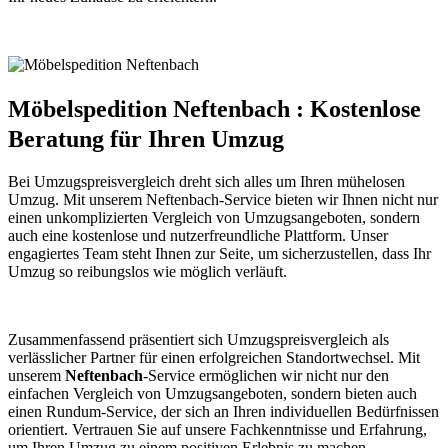
Möbelspedition Neftenbach : Kostenlose
Beratung für Ihren Umzug
Bei Umzugspreisvergleich dreht sich alles um Ihren mühelosen
Umzug. Mit unserem Neftenbach-Service bieten wir Ihnen nicht nur
einen unkomplizierten Vergleich von Umzugsangeboten, sondern
auch eine kostenlose und nutzerfreundliche Plattform. Unser
engagiertes Team steht Ihnen zur Seite, um sicherzustellen, dass Ihr
Umzug so reibungslos wie möglich verläuft.
Zusammenfassend präsentiert sich Umzugspreisvergleich als
verlässlicher Partner für einen erfolgreichen Standortwechsel. Mit
unserem
Neftenbach
-Service ermöglichen wir nicht nur den
einfachen Vergleich von Umzugsangeboten, sondern bieten auch
einen Rundum-Service, der sich an Ihren individuellen Bedürfnissen
orientiert. Vertrauen Sie auf unsere Fachkenntnisse und Erfahrung,
um Ihren Umzug zu einem positiven Erlebnis zu machen.