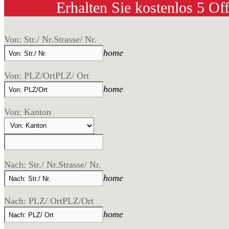
Erhalten Sie kostenlos 5 Of
Von: Str./ Nr.
Strasse/ Nr.
home
Von: PLZ/Ort
PLZ/ Ort
home
Von: Kanton
Nach: Str./ Nr.
Strasse/ Nr.
home
Nach: PLZ/ Ort
PLZ/Ort
home