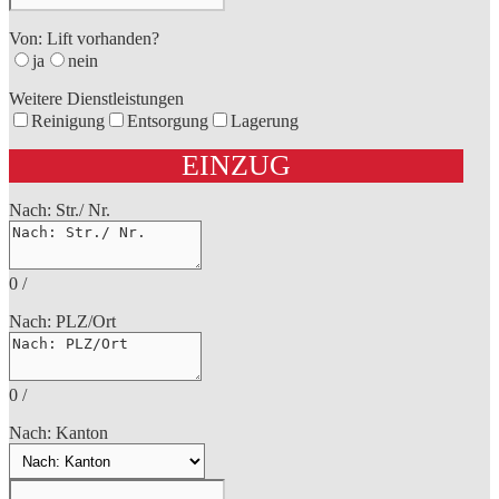
Von: Lift vorhanden?
ja
nein
Weitere Dienstleistungen
Reinigung
Entsorgung
Lagerung
EINZUG
Nach: Str./ Nr.
0
/
Nach: PLZ/Ort
0
/
Nach: Kanton