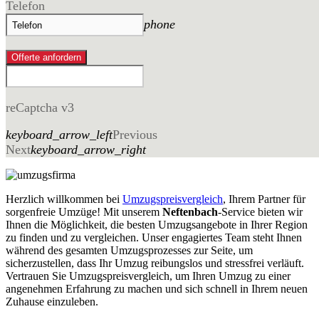
Telefon
phone
Offerte anfordern
reCaptcha v3
keyboard_arrow_left
Previous
Next
keyboard_arrow_right
Herzlich willkommen bei
Umzugspreisvergleich
, Ihrem Partner für
sorgenfreie Umzüge! Mit unserem
Neftenbach
-Service bieten wir
Ihnen die Möglichkeit, die besten Umzugsangebote in Ihrer Region
zu finden und zu vergleichen. Unser engagiertes Team steht Ihnen
während des gesamten Umzugsprozesses zur Seite, um
sicherzustellen, dass Ihr Umzug reibungslos und stressfrei verläuft.
Vertrauen Sie Umzugspreisvergleich, um Ihren Umzug zu einer
angenehmen Erfahrung zu machen und sich schnell in Ihrem neuen
Zuhause einzuleben.