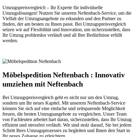
Umzugspreisvergleich – Ihr Experte für individuelle
Umzugslösungen! Nutzen Sie unseren Neftenbach-Service, um die
Vielfalt der Umzugsangebote zu erkunden und den Partner zu
finden, der am besten zu Ihnen passt. Bei Umzugspreisvergleich
setzen wir auf Flexibilität und Innovation, um sicherzustellen, dass
Ihr Umzug problemlos verläuft und all Ihre Bedürfnisse erfüllt
werden.
Möbelspedition Neftenbach : Innovativ
umziehen mit Neftenbach
Bei Umzugspreisvergleich geht es nicht nur um den Umzug,
sondern um Ihr neues Kapitel. Mit unserem Neftenbach-Service
können Sie sich auf eine einfache und zeitsparende Möglichkeit
freuen, die besten Umzugsangebote zu vergleichen. Unser Team
von Fachleuten arbeitet hart daran, sicherzustellen, dass Ihr Umzug
effizient und stressfrei verläuft. Wir sind stolz darauf, Sie bei jedem
Schritt Ihres Umzugsprozesses zu begleiten und Ihnen den Start in
Ihr neues Zuhause zu erleichtern.