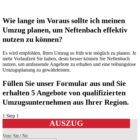
Wie lange im Voraus sollte ich meinen
Umzug planen, um Neftenbach effektiv
nutzen zu können?
Es wird empfohlen, Ihren Umzug so früh wie möglich zu planen. Je
mehr Vorlaufzeit Sie haben, desto besser können Sie Neftenbach
nutzen, um umfassende Angebote zu erhalten und eine reibungslose
Umzugsplanung zu gewährleisten.
Füllen Sie unser Formular aus und Sie
erhalten 5 Angebote von qualifizierten
Umzugsunternehmen aus Ihrer Region.
1
Step 1
AUSZUG
Von: Str./ Nr.