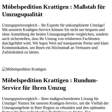
Möbelspedition Krattigen : Maßstab für
Umzugsqualität
Umzugspreisvergleich – Ihr Experte für unkomplizierte Umzüge!
Mit unserem Krattigen-Service können Sie nicht nur bequem und
ohne Anmeldung die besten Umzugsangebote vergleichen, sondern
auch sicherstellen, dass Ihr Umzug von erfahrenen Fachleuten
durchgeführt wird. Wir legen Wert auf transparente Preise und klare
Kommunikation, um Ihnen ein Höchstmaß an Vertrauen und
Zufriedenheit zu bieten.
Möbelspedition Krattigen : Rundum-
Service für Ihren Umzug
Umzugspreisvergleich – Ihrer maßgeschneiderten Lösung für
Umzüge! Nutzen Sie unseren Krattigen-Service, um die Vielfalt der
Umzugsangebote in Ihrer Region zu erkunden und den optimalen