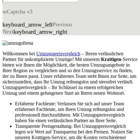
reCaptcha v3
keyboard_arrow_left
Previous
Next
keyboard_arrow_right
Willkommen bei
Umzugspreisvergleich
– Ihrem verlässlichen
Partner für unkomplizierte Umzüge! Mit unserem
Krattigen
-Service
bieten wir Ihnen die Möglichkeit, die besten Umzugsangebote in
Ihrer Region zu vergleichen und so den Umzugsservice zu finden,
der zu Ihnen passt. Unser erfahrenes Team steht Ihnen zur Seite, um
sicherzustellen, dass Ihr Umzug reibungslos und stressfrei verläuft.
Umzugspreisvergleich – Ihr Schlüssel zu einem erfolgreichen
Umzug und einem gelungenen Start an Ihrem neuen Wohnort.
Erfahrene Fachleute: Verlassen Sie sich auf unser Team
erfahrener Fachleute, um Ihren Umzug reibungslos und
professionell durchzuführen. Mit Umzugspreisvergleich
haben Sie einen verlässlichen Partner an Ihrer Seite.
Transparente Preisgestaltung: Bei Umzugspreisvergleich
legen wir Wert auf Transparenz bei den Preisen. Nutzen Sie
unseren Krattigen-Service, um die Kosten verschiedener