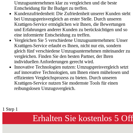
Umzugsunternehmen klar zu vergleichen und die beste
Entscheidung für Ihr Budget zu treffen.
Kundenzufriedenheit: Die Zufriedenheit unserer Kunden steht
bei Umzugspreisvergleich an erster Stelle. Durch unseren
Krattigen-Service ermöglichen wir Ihnen, die Bewertungen
und Erfahrungen anderer Kunden zu berücksichtigen und so
eine informierte Entscheidung zu treffen.
Vergleichen Sie 5 verschiedene Umzugsunternehmen: Unser
Krattigen-Service erlaubt es Ihnen, nicht nur ein, sondern
gleich fünf verschiedene Umzugsunternehmen miteinander zu
vergleichen. Finden Sie den besten Partner, der Ihren
individuellen Anforderungen gerecht wird.
Innovative Technologien nutzen: Umzugspreisvergleich setzt
auf innovative Technologien, um Ihnen einen mühelosen und
effizienten Vergleichsprozess zu bieten. Durch unseren
Krattigen-Service nutzen Sie modernste Tools für einen
reibungslosen Umzugsvergleich.
1
Step 1
Erhalten Sie kostenlos 5 Of