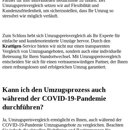
Partner für Ihre individuellen Bedürfnisse zu finden. Bei
Umzugspreisvergleich setzen wir auf Flexibilität und
Kundenzufriedenheit, um sicherzustellen, dass Ihr Umzug so
stressfrei wie möglich verläuft.
Zum Schluss hebt sich Umzugspreisvergleich als Ihr Experte für
einfache und kundenorientierte Umzüge hervor. Durch den
Krattigen
-Service bieten wir nicht nur einen transparenten
Vergleich von Umzugsangeboten, sondern auch eine individuelle
Betreuung für Ihren Standortwechsel. Mit Umzugspreisvergleich
entscheiden Sie sich für einen vertrauenswürdigen Partner, der Ihnen
einen reibungslosen und erfolgreichen Umzug garantiert.
Kann ich den Umzugsprozess auch
während der COVID-19-Pandemie
durchführen?
Ja, Umzugspreisvergleich ermöglicht es Ihnen, auch während der
COVID-19-Pandemie Umzugsangebote zu vergleichen. Beachten