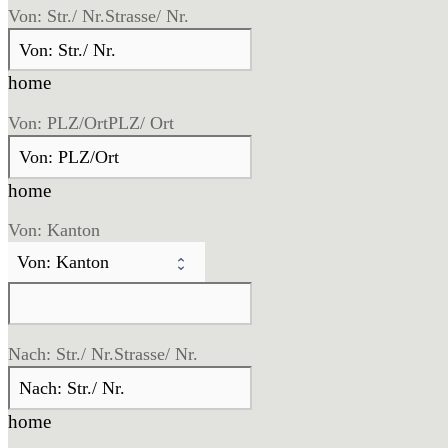
Von: Str./ Nr.
Strasse/ Nr.
home
Von: PLZ/Ort
PLZ/ Ort
home
Von: Kanton
Nach: Str./ Nr.
Strasse/ Nr.
home