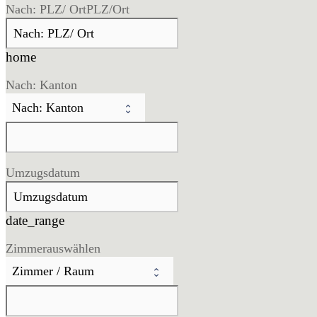
Nach: PLZ/ Ort
PLZ/Ort
home
Nach: Kanton
Umzugsdatum
date_range
Zimmer
auswählen