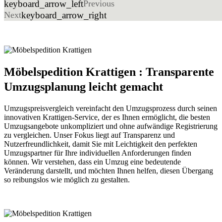
keyboard_arrow_left
Previous
Next
keyboard_arrow_right
Möbelspedition Krattigen : Transparente
Umzugsplanung leicht gemacht
Umzugspreisvergleich vereinfacht den Umzugsprozess durch seinen
innovativen Krattigen-Service, der es Ihnen ermöglicht, die besten
Umzugsangebote unkompliziert und ohne aufwändige Registrierung
zu vergleichen. Unser Fokus liegt auf Transparenz und
Nutzerfreundlichkeit, damit Sie mit Leichtigkeit den perfekten
Umzugspartner für Ihre individuellen Anforderungen finden
können. Wir verstehen, dass ein Umzug eine bedeutende
Veränderung darstellt, und möchten Ihnen helfen, diesen Übergang
so reibungslos wie möglich zu gestalten.