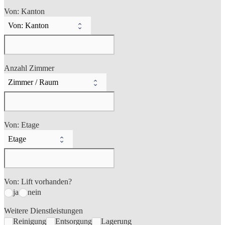
Von: Kanton
Anzahl Zimmer
Von: Etage
Von: Lift vorhanden?
ja
nein
Weitere Dienstleistungen
Reinigung
Entsorgung
Lagerung