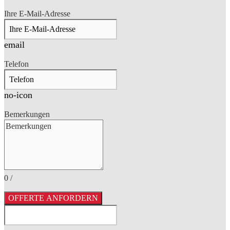
Ihre E-Mail-Adresse
email
Telefon
no-icon
Bemerkungen
0
/
OFFERTE ANFORDERN