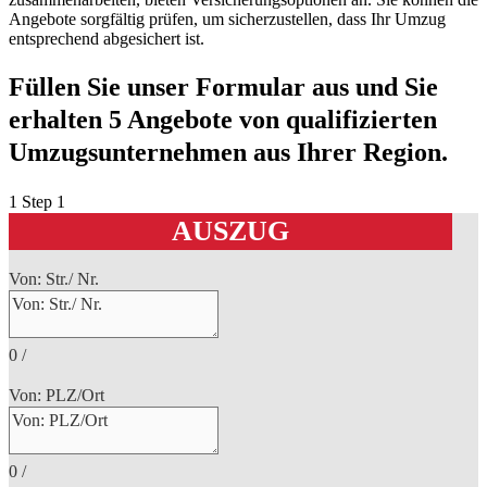
Angebote sorgfältig prüfen, um sicherzustellen, dass Ihr Umzug
entsprechend abgesichert ist.
Füllen Sie unser Formular aus und Sie
erhalten 5 Angebote von qualifizierten
Umzugsunternehmen aus Ihrer Region.
1
Step 1
AUSZUG
Von: Str./ Nr.
0
/
Von: PLZ/Ort
0
/