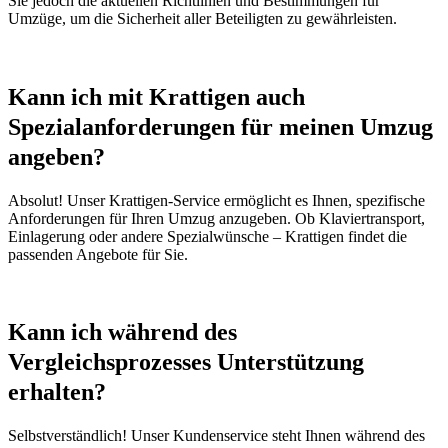
Sie jedoch die aktuellen Richtlinien und Bestimmungen für
Umzüge, um die Sicherheit aller Beteiligten zu gewährleisten.
Kann ich mit Krattigen auch
Spezialanforderungen für meinen Umzug
angeben?
Absolut! Unser Krattigen-Service ermöglicht es Ihnen, spezifische
Anforderungen für Ihren Umzug anzugeben. Ob Klaviertransport,
Einlagerung oder andere Spezialwünsche – Krattigen findet die
passenden Angebote für Sie.
Kann ich während des
Vergleichsprozesses Unterstützung
erhalten?
Selbstverständlich! Unser Kundenservice steht Ihnen während des