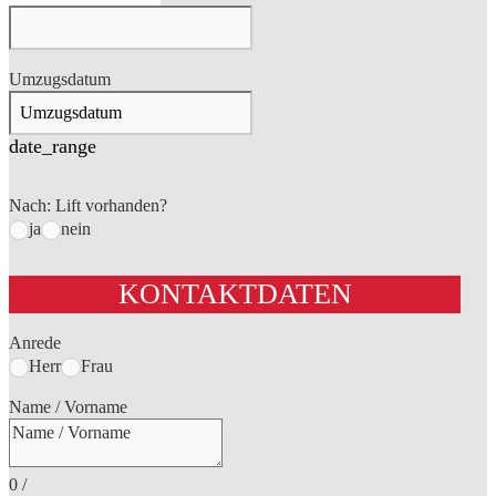
Umzugsdatum
date_range
Nach: Lift vorhanden?
ja
nein
KONTAKTDATEN
Anrede
Herr
Frau
Name / Vorname
0
/