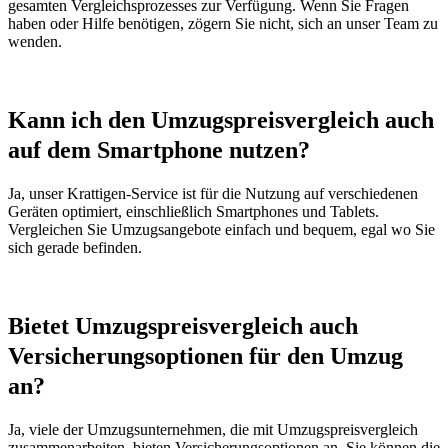
gesamten Vergleichsprozesses zur Verfügung. Wenn Sie Fragen
haben oder Hilfe benötigen, zögern Sie nicht, sich an unser Team zu
wenden.
Kann ich den Umzugspreisvergleich auch
auf dem Smartphone nutzen?
Ja, unser Krattigen-Service ist für die Nutzung auf verschiedenen
Geräten optimiert, einschließlich Smartphones und Tablets.
Vergleichen Sie Umzugsangebote einfach und bequem, egal wo Sie
sich gerade befinden.
Bietet Umzugspreisvergleich auch
Versicherungsoptionen für den Umzug
an?
Ja, viele der Umzugsunternehmen, die mit Umzugspreisvergleich
zusammenarbeiten, bieten Versicherungsoptionen an. Sie können die