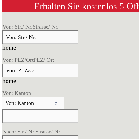
Erhalten Sie kostenlos 5 Of
Von: Str./ Nr.
Strasse/ Nr.
home
Von: PLZ/Ort
PLZ/ Ort
home
Von: Kanton
Nach: Str./ Nr.
Strasse/ Nr.