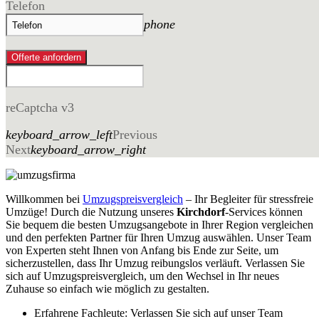
Telefon
phone
Offerte anfordern
reCaptcha v3
keyboard_arrow_left
Previous
Next
keyboard_arrow_right
Willkommen bei
Umzugspreisvergleich
– Ihr Begleiter für stressfreie
Umzüge! Durch die Nutzung unseres
Kirchdorf
-Services können
Sie bequem die besten Umzugsangebote in Ihrer Region vergleichen
und den perfekten Partner für Ihren Umzug auswählen. Unser Team
von Experten steht Ihnen von Anfang bis Ende zur Seite, um
sicherzustellen, dass Ihr Umzug reibungslos verläuft. Verlassen Sie
sich auf Umzugspreisvergleich, um den Wechsel in Ihr neues
Zuhause so einfach wie möglich zu gestalten.
Erfahrene Fachleute: Verlassen Sie sich auf unser Team