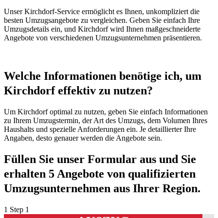
Unser Kirchdorf-Service ermöglicht es Ihnen, unkompliziert die
besten Umzugsangebote zu vergleichen. Geben Sie einfach Ihre
Umzugsdetails ein, und Kirchdorf wird Ihnen maßgeschneiderte
Angebote von verschiedenen Umzugsunternehmen präsentieren.
Welche Informationen benötige ich, um
Kirchdorf effektiv zu nutzen?
Um Kirchdorf optimal zu nutzen, geben Sie einfach Informationen
zu Ihrem Umzugstermin, der Art des Umzugs, dem Volumen Ihres
Haushalts und spezielle Anforderungen ein. Je detaillierter Ihre
Angaben, desto genauer werden die Angebote sein.
Füllen Sie unser Formular aus und Sie
erhalten 5 Angebote von qualifizierten
Umzugsunternehmen aus Ihrer Region.
1
Step 1