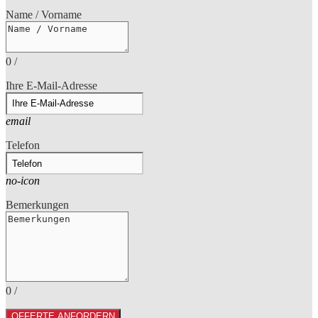
Name / Vorname
0
/
Ihre E-Mail-Adresse
email
Telefon
no-icon
Bemerkungen
0
/
OFFERTE ANFORDERN