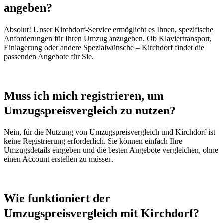
angeben?
Absolut! Unser Kirchdorf-Service ermöglicht es Ihnen, spezifische
Anforderungen für Ihren Umzug anzugeben. Ob Klaviertransport,
Einlagerung oder andere Spezialwünsche – Kirchdorf findet die
passenden Angebote für Sie.
Muss ich mich registrieren, um
Umzugspreisvergleich zu nutzen?
Nein, für die Nutzung von Umzugspreisvergleich und Kirchdorf ist
keine Registrierung erforderlich. Sie können einfach Ihre
Umzugsdetails eingeben und die besten Angebote vergleichen, ohne
einen Account erstellen zu müssen.
Wie funktioniert der
Umzugspreisvergleich mit Kirchdorf?