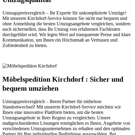
Umzugspreisvergleich – Ihr Experte für unkomplizierte Umzüge!
Mit unserem Kirchdorf-Service können Sie nicht nur bequem und
ohne Anmeldung die besten Umzugsangebote vergleichen, sondern
auch sicherstellen, dass Ihr Umzug von erfahrenen Fachleuten
durchgeführt wird. Wir legen Wert auf transparente Preise und klare
Kommunikation, um Ihnen ein Höchstmaß an Vertrauen und
Zufriedenheit zu bieten.
Möbelspedition Kirchdorf : Sicher und
bequem umziehen
Umzugspreisvergleich – Ihrem Partner für mühelose
Standortwechsel! Mit unserem Kirchdorf-Service möchten wir
Ihnen eine innovative Plattform bieten, um die besten
Umzugsangebote in Ihrer Region zu vergleichen. Unsere
maßgeschneiderten Lösungen ermöglichen es Ihnen, Angebote von
verschiedenen Umzugsunternehmen zu erhalten und den optimalen
Partner für Ihre individuellen Bedürfnisse auszuwählen. Bei