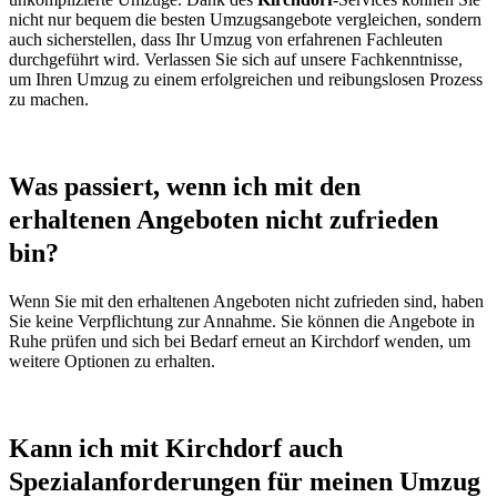
nicht nur bequem die besten Umzugsangebote vergleichen, sondern
auch sicherstellen, dass Ihr Umzug von erfahrenen Fachleuten
durchgeführt wird. Verlassen Sie sich auf unsere Fachkenntnisse,
um Ihren Umzug zu einem erfolgreichen und reibungslosen Prozess
zu machen.
Was passiert, wenn ich mit den
erhaltenen Angeboten nicht zufrieden
bin?
Wenn Sie mit den erhaltenen Angeboten nicht zufrieden sind, haben
Sie keine Verpflichtung zur Annahme. Sie können die Angebote in
Ruhe prüfen und sich bei Bedarf erneut an Kirchdorf wenden, um
weitere Optionen zu erhalten.
Kann ich mit Kirchdorf auch
Spezialanforderungen für meinen Umzug