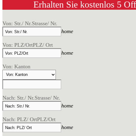
Erhalten Sie kostenlos 5 Of
Von: Str./ Nr.
Strasse/ Nr.
home
Von: PLZ/Ort
PLZ/ Ort
home
Von: Kanton
Nach: Str./ Nr.
Strasse/ Nr.
home
Nach: PLZ/ Ort
PLZ/Ort
home