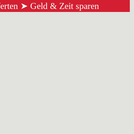
ferten ➤ Geld & Zeit sparen