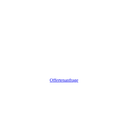
Offertenanfrage