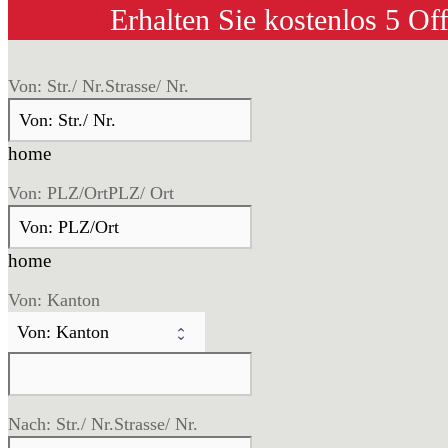
Erhalten Sie kostenlos 5 Of
Von: Str./ Nr.
Strasse/ Nr.
home
Von: PLZ/Ort
PLZ/ Ort
home
Von: Kanton
Nach: Str./ Nr.
Strasse/ Nr.