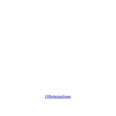
Offertenanfrage