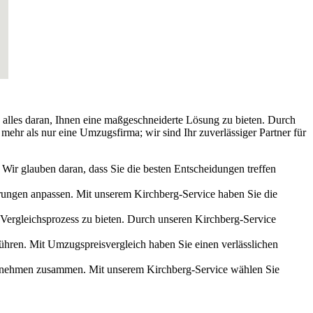
 alles daran, Ihnen eine maßgeschneiderte Lösung zu bieten. Durch
ehr als nur eine Umzugsfirma; wir sind Ihr zuverlässiger Partner für
Wir glauben daran, dass Sie die besten Entscheidungen treffen
derungen anpassen. Mit unserem Kirchberg-Service haben Sie die
 Vergleichsprozess zu bieten. Durch unseren Kirchberg-Service
führen. Mit Umzugspreisvergleich haben Sie einen verlässlichen
ternehmen zusammen. Mit unserem Kirchberg-Service wählen Sie