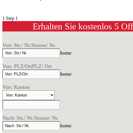
1
Step 1
Erhalten Sie kostenlos 5 Of
Von: Str./ Nr.
Strasse/ Nr.
home
Von: PLZ/Ort
PLZ/ Ort
home
Von: Kanton
Nach: Str./ Nr.
Strasse/ Nr.
home