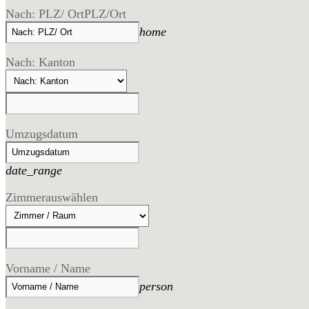
Nach: PLZ/ Ort
PLZ/Ort
home
Nach: Kanton
Umzugsdatum
date_range
Zimmer
auswählen
Vorname / Name
person