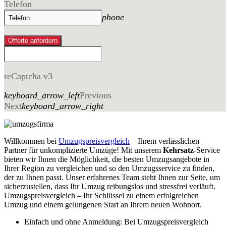
Telefon
phone
Offerte anfordern
reCaptcha v3
keyboard_arrow_left
Previous
Next
keyboard_arrow_right
Willkommen bei
Umzugspreisvergleich
– Ihrem verlässlichen
Partner für unkomplizierte Umzüge! Mit unserem
Kehrsatz
-Service
bieten wir Ihnen die Möglichkeit, die besten Umzugsangebote in
Ihrer Region zu vergleichen und so den Umzugsservice zu finden,
der zu Ihnen passt. Unser erfahrenes Team steht Ihnen zur Seite, um
sicherzustellen, dass Ihr Umzug reibungslos und stressfrei verläuft.
Umzugspreisvergleich – Ihr Schlüssel zu einem erfolgreichen
Umzug und einem gelungenen Start an Ihrem neuen Wohnort.
Einfach und ohne Anmeldung: Bei Umzugspreisvergleich