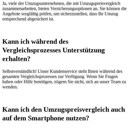
Ja, viele der Umzugsunternehmen, die mit Umzugspreisvergleich
zusammenarbeiten, bieten Versicherungsoptionen an. Sie können die
Angebote sorgfältig prüfen, um sicherzustellen, dass Ihr Umzug
entsprechend abgesichert ist.
Kann ich während des
Vergleichsprozesses Unterstützung
erhalten?
Selbstverständlich! Unser Kundenservice steht Ihnen während des
gesamten Vergleichsprozesses zur Verfügung. Wenn Sie Fragen
haben oder Hilfe benötigen, zögern Sie nicht, sich an unser Team zu
wenden.
Kann ich den Umzugspreisvergleich auch
auf dem Smartphone nutzen?