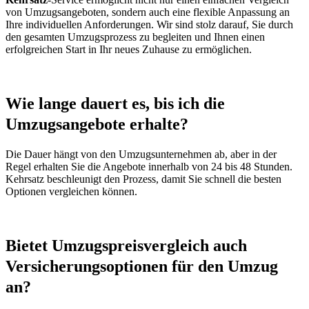
von Umzugsangeboten, sondern auch eine flexible Anpassung an
Ihre individuellen Anforderungen. Wir sind stolz darauf, Sie durch
den gesamten Umzugsprozess zu begleiten und Ihnen einen
erfolgreichen Start in Ihr neues Zuhause zu ermöglichen.
Wie lange dauert es, bis ich die
Umzugsangebote erhalte?
Die Dauer hängt von den Umzugsunternehmen ab, aber in der
Regel erhalten Sie die Angebote innerhalb von 24 bis 48 Stunden.
Kehrsatz beschleunigt den Prozess, damit Sie schnell die besten
Optionen vergleichen können.
Bietet Umzugspreisvergleich auch
Versicherungsoptionen für den Umzug
an?