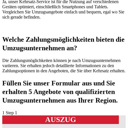
Ja, unser Kehrsatz-Service ist für die Nutzung auf verschiedenen
Geräten optimiert, einschließlich Smartphones und Tablets.
Vergleichen Sie Umzugsangebote einfach und bequem, egal wo Sie
sich gerade befinden.
Welche Zahlungsmöglichkeiten bieten die
Umzugsunternehmen an?
Die Zahlungsmöglichkeiten können je nach Umzugsunternehmen
variieren. Sie erhalten jedoch detaillierte Informationen zu den
Zahlungsoptionen in den Angeboten, die Sie über Kehrsatz erhalten.
Füllen Sie unser Formular aus und Sie
erhalten 5 Angebote von qualifizierten
Umzugsunternehmen aus Ihrer Region.
1
Step 1
AUSZUG