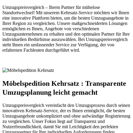
Umzugspreisvergleich – Ihrem Partner für mühelose
Standortwechsel! Mit unserem Kehrsatz-Service möchten wir Ihnen
eine innovative Plattform bieten, um die besten Umzugsangebote in
Ihrer Region zu vergleichen. Unsere maßgeschneiderten Lösungen
ermöglichen es Ihnen, Angebote von verschiedenen
Umzugsunternehmen zu erhalten und den optimalen Partner für Ihre
individuellen Bedürfnisse auszuwählen. Bei Umzugspreisvergleich
steht Ihnen ein umfassender Service zur Verfügung, der von
erfahrenen Fachleuten durchgeführt wird.
Möbelspedition Kehrsatz : Transparente
Umzugsplanung leicht gemacht
Umzugspreisvergleich vereinfacht den Umzugsprozess durch seinen
innovativen Kehrsatz-Service, der es Ihnen ermöglicht, die besten
Umzugsangebote unkompliziert und ohne aufwändige Registrierung
zu vergleichen. Unser Fokus liegt auf Transparenz und
Nutzerfreundlichkeit, damit Sie mit Leichtigkeit den perfekten
Umzugspartner für Ihre individuellen Anforderungen finden