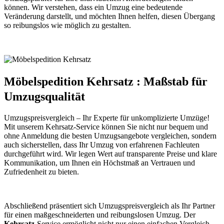
können. Wir verstehen, dass ein Umzug eine bedeutende
Veränderung darstellt, und möchten Ihnen helfen, diesen Übergang
so reibungslos wie möglich zu gestalten.
Möbelspedition Kehrsatz : Maßstab für
Umzugsqualität
Umzugspreisvergleich – Ihr Experte für unkomplizierte Umzüge!
Mit unserem Kehrsatz-Service können Sie nicht nur bequem und
ohne Anmeldung die besten Umzugsangebote vergleichen, sondern
auch sicherstellen, dass Ihr Umzug von erfahrenen Fachleuten
durchgeführt wird. Wir legen Wert auf transparente Preise und klare
Kommunikation, um Ihnen ein Höchstmaß an Vertrauen und
Zufriedenheit zu bieten.
Abschließend präsentiert sich Umzugspreisvergleich als Ihr Partner
für einen maßgeschneiderten und reibungslosen Umzug. Der
Kehrsatz
-Service ermöglicht nicht nur einen einfachen Vergleich