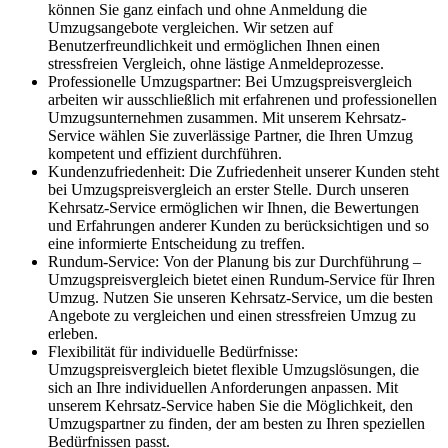
können Sie ganz einfach und ohne Anmeldung die
Umzugsangebote vergleichen. Wir setzen auf
Benutzerfreundlichkeit und ermöglichen Ihnen einen
stressfreien Vergleich, ohne lästige Anmeldeprozesse.
Professionelle Umzugspartner: Bei Umzugspreisvergleich
arbeiten wir ausschließlich mit erfahrenen und professionellen
Umzugsunternehmen zusammen. Mit unserem Kehrsatz-
Service wählen Sie zuverlässige Partner, die Ihren Umzug
kompetent und effizient durchführen.
Kundenzufriedenheit: Die Zufriedenheit unserer Kunden steht
bei Umzugspreisvergleich an erster Stelle. Durch unseren
Kehrsatz-Service ermöglichen wir Ihnen, die Bewertungen
und Erfahrungen anderer Kunden zu berücksichtigen und so
eine informierte Entscheidung zu treffen.
Rundum-Service: Von der Planung bis zur Durchführung –
Umzugspreisvergleich bietet einen Rundum-Service für Ihren
Umzug. Nutzen Sie unseren Kehrsatz-Service, um die besten
Angebote zu vergleichen und einen stressfreien Umzug zu
erleben.
Flexibilität für individuelle Bedürfnisse:
Umzugspreisvergleich bietet flexible Umzugslösungen, die
sich an Ihre individuellen Anforderungen anpassen. Mit
unserem Kehrsatz-Service haben Sie die Möglichkeit, den
Umzugspartner zu finden, der am besten zu Ihren speziellen
Bedürfnissen passt.