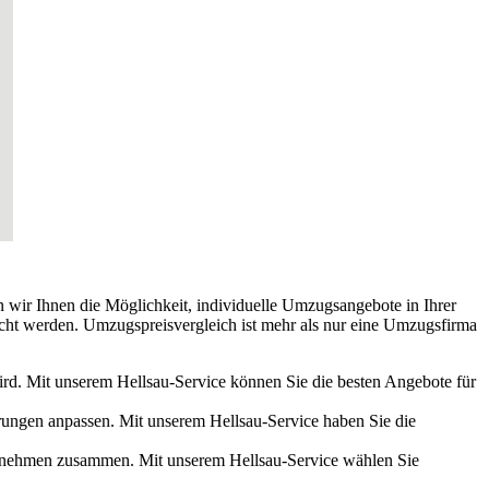
en wir Ihnen die Möglichkeit, individuelle Umzugsangebote in Ihrer
echt werden. Umzugspreisvergleich ist mehr als nur eine Umzugsfirma
rd. Mit unserem Hellsau-Service können Sie die besten Angebote für
derungen anpassen. Mit unserem Hellsau-Service haben Sie die
ternehmen zusammen. Mit unserem Hellsau-Service wählen Sie