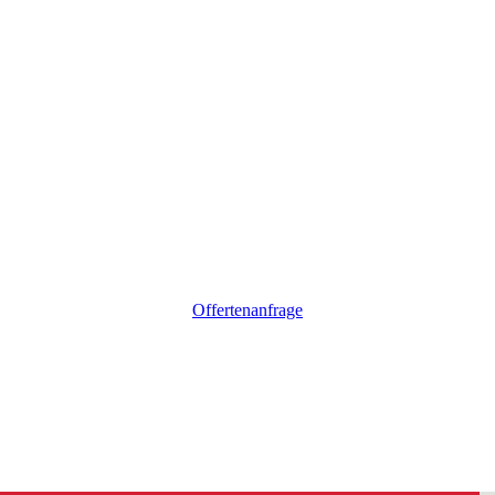
Offertenanfrage