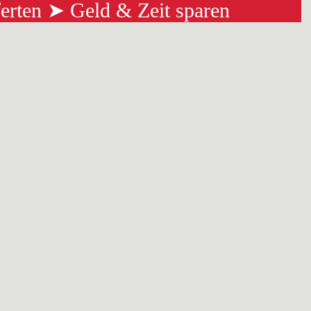
ferten ➤ Geld & Zeit sparen