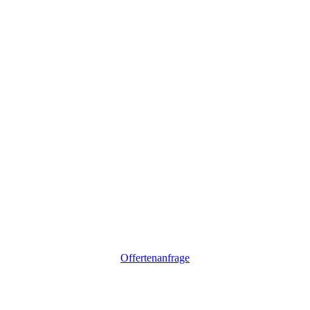
Offertenanfrage