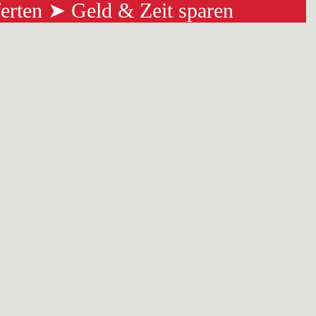
ferten ➤ Geld & Zeit sparen