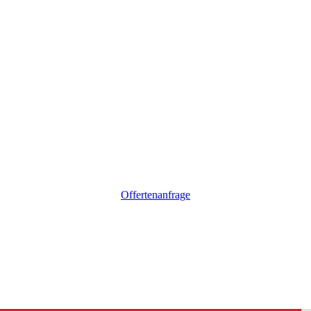
Offertenanfrage