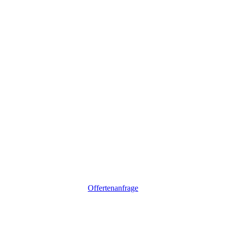
Offertenanfrage