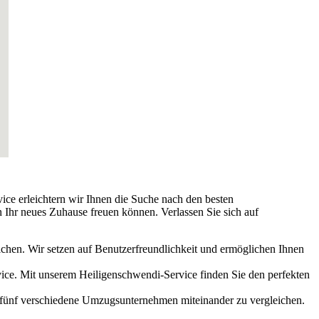
vice erleichtern wir Ihnen die Suche nach den besten
 Ihr neues Zuhause freuen können. Verlassen Sie sich auf
en. Wir setzen auf Benutzerfreundlichkeit und ermöglichen Ihnen
ice. Mit unserem Heiligenschwendi-Service finden Sie den perfekten
h fünf verschiedene Umzugsunternehmen miteinander zu vergleichen.