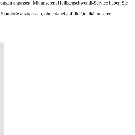
rderungen anpassen. Mit unserem Heiligenschwendi-Service haben Sie
tandorte anzupassen, ohne dabei auf die Qualität unserer