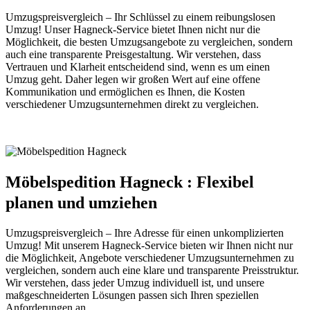
Umzugspreisvergleich – Ihr Schlüssel zu einem reibungslosen
Umzug! Unser Hagneck-Service bietet Ihnen nicht nur die
Möglichkeit, die besten Umzugsangebote zu vergleichen, sondern
auch eine transparente Preisgestaltung. Wir verstehen, dass
Vertrauen und Klarheit entscheidend sind, wenn es um einen
Umzug geht. Daher legen wir großen Wert auf eine offene
Kommunikation und ermöglichen es Ihnen, die Kosten
verschiedener Umzugsunternehmen direkt zu vergleichen.
Möbelspedition Hagneck : Flexibel
planen und umziehen
Umzugspreisvergleich – Ihre Adresse für einen unkomplizierten
Umzug! Mit unserem Hagneck-Service bieten wir Ihnen nicht nur
die Möglichkeit, Angebote verschiedener Umzugsunternehmen zu
vergleichen, sondern auch eine klare und transparente Preisstruktur.
Wir verstehen, dass jeder Umzug individuell ist, und unsere
maßgeschneiderten Lösungen passen sich Ihren speziellen
Anforderungen an.