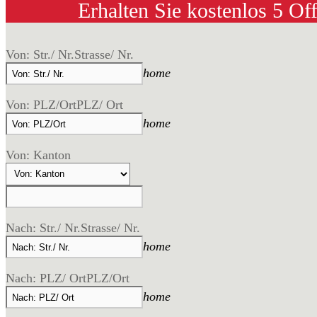
Erhalten Sie kostenlos 5 Of
Von: Str./ Nr.
Strasse/ Nr.
home
Von: PLZ/Ort
PLZ/ Ort
home
Von: Kanton
Nach: Str./ Nr.
Strasse/ Nr.
home
Nach: PLZ/ Ort
PLZ/Ort
home