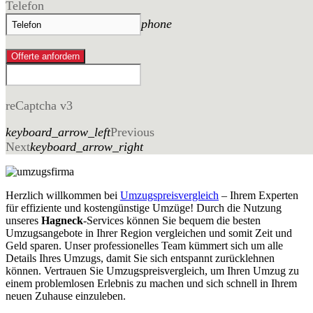
Telefon
phone
Offerte anfordern
reCaptcha v3
keyboard_arrow_left
Previous
Next
keyboard_arrow_right
Herzlich willkommen bei
Umzugspreisvergleich
– Ihrem Experten
für effiziente und kostengünstige Umzüge! Durch die Nutzung
unseres
Hagneck
-Services können Sie bequem die besten
Umzugsangebote in Ihrer Region vergleichen und somit Zeit und
Geld sparen. Unser professionelles Team kümmert sich um alle
Details Ihres Umzugs, damit Sie sich entspannt zurücklehnen
können. Vertrauen Sie Umzugspreisvergleich, um Ihren Umzug zu
einem problemlosen Erlebnis zu machen und sich schnell in Ihrem
neuen Zuhause einzuleben.