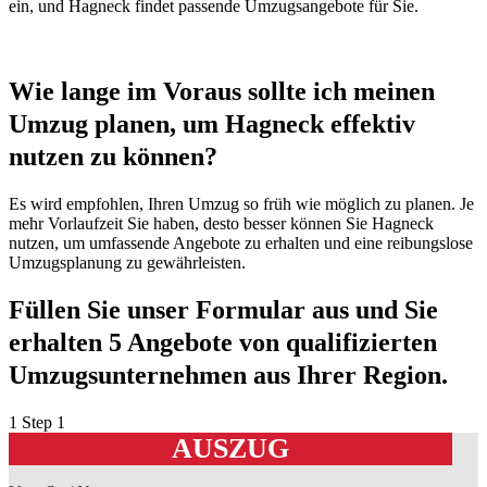
ein, und Hagneck findet passende Umzugsangebote für Sie.
Wie lange im Voraus sollte ich meinen
Umzug planen, um Hagneck effektiv
nutzen zu können?
Es wird empfohlen, Ihren Umzug so früh wie möglich zu planen. Je
mehr Vorlaufzeit Sie haben, desto besser können Sie Hagneck
nutzen, um umfassende Angebote zu erhalten und eine reibungslose
Umzugsplanung zu gewährleisten.
Füllen Sie unser Formular aus und Sie
erhalten 5 Angebote von qualifizierten
Umzugsunternehmen aus Ihrer Region.
1
Step 1
AUSZUG