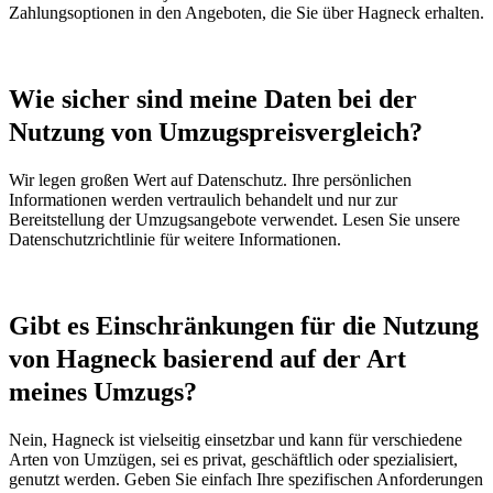
Zahlungsoptionen in den Angeboten, die Sie über Hagneck erhalten.
Wie sicher sind meine Daten bei der
Nutzung von Umzugspreisvergleich?
Wir legen großen Wert auf Datenschutz. Ihre persönlichen
Informationen werden vertraulich behandelt und nur zur
Bereitstellung der Umzugsangebote verwendet. Lesen Sie unsere
Datenschutzrichtlinie für weitere Informationen.
Gibt es Einschränkungen für die Nutzung
von Hagneck basierend auf der Art
meines Umzugs?
Nein, Hagneck ist vielseitig einsetzbar und kann für verschiedene
Arten von Umzügen, sei es privat, geschäftlich oder spezialisiert,
genutzt werden. Geben Sie einfach Ihre spezifischen Anforderungen