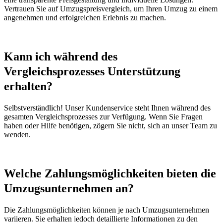
Vertrauen Sie auf Umzugspreisvergleich, um Ihren Umzug zu einem
angenehmen und erfolgreichen Erlebnis zu machen.
Kann ich während des
Vergleichsprozesses Unterstützung
erhalten?
Selbstverständlich! Unser Kundenservice steht Ihnen während des
gesamten Vergleichsprozesses zur Verfügung. Wenn Sie Fragen
haben oder Hilfe benötigen, zögern Sie nicht, sich an unser Team zu
wenden.
Welche Zahlungsmöglichkeiten bieten die
Umzugsunternehmen an?
Die Zahlungsmöglichkeiten können je nach Umzugsunternehmen
variieren. Sie erhalten jedoch detaillierte Informationen zu den