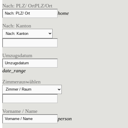
Nach: PLZ/ Ort
PLZ/Ort
home
Nach: Kanton
Umzugsdatum
date_range
Zimmer
auswählen
Vorname / Name
person