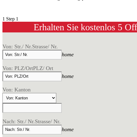
1
Step 1
Erhalten Sie kostenlos 5 Of
Von: Str./ Nr.
Strasse/ Nr.
home
Von: PLZ/Ort
PLZ/ Ort
home
Von: Kanton
Nach: Str./ Nr.
Strasse/ Nr.
home