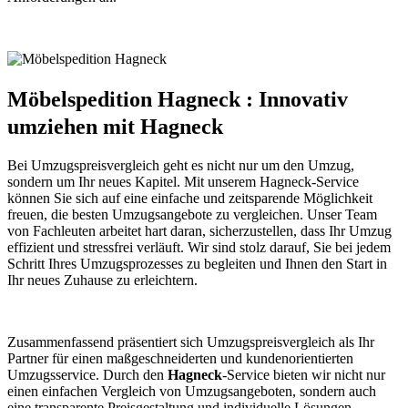
Möbelspedition Hagneck : Innovativ
umziehen mit Hagneck
Bei Umzugspreisvergleich geht es nicht nur um den Umzug,
sondern um Ihr neues Kapitel. Mit unserem Hagneck-Service
können Sie sich auf eine einfache und zeitsparende Möglichkeit
freuen, die besten Umzugsangebote zu vergleichen. Unser Team
von Fachleuten arbeitet hart daran, sicherzustellen, dass Ihr Umzug
effizient und stressfrei verläuft. Wir sind stolz darauf, Sie bei jedem
Schritt Ihres Umzugsprozesses zu begleiten und Ihnen den Start in
Ihr neues Zuhause zu erleichtern.
Zusammenfassend präsentiert sich Umzugspreisvergleich als Ihr
Partner für einen maßgeschneiderten und kundenorientierten
Umzugsservice. Durch den
Hagneck
-Service bieten wir nicht nur
einen einfachen Vergleich von Umzugsangeboten, sondern auch
eine transparente Preisgestaltung und individuelle Lösungen.