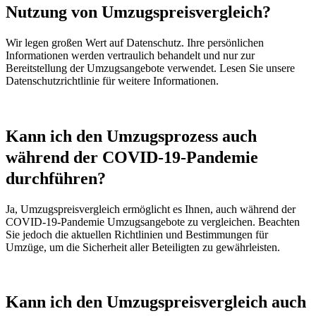
Nutzung von Umzugspreisvergleich?
Wir legen großen Wert auf Datenschutz. Ihre persönlichen
Informationen werden vertraulich behandelt und nur zur
Bereitstellung der Umzugsangebote verwendet. Lesen Sie unsere
Datenschutzrichtlinie für weitere Informationen.
Kann ich den Umzugsprozess auch
während der COVID-19-Pandemie
durchführen?
Ja, Umzugspreisvergleich ermöglicht es Ihnen, auch während der
COVID-19-Pandemie Umzugsangebote zu vergleichen. Beachten
Sie jedoch die aktuellen Richtlinien und Bestimmungen für
Umzüge, um die Sicherheit aller Beteiligten zu gewährleisten.
Kann ich den Umzugspreisvergleich auch