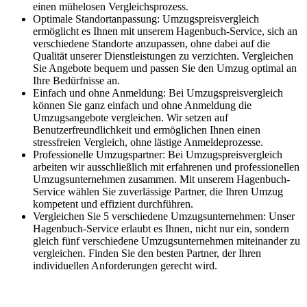
einen mühelosen Vergleichsprozess.
Optimale Standortanpassung: Umzugspreisvergleich
ermöglicht es Ihnen mit unserem Hagenbuch-Service, sich an
verschiedene Standorte anzupassen, ohne dabei auf die
Qualität unserer Dienstleistungen zu verzichten. Vergleichen
Sie Angebote bequem und passen Sie den Umzug optimal an
Ihre Bedürfnisse an.
Einfach und ohne Anmeldung: Bei Umzugspreisvergleich
können Sie ganz einfach und ohne Anmeldung die
Umzugsangebote vergleichen. Wir setzen auf
Benutzerfreundlichkeit und ermöglichen Ihnen einen
stressfreien Vergleich, ohne lästige Anmeldeprozesse.
Professionelle Umzugspartner: Bei Umzugspreisvergleich
arbeiten wir ausschließlich mit erfahrenen und professionellen
Umzugsunternehmen zusammen. Mit unserem Hagenbuch-
Service wählen Sie zuverlässige Partner, die Ihren Umzug
kompetent und effizient durchführen.
Vergleichen Sie 5 verschiedene Umzugsunternehmen: Unser
Hagenbuch-Service erlaubt es Ihnen, nicht nur ein, sondern
gleich fünf verschiedene Umzugsunternehmen miteinander zu
vergleichen. Finden Sie den besten Partner, der Ihren
individuellen Anforderungen gerecht wird.