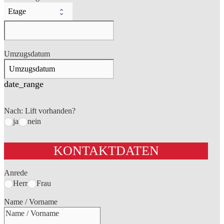
Umzugsdatum
date_range
Nach: Lift vorhanden?
ja
nein
KONTAKTDATEN
Anrede
Herr
Frau
Name / Vorname