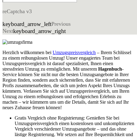
reCaptcha v3
keyboard_arrow_left
Previous
Next
keyboard_arrow_right
Herzlich willkommen bei
Umzugspreisvergleich
– Ihrem Schlüssel
zu einem reibungslosen Umzug! Unser engagiertes Team bei
Umzugspreisvergleich ist darauf spezialisiert, Ihnen einen
stressfreien Umzug zu ermöglichen. Mit unserem
Hagenbuch
-
Service können Sie nicht nur die besten Umzugsangebote in Ihrer
Region finden, sondern auch sicherstellen, dass Sie mit erfahrenen
Profis zusammenarbeiten, die sich um jeden Aspekt Ihres Umzugs
kümmern. Verlassen Sie sich auf Umzugspreisvergleich, um Ihren
Umzug zu einem reibungslosen und erfolgreichen Erlebnis zu
machen – wir kümmern uns um die Details, damit Sie sich auf Ihr
neues Zuhause freuen können!
Gratis Vergleich ohne Registrierung: Genießen Sie bei
Umzugspreisvergleich einen kostenlosen und unkomplizierten
Vergleich verschiedener Umzugsangebote – und das ohne
lästige Registrierung. Wir setzen auf Ihre Bequemlichkeit und