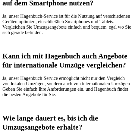
auf dem Smartphone nutzen?
Ja, unser Hagenbuch-Service ist für die Nutzung auf verschiedenen
Geräten optimiert, einschließlich Smartphones und Tablets.
Vergleichen Sie Umzugsangebote einfach und bequem, egal wo Sie
sich gerade befinden.
Kann ich mit Hagenbuch auch Angebote
für internationale Umzüge vergleichen?
Ja, unser Hagenbuch-Service ermöglicht nicht nur den Vergleich
von lokalen Umzügen, sondern auch von internationalen Umzügen.
Geben Sie einfach Ihre Anforderungen ein, und Hagenbuch findet
die besten Angebote für Sie.
Wie lange dauert es, bis ich die
Umzugsangebote erhalte?