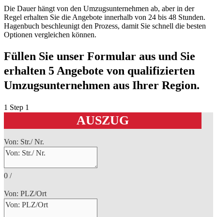
Die Dauer hängt von den Umzugsunternehmen ab, aber in der
Regel erhalten Sie die Angebote innerhalb von 24 bis 48 Stunden.
Hagenbuch beschleunigt den Prozess, damit Sie schnell die besten
Optionen vergleichen können.
Füllen Sie unser Formular aus und Sie
erhalten 5 Angebote von qualifizierten
Umzugsunternehmen aus Ihrer Region.
1
Step 1
AUSZUG
Von: Str./ Nr.
0
/
Von: PLZ/Ort