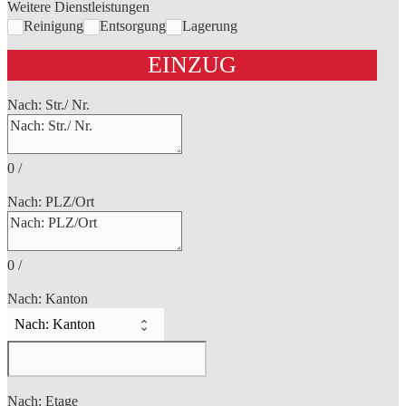
Weitere Dienstleistungen
Reinigung
Entsorgung
Lagerung
EINZUG
Nach: Str./ Nr.
0
/
Nach: PLZ/Ort
0
/
Nach: Kanton
Nach: Etage