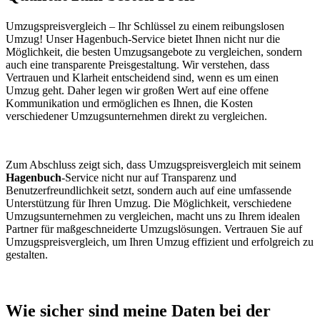
Umzugspreisvergleich – Ihr Schlüssel zu einem reibungslosen
Umzug! Unser Hagenbuch-Service bietet Ihnen nicht nur die
Möglichkeit, die besten Umzugsangebote zu vergleichen, sondern
auch eine transparente Preisgestaltung. Wir verstehen, dass
Vertrauen und Klarheit entscheidend sind, wenn es um einen
Umzug geht. Daher legen wir großen Wert auf eine offene
Kommunikation und ermöglichen es Ihnen, die Kosten
verschiedener Umzugsunternehmen direkt zu vergleichen.
Zum Abschluss zeigt sich, dass Umzugspreisvergleich mit seinem
Hagenbuch
-Service nicht nur auf Transparenz und
Benutzerfreundlichkeit setzt, sondern auch auf eine umfassende
Unterstützung für Ihren Umzug. Die Möglichkeit, verschiedene
Umzugsunternehmen zu vergleichen, macht uns zu Ihrem idealen
Partner für maßgeschneiderte Umzugslösungen. Vertrauen Sie auf
Umzugspreisvergleich, um Ihren Umzug effizient und erfolgreich zu
gestalten.
Wie sicher sind meine Daten bei der