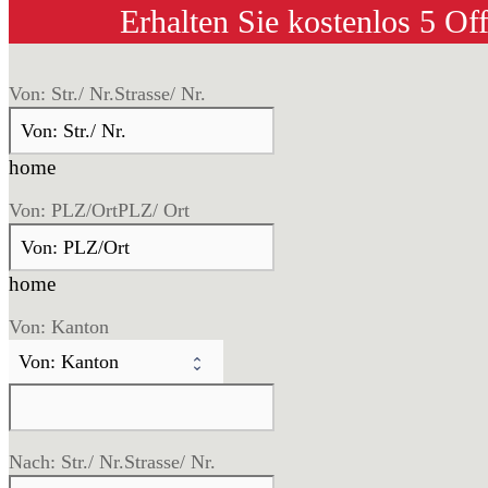
Erhalten Sie kostenlos 5 Of
Von: Str./ Nr.
Strasse/ Nr.
home
Von: PLZ/Ort
PLZ/ Ort
home
Von: Kanton
Nach: Str./ Nr.
Strasse/ Nr.