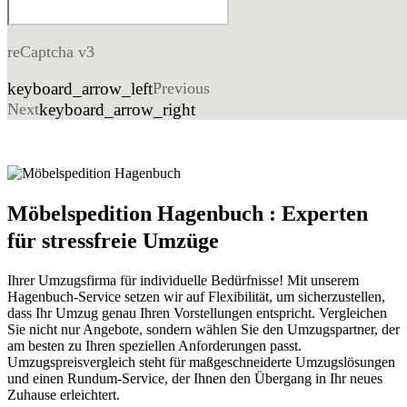
reCaptcha v3
keyboard_arrow_left
Previous
Next
keyboard_arrow_right
Möbelspedition Hagenbuch : Experten
für stressfreie Umzüge
Ihrer Umzugsfirma für individuelle Bedürfnisse! Mit unserem
Hagenbuch-Service setzen wir auf Flexibilität, um sicherzustellen,
dass Ihr Umzug genau Ihren Vorstellungen entspricht. Vergleichen
Sie nicht nur Angebote, sondern wählen Sie den Umzugspartner, der
am besten zu Ihren speziellen Anforderungen passt.
Umzugspreisvergleich steht für maßgeschneiderte Umzugslösungen
und einen Rundum-Service, der Ihnen den Übergang in Ihr neues
Zuhause erleichtert.