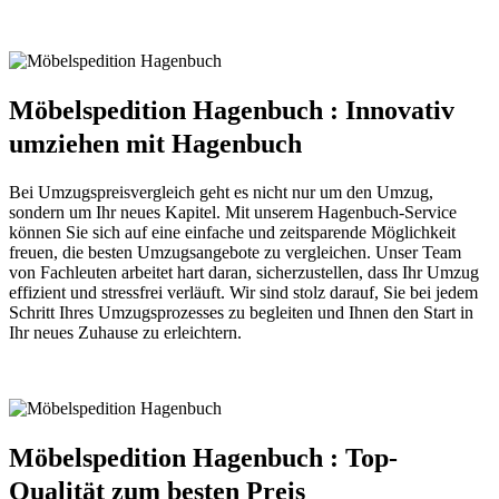
Möbelspedition Hagenbuch : Innovativ
umziehen mit Hagenbuch
Bei Umzugspreisvergleich geht es nicht nur um den Umzug,
sondern um Ihr neues Kapitel. Mit unserem Hagenbuch-Service
können Sie sich auf eine einfache und zeitsparende Möglichkeit
freuen, die besten Umzugsangebote zu vergleichen. Unser Team
von Fachleuten arbeitet hart daran, sicherzustellen, dass Ihr Umzug
effizient und stressfrei verläuft. Wir sind stolz darauf, Sie bei jedem
Schritt Ihres Umzugsprozesses zu begleiten und Ihnen den Start in
Ihr neues Zuhause zu erleichtern.
Möbelspedition Hagenbuch : Top-
Qualität zum besten Preis