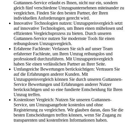
Guttannen-Service erlaubt es Ihnen, nicht nur ein, sondern
gleich fünf verschiedene Umzugsunternehmen miteinander zu
vergleichen. Finden Sie den besten Partner, der Ihren
individuellen Anforderungen gerecht wird.
Innovative Technologien nutzen: Umzugspreisvergleich setzt
auf innovative Technologien, um Ihnen einen mühelosen und
effizienten Vergleichsprozess zu bieten. Durch unseren
Guttannen-Service nutzen Sie modernste Tools für einen
reibungslosen Umzugsvergleich.
Erfahrene Fachleute: Verlassen Sie sich auf unser Team
erfahrener Fachleute, um Ihren Umzug reibungslos und
professionell durchzuführen. Mit Umzugspreisvergleich
haben Sie einen verlässlichen Partner an Ihrer Seite.
Umfangreiche Bewertungen berücksichtigen: Vertrauen Sie
auf die Erfahrungen anderer Kunden. Mit
Umzugspreisvergleich können Sie durch unseren Guttannen-
Service Bewertungen und Erfahrungen anderer Nutzer
berücksichtigen und so eine fundierte Entscheidung für Ihren
Umzug treffen.
Kostenloser Vergleich: Nutzen Sie unseren Guttannen-
Service, um Umzugsangebote kostenlos und ohne
Registrierung zu vergleichen. Wir glauben daran, dass Sie die
besten Entscheidungen treffen können, wenn Sie Zugang zu
transparenten und kostenfreien Informationen haben.