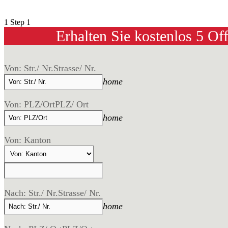
1
Step 1
Erhalten Sie kostenlos 5 Of
Von: Str./ Nr.
Strasse/ Nr.
home
Von: PLZ/Ort
PLZ/ Ort
home
Von: Kanton
Nach: Str./ Nr.
Strasse/ Nr.
home