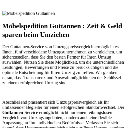
Möbelspedition Guttannen : Zeit & Geld
sparen beim Umziehen
Der Guttannen-Service von Umzugspreisvergleich ermöglicht es
Ihnen, fünf verschiedene Umzugsunternehmen zu vergleichen, um
sicherzustellen, dass Sie den besten Partner für Ihren Umzug
auswählen. Nutzen Sie diese Möglichkeit, um die unterschiedlichen
Leistungen, Bewertungen und Preise zu berücksichtigen und die
optimale Entscheidung für Ihren Umzug zu treffen. Wir glauben
daran, dass Transparenz und Auswahlmöglichkeiten der Schlüssel
zu einem erfolgreichen Umzug sind.
Abschließend präsentiert sich Umzugspreisvergleich als Ihr
umfassender Begleiter für einen erfolgreichen Standortwechsel. Der
Guttannen
-Service ermöglicht nicht nur einen reibungslosen
Vergleich von Umzugsangeboten, sondern auch eine flexible
Anpassung an Ihre individuellen Bedürfnisse. Verlassen Sie sich
darauf, dass Umzugspreisvergleich nicht nur Ihren Umzug, sondern