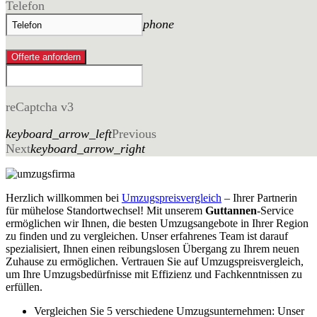
Telefon
phone
Offerte anfordern
reCaptcha v3
keyboard_arrow_left
Previous
Next
keyboard_arrow_right
Herzlich willkommen bei
Umzugspreisvergleich
– Ihrer Partnerin
für mühelose Standortwechsel! Mit unserem
Guttannen
-Service
ermöglichen wir Ihnen, die besten Umzugsangebote in Ihrer Region
zu finden und zu vergleichen. Unser erfahrenes Team ist darauf
spezialisiert, Ihnen einen reibungslosen Übergang zu Ihrem neuen
Zuhause zu ermöglichen. Vertrauen Sie auf Umzugspreisvergleich,
um Ihre Umzugsbedürfnisse mit Effizienz und Fachkenntnissen zu
erfüllen.
Vergleichen Sie 5 verschiedene Umzugsunternehmen: Unser