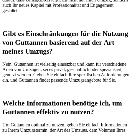
auch Ihr neues Kapitel mit Professionalität und Engagement
gestaltet.
Gibt es Einschränkungen für die Nutzung
von Guttannen basierend auf der Art
meines Umzugs?
Nein, Guttannen ist vielseitig einsetzbar und kann für verschiedene
Arten von Umzügen, sei es privat, geschäftlich oder spezialisiert,
genutzt werden. Geben Sie einfach Ihre spezifischen Anforderungen
ein, und Guttannen findet passende Umzugsangebote für Sie.
Welche Informationen benötige ich, um
Guttannen effektiv zu nutzen?
Um Guttannen optimal zu nutzen, geben Sie einfach Informationen
zu Ihrem Umzugstermin, der Art des Umzugs, dem Volumen Ihres