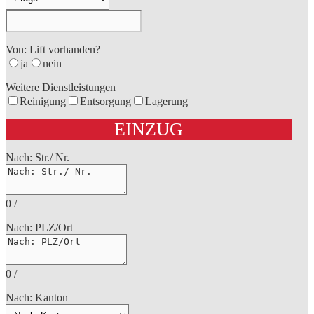
Von: Lift vorhanden?
ja
nein
Weitere Dienstleistungen
Reinigung
Entsorgung
Lagerung
EINZUG
Nach: Str./ Nr.
0
/
Nach: PLZ/Ort
0
/
Nach: Kanton