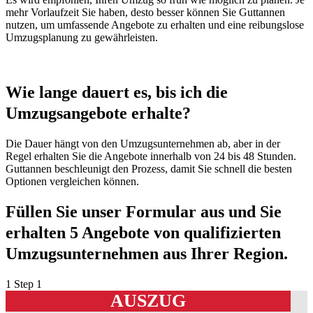
mehr Vorlaufzeit Sie haben, desto besser können Sie Guttannen
nutzen, um umfassende Angebote zu erhalten und eine reibungslose
Umzugsplanung zu gewährleisten.
Wie lange dauert es, bis ich die
Umzugsangebote erhalte?
Die Dauer hängt von den Umzugsunternehmen ab, aber in der
Regel erhalten Sie die Angebote innerhalb von 24 bis 48 Stunden.
Guttannen beschleunigt den Prozess, damit Sie schnell die besten
Optionen vergleichen können.
Füllen Sie unser Formular aus und Sie
erhalten 5 Angebote von qualifizierten
Umzugsunternehmen aus Ihrer Region.
1
Step 1
AUSZUG