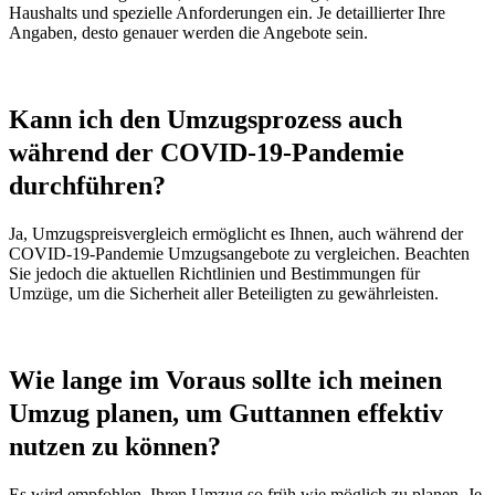
Haushalts und spezielle Anforderungen ein. Je detaillierter Ihre
Angaben, desto genauer werden die Angebote sein.
Kann ich den Umzugsprozess auch
während der COVID-19-Pandemie
durchführen?
Ja, Umzugspreisvergleich ermöglicht es Ihnen, auch während der
COVID-19-Pandemie Umzugsangebote zu vergleichen. Beachten
Sie jedoch die aktuellen Richtlinien und Bestimmungen für
Umzüge, um die Sicherheit aller Beteiligten zu gewährleisten.
Wie lange im Voraus sollte ich meinen
Umzug planen, um Guttannen effektiv
nutzen zu können?
Es wird empfohlen, Ihren Umzug so früh wie möglich zu planen. Je