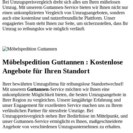
Bei Umzugspreisvergleich dreht sich alles um Ihren mühelosen
Umzug. Mit unserem Guttannen-Service bieten wir Ihnen nicht nur
einen unkomplizierten Vergleich von Umzugsangeboten, sondern
auch eine kostenlose und nutzerfreundliche Plattform. Unser
engagiertes Team steht Ihnen zur Seite, um sicherzustellen, dass Ihr
Umzug so reibungslos wie möglich verläuft.
Möbelspedition Guttannen : Kostenlose
Angebote für Ihren Standort
Ihrer bewährten Umzugsfirma für reibungslose Standortwechsel!
Mit unserem
Guttannen
-Service möchten wir Ihnen eine
unkomplizierte Möglichkeit bieten, die besten Umzugsangebote in
Ihrer Region zu vergleichen. Unsere langjährige Erfahrung und
unser Engagement für exzellenten Service machen uns zu Ihrem
verlässlichen Partner für stressfreie Umzüge. Bei
Umzugspreisvergleich stehen Ihre Bedürfnisse im Mittelpunkt, und
unser Guttannen-Service ermöglicht es Ihnen, maßgeschneiderte
Angebote von verschiedenen Umzugsunternehmen zu erhalten.