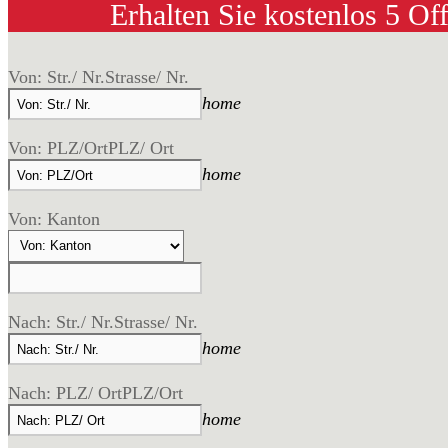
Erhalten Sie kostenlos 5 Of
Von: Str./ Nr.
Strasse/ Nr.
home
Von: PLZ/Ort
PLZ/ Ort
home
Von: Kanton
Nach: Str./ Nr.
Strasse/ Nr.
home
Nach: PLZ/ Ort
PLZ/Ort
home