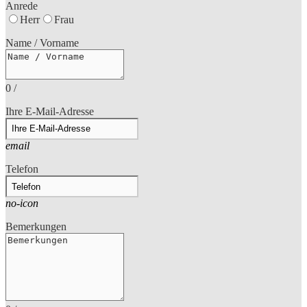
Anrede
Herr
Frau
Name / Vorname
0
/
Ihre E-Mail-Adresse
email
Telefon
no-icon
Bemerkungen