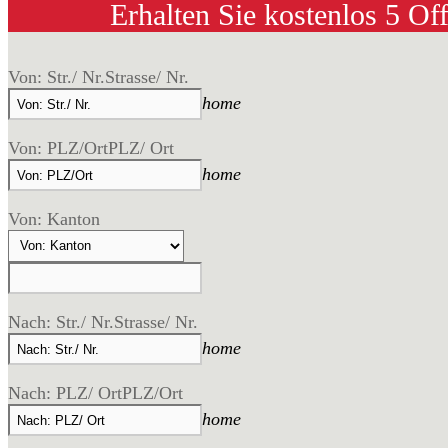
Erhalten Sie kostenlos 5 Of
Von: Str./ Nr.
Strasse/ Nr.
home
Von: PLZ/Ort
PLZ/ Ort
home
Von: Kanton
Nach: Str./ Nr.
Strasse/ Nr.
home
Nach: PLZ/ Ort
PLZ/Ort
home