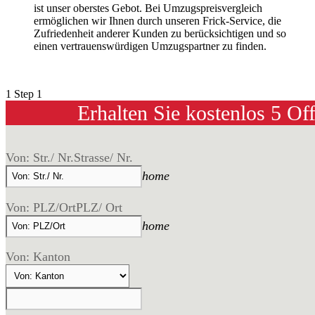
ist unser oberstes Gebot. Bei Umzugspreisvergleich
ermöglichen wir Ihnen durch unseren Frick-Service, die
Zufriedenheit anderer Kunden zu berücksichtigen und so
einen vertrauenswürdigen Umzugspartner zu finden.
1
Step 1
Erhalten Sie kostenlos 5 Of
Von: Str./ Nr.
Strasse/ Nr.
home
Von: PLZ/Ort
PLZ/ Ort
home
Von: Kanton