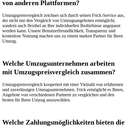
von anderen Plattformen?
Umzugspreisvergleich zeichnet sich durch seinen Frick-Service aus,
der nicht nur den Vergleich von Umzugsangeboten ermöglicht,
sondern auch flexibel an Ihre individuellen Bedürfnisse angepasst
werden kann. Unsere Benutzerfreundlichkeit, Transparenz und
kostenlose Nutzung machen uns zu einem starken Partner für Ihren
Umzug.
Welche Umzugsunternehmen arbeiten
mit Umzugspreisvergleich zusammen?
Umzugspreisvergleich kooperiert mit einer Vielzahl von erfahrenen
und zuverlässigen Umzugsunternehmen. Frick ermöglicht es Ihnen,
Angebote von verschiedenen Partnern zu vergleichen und den
besten für Ihren Umzug auszuwählen.
Welche Zahlungsmöglichkeiten bieten die