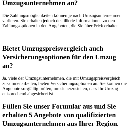
Umzugsunternehmen an?
Die Zahlungsmöglichkeiten können je nach Umzugsunternehmen
variieren. Sie erhalten jedoch detaillierte Informationen zu den
Zahlungsoptionen in den Angeboten, die Sie über Frick erhalten.
Bietet Umzugspreisvergleich auch
Versicherungsoptionen für den Umzug
an?
Ja, viele der Umzugsunternehmen, die mit Umzugspreisvergleich
zusammenarbeiten, bieten Versicherungsoptionen an. Sie können die
Angebote sorgfältig prüfen, um sicherzustellen, dass Ihr Umzug
entsprechend abgesichert ist.
Füllen Sie unser Formular aus und Sie
erhalten 5 Angebote von qualifizierten
Umzugsunternehmen aus Ihrer Region.