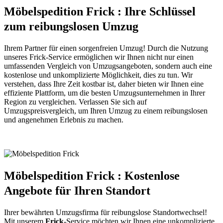
Möbelspedition Frick : Ihre Schlüssel
zum reibungslosen Umzug
Ihrem Partner für einen sorgenfreien Umzug! Durch die Nutzung
unseres Frick-Service ermöglichen wir Ihnen nicht nur einen
umfassenden Vergleich von Umzugsangeboten, sondern auch eine
kostenlose und unkomplizierte Möglichkeit, dies zu tun. Wir
verstehen, dass Ihre Zeit kostbar ist, daher bieten wir Ihnen eine
effiziente Plattform, um die besten Umzugsunternehmen in Ihrer
Region zu vergleichen. Verlassen Sie sich auf
Umzugspreisvergleich, um Ihren Umzug zu einem reibungslosen
und angenehmen Erlebnis zu machen.
Möbelspedition Frick : Kostenlose
Angebote für Ihren Standort
Ihrer bewährten Umzugsfirma für reibungslose Standortwechsel!
Mit unserem
Frick
-Service möchten wir Ihnen eine unkomplizierte