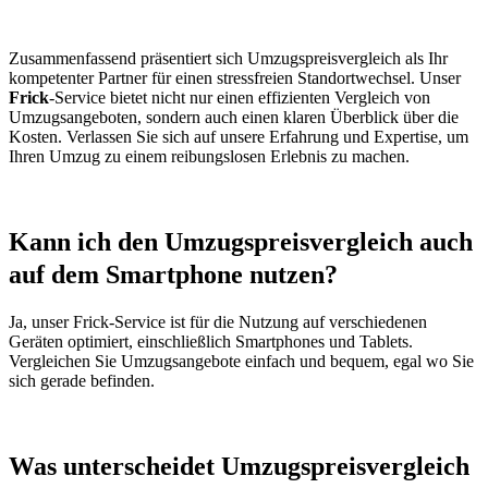
Zusammenfassend präsentiert sich Umzugspreisvergleich als Ihr
kompetenter Partner für einen stressfreien Standortwechsel. Unser
Frick
-Service bietet nicht nur einen effizienten Vergleich von
Umzugsangeboten, sondern auch einen klaren Überblick über die
Kosten. Verlassen Sie sich auf unsere Erfahrung und Expertise, um
Ihren Umzug zu einem reibungslosen Erlebnis zu machen.
Kann ich den Umzugspreisvergleich auch
auf dem Smartphone nutzen?
Ja, unser Frick-Service ist für die Nutzung auf verschiedenen
Geräten optimiert, einschließlich Smartphones und Tablets.
Vergleichen Sie Umzugsangebote einfach und bequem, egal wo Sie
sich gerade befinden.
Was unterscheidet Umzugspreisvergleich