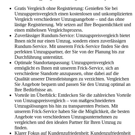
Gratis Vergleich ohne Registrierung: Genießen Sie bei
Umzugspreisvergleich einen kostenlosen und unkomplizierten
Vergleich verschiedener Umzugsangebote – und das ohne
lästige Registrierung. Wir setzen auf Ihre Bequemlichkeit und
einen mühelosen Vergleichsprozess.
Zuverlässiger Rundum-Service: Umzugspreisvergleich bietet
Ihnen nicht nur einen Umzug, sondern einen zuverlässigen
Rundum-Service. Mit unserem Frick-Service finden Sie den
perfekten Umzugspartner, der Sie von der Planung bis zur
Durchführung unterstützt.
Optimale Standortanpassung: Umzugspreisvergleich
ermöglicht es Ihnen mit unserem Frick-Service, sich an
verschiedene Standorte anzupassen, ohne dabei auf die
Qualität unserer Dienstleistungen zu verzichten. Vergleichen
Sie Angebote bequem und passen Sie den Umzug optimal an
Ihre Bedürfnisse an.
Vorteile im Überblick: Entdecken Sie die zahlreichen Vorteile
von Umzugspreisvergleich – von maßgeschneiderten
Umzugslösungen bis hin zu transparenten Preisen. Mit
unserem Frick-Service haben Sie die Möglichkeit, die besten
Angebote von verschiedenen Umzugsunternehmen zu
vergleichen und den idealen Partner für Ihren Umzug zu
finden.
Klarer Fokus auf Kundenzufriedenheit: Kundenzufriedenheit