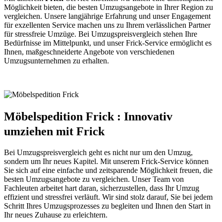
Möglichkeit bieten, die besten Umzugsangebote in Ihrer Region zu
vergleichen. Unsere langjährige Erfahrung und unser Engagement
für exzellenten Service machen uns zu Ihrem verlässlichen Partner
für stressfreie Umzüge. Bei Umzugspreisvergleich stehen Ihre
Bedürfnisse im Mittelpunkt, und unser Frick-Service ermöglicht es
Ihnen, maßgeschneiderte Angebote von verschiedenen
Umzugsunternehmen zu erhalten.
Möbelspedition Frick : Innovativ
umziehen mit Frick
Bei Umzugspreisvergleich geht es nicht nur um den Umzug,
sondern um Ihr neues Kapitel. Mit unserem Frick-Service können
Sie sich auf eine einfache und zeitsparende Möglichkeit freuen, die
besten Umzugsangebote zu vergleichen. Unser Team von
Fachleuten arbeitet hart daran, sicherzustellen, dass Ihr Umzug
effizient und stressfrei verläuft. Wir sind stolz darauf, Sie bei jedem
Schritt Ihres Umzugsprozesses zu begleiten und Ihnen den Start in
Ihr neues Zuhause zu erleichtern.