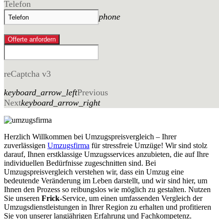
Telefon
phone
Offerte anfordern
reCaptcha v3
keyboard_arrow_left
Previous
Next
keyboard_arrow_right
Herzlich Willkommen bei Umzugspreisvergleich – Ihrer
zuverlässigen
Umzugsfirma
für stressfreie Umzüge! Wir sind stolz
darauf, Ihnen erstklassige Umzugsservices anzubieten, die auf Ihre
individuellen Bedürfnisse zugeschnitten sind. Bei
Umzugspreisvergleich verstehen wir, dass ein Umzug eine
bedeutende Veränderung im Leben darstellt, und wir sind hier, um
Ihnen den Prozess so reibungslos wie möglich zu gestalten. Nutzen
Sie unseren
Frick
-Service, um einen umfassenden Vergleich der
Umzugsdienstleistungen in Ihrer Region zu erhalten und profitieren
Sie von unserer langjährigen Erfahrung und Fachkompetenz.