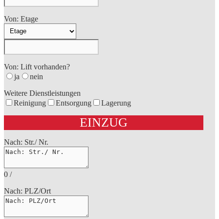
Von: Etage
Von: Lift vorhanden?
ja
nein
Weitere Dienstleistungen
Reinigung
Entsorgung
Lagerung
EINZUG
Nach: Str./ Nr.
0
/
Nach: PLZ/Ort