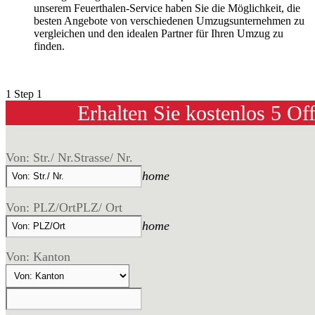
unserem Feuerthalen-Service haben Sie die Möglichkeit, die
besten Angebote von verschiedenen Umzugsunternehmen zu
vergleichen und den idealen Partner für Ihren Umzug zu
finden.
1
Step 1
Erhalten Sie kostenlos 5 Of
Von: Str./ Nr.
Strasse/ Nr.
home
Von: PLZ/Ort
PLZ/ Ort
home
Von: Kanton