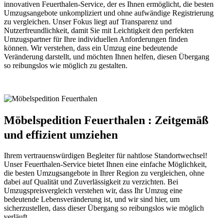
innovativen Feuerthalen-Service, der es Ihnen ermöglicht, die besten
Umzugsangebote unkompliziert und ohne aufwändige Registrierung
zu vergleichen. Unser Fokus liegt auf Transparenz und
Nutzerfreundlichkeit, damit Sie mit Leichtigkeit den perfekten
Umzugspartner für Ihre individuellen Anforderungen finden
können. Wir verstehen, dass ein Umzug eine bedeutende
Veränderung darstellt, und möchten Ihnen helfen, diesen Übergang
so reibungslos wie möglich zu gestalten.
Möbelspedition Feuerthalen : Zeitgemäß
und effizient umziehen
Ihrem vertrauenswürdigen Begleiter für nahtlose Standortwechsel!
Unser Feuerthalen-Service bietet Ihnen eine einfache Möglichkeit,
die besten Umzugsangebote in Ihrer Region zu vergleichen, ohne
dabei auf Qualität und Zuverlässigkeit zu verzichten. Bei
Umzugspreisvergleich verstehen wir, dass Ihr Umzug eine
bedeutende Lebensveränderung ist, und wir sind hier, um
sicherzustellen, dass dieser Übergang so reibungslos wie möglich
verläuft.