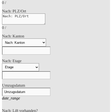
0
/
Nach: PLZ/Ort
0
/
Nach: Kanton
Nach: Etage
Umzugsdatum
date_range
Nach: Lift vorhanden?