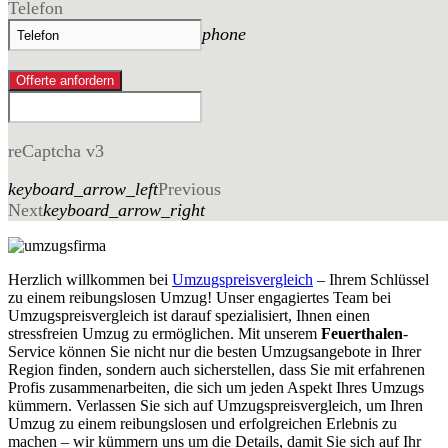
Telefon
phone
Offerte anfordern
reCaptcha v3
keyboard_arrow_left
Previous
Next
keyboard_arrow_right
Herzlich willkommen bei
Umzugspreisvergleich
– Ihrem Schlüssel
zu einem reibungslosen Umzug! Unser engagiertes Team bei
Umzugspreisvergleich ist darauf spezialisiert, Ihnen einen
stressfreien Umzug zu ermöglichen. Mit unserem
Feuerthalen
-
Service können Sie nicht nur die besten Umzugsangebote in Ihrer
Region finden, sondern auch sicherstellen, dass Sie mit erfahrenen
Profis zusammenarbeiten, die sich um jeden Aspekt Ihres Umzugs
kümmern. Verlassen Sie sich auf Umzugspreisvergleich, um Ihren
Umzug zu einem reibungslosen und erfolgreichen Erlebnis zu
machen – wir kümmern uns um die Details, damit Sie sich auf Ihr