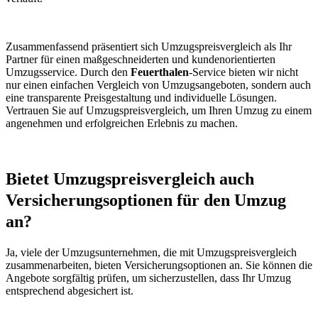
Zusammenfassend präsentiert sich Umzugspreisvergleich als Ihr
Partner für einen maßgeschneiderten und kundenorientierten
Umzugsservice. Durch den
Feuerthalen
-Service bieten wir nicht
nur einen einfachen Vergleich von Umzugsangeboten, sondern auch
eine transparente Preisgestaltung und individuelle Lösungen.
Vertrauen Sie auf Umzugspreisvergleich, um Ihren Umzug zu einem
angenehmen und erfolgreichen Erlebnis zu machen.
Bietet Umzugspreisvergleich auch
Versicherungsoptionen für den Umzug
an?
Ja, viele der Umzugsunternehmen, die mit Umzugspreisvergleich
zusammenarbeiten, bieten Versicherungsoptionen an. Sie können die
Angebote sorgfältig prüfen, um sicherzustellen, dass Ihr Umzug
entsprechend abgesichert ist.