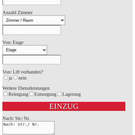
Anzahl Zimmer
Von: Etage
Von: Lift vorhanden?
ja
nein
Weitere Dienstleistungen
Reinigung
Entsorgung
Lagerung
EINZUG
Nach: Str./ Nr.