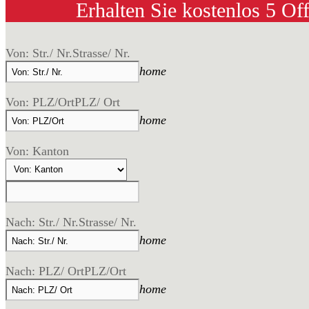
Erhalten Sie kostenlos 5 Of
Von: Str./ Nr.
Strasse/ Nr.
home
Von: PLZ/Ort
PLZ/ Ort
home
Von: Kanton
Nach: Str./ Nr.
Strasse/ Nr.
home
Nach: PLZ/ Ort
PLZ/Ort
home