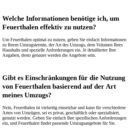
Welche Informationen benötige ich, um
Feuerthalen effektiv zu nutzen?
Um Feuerthalen optimal zu nutzen, geben Sie einfach Informationen
zu Ihrem Umzugstermin, der Art des Umzugs, dem Volumen Ihres
Haushalts und spezielle Anforderungen ein. Je detaillierter Ihre
Angaben, desto genauer werden die Angebote sein.
Gibt es Einschränkungen für die Nutzung
von Feuerthalen basierend auf der Art
meines Umzugs?
Nein, Feuerthalen ist vielseitig einsetzbar und kann für verschiedene
Arten von Umzügen, sei es privat, geschäftlich oder spezialisiert,
genutzt werden. Geben Sie einfach Ihre spezifischen Anforderungen
ein, und Feuerthalen findet passende Umzugsangebote für Sie.