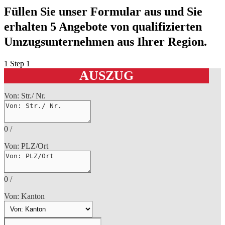
Füllen Sie unser Formular aus und Sie
erhalten 5 Angebote von qualifizierten
Umzugsunternehmen aus Ihrer Region.
1
Step 1
AUSZUG
Von: Str./ Nr.
0
/
Von: PLZ/Ort
0
/
Von: Kanton