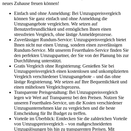
neues Zuhause freuen können!
Einfach und ohne Anmeldung: Bei Umzugspreisvergleich
können Sie ganz einfach und ohne Anmeldung die
Umzugsangebote vergleichen. Wir setzen auf
Benutzerfreundlichkeit und ermöglichen Ihnen einen
stressfreien Vergleich, ohne lästige Anmeldeprozesse.
Zuverlässiger Rundum-Service: Umzugspreisvergleich bietet
Ihnen nicht nur einen Umzug, sondern einen zuverlässigen
Rundum-Service. Mit unserem Feuerthalen-Service finden Sie
den perfekten Umzugspartner, der Sie von der Planung bis zur
Durchführung unterstützt.
Gratis Vergleich ohne Registrierung: Genießen Sie bei
Umzugspreisvergleich einen kostenlosen und unkomplizierten
Vergleich verschiedener Umzugsangebote – und das ohne
lästige Registrierung. Wir setzen auf Ihre Bequemlichkeit und
einen mühelosen Vergleichsprozess.
Transparente Preisgestaltung: Bei Umzugspreisvergleich
legen wir Wert auf Transparenz bei den Preisen. Nutzen Sie
unseren Feuerthalen-Service, um die Kosten verschiedener
Umzugsunternehmen klar zu vergleichen und die beste
Entscheidung für Ihr Budget zu treffen.
Vorteile im Überblick: Entdecken Sie die zahlreichen Vorteile
von Umzugspreisvergleich – von maßgeschneiderten
Umzugslösungen bis hin zu transparenten Preisen. Mit