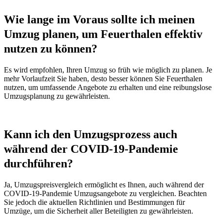
Wie lange im Voraus sollte ich meinen
Umzug planen, um Feuerthalen effektiv
nutzen zu können?
Es wird empfohlen, Ihren Umzug so früh wie möglich zu planen. Je
mehr Vorlaufzeit Sie haben, desto besser können Sie Feuerthalen
nutzen, um umfassende Angebote zu erhalten und eine reibungslose
Umzugsplanung zu gewährleisten.
Kann ich den Umzugsprozess auch
während der COVID-19-Pandemie
durchführen?
Ja, Umzugspreisvergleich ermöglicht es Ihnen, auch während der
COVID-19-Pandemie Umzugsangebote zu vergleichen. Beachten
Sie jedoch die aktuellen Richtlinien und Bestimmungen für
Umzüge, um die Sicherheit aller Beteiligten zu gewährleisten.