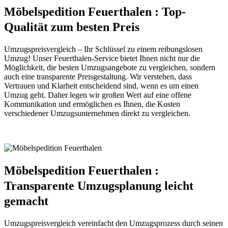
Möbelspedition Feuerthalen : Top-
Qualität zum besten Preis
Umzugspreisvergleich – Ihr Schlüssel zu einem reibungslosen
Umzug! Unser Feuerthalen-Service bietet Ihnen nicht nur die
Möglichkeit, die besten Umzugsangebote zu vergleichen, sondern
auch eine transparente Preisgestaltung. Wir verstehen, dass
Vertrauen und Klarheit entscheidend sind, wenn es um einen
Umzug geht. Daher legen wir großen Wert auf eine offene
Kommunikation und ermöglichen es Ihnen, die Kosten
verschiedener Umzugsunternehmen direkt zu vergleichen.
Möbelspedition Feuerthalen :
Transparente Umzugsplanung leicht
gemacht
Umzugspreisvergleich vereinfacht den Umzugsprozess durch seinen