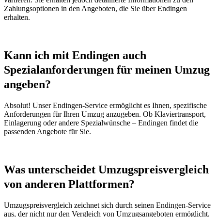
Zahlungsoptionen in den Angeboten, die Sie über Endingen
erhalten.
Kann ich mit Endingen auch
Spezialanforderungen für meinen Umzug
angeben?
Absolut! Unser Endingen-Service ermöglicht es Ihnen, spezifische
Anforderungen für Ihren Umzug anzugeben. Ob Klaviertransport,
Einlagerung oder andere Spezialwünsche – Endingen findet die
passenden Angebote für Sie.
Was unterscheidet Umzugspreisvergleich
von anderen Plattformen?
Umzugspreisvergleich zeichnet sich durch seinen Endingen-Service
aus, der nicht nur den Vergleich von Umzugsangeboten ermöglicht,