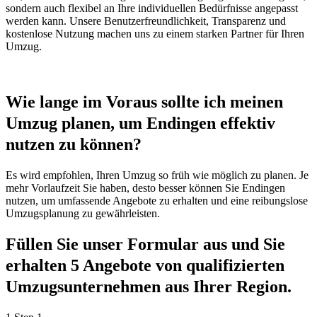
sondern auch flexibel an Ihre individuellen Bedürfnisse angepasst
werden kann. Unsere Benutzerfreundlichkeit, Transparenz und
kostenlose Nutzung machen uns zu einem starken Partner für Ihren
Umzug.
Wie lange im Voraus sollte ich meinen
Umzug planen, um Endingen effektiv
nutzen zu können?
Es wird empfohlen, Ihren Umzug so früh wie möglich zu planen. Je
mehr Vorlaufzeit Sie haben, desto besser können Sie Endingen
nutzen, um umfassende Angebote zu erhalten und eine reibungslose
Umzugsplanung zu gewährleisten.
Füllen Sie unser Formular aus und Sie
erhalten 5 Angebote von qualifizierten
Umzugsunternehmen aus Ihrer Region.