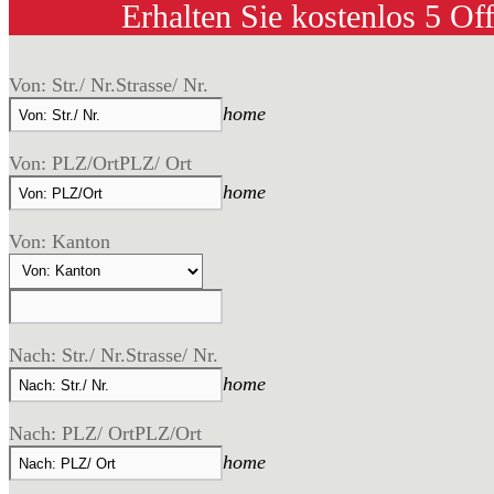
Erhalten Sie kostenlos 5 Of
Von: Str./ Nr.
Strasse/ Nr.
home
Von: PLZ/Ort
PLZ/ Ort
home
Von: Kanton
Nach: Str./ Nr.
Strasse/ Nr.
home
Nach: PLZ/ Ort
PLZ/Ort
home