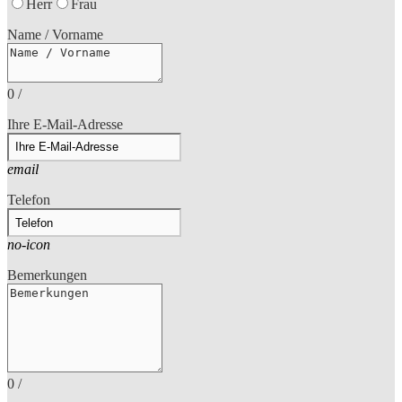
Herr
Frau
Name / Vorname
0
/
Ihre E-Mail-Adresse
email
Telefon
no-icon
Bemerkungen
0
/