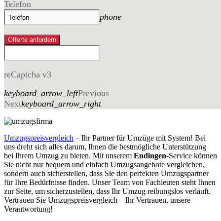
Telefon
phone
Offerte anfordern
reCaptcha v3
keyboard_arrow_left
Previous
Next
keyboard_arrow_right
Umzugspreisvergleich
– Ihr Partner für Umzüge mit System! Bei
uns dreht sich alles darum, Ihnen die bestmögliche Unterstützung
bei Ihrem Umzug zu bieten. Mit unserem
Endingen
-Service können
Sie nicht nur bequem und einfach Umzugsangebote vergleichen,
sondern auch sicherstellen, dass Sie den perfekten Umzugspartner
für Ihre Bedürfnisse finden. Unser Team von Fachleuten steht Ihnen
zur Seite, um sicherzustellen, dass Ihr Umzug reibungslos verläuft.
Vertrauen Sie Umzugspreisvergleich – Ihr Vertrauen, unsere
Verantwortung!