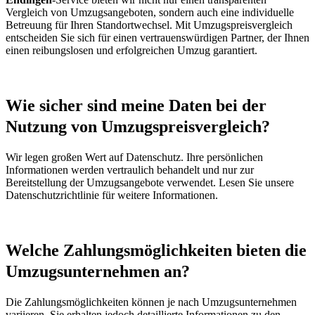
Vergleich von Umzugsangeboten, sondern auch eine individuelle
Betreuung für Ihren Standortwechsel. Mit Umzugspreisvergleich
entscheiden Sie sich für einen vertrauenswürdigen Partner, der Ihnen
einen reibungslosen und erfolgreichen Umzug garantiert.
Wie sicher sind meine Daten bei der
Nutzung von Umzugspreisvergleich?
Wir legen großen Wert auf Datenschutz. Ihre persönlichen
Informationen werden vertraulich behandelt und nur zur
Bereitstellung der Umzugsangebote verwendet. Lesen Sie unsere
Datenschutzrichtlinie für weitere Informationen.
Welche Zahlungsmöglichkeiten bieten die
Umzugsunternehmen an?
Die Zahlungsmöglichkeiten können je nach Umzugsunternehmen
variieren. Sie erhalten jedoch detaillierte Informationen zu den