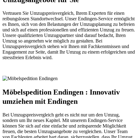
Vertrauen Sie Umzugspreisvergleich, Ihrem Experten für einen
reibungslosen Standortwechsel. Unser Endingen-Service ermöglicht
es Ihnen, sich von den Belastungen der Umzugsplanung zu befreien
und sich auf einen professionellen und effizienten Umzug zu freuen.
Unsere qualifizierten Umzugspartner sind darauf bedacht, Ihren
Umzug so angenehm wie möglich zu gestalten. Bei
Umzugspreisvergleich stehen wir Ihnen mit Fachkenntnissen und
Engagement zur Seite, damit Ihr Umzug zu einem erfolgreichen und
stressfreien Erlebnis wird.
Möbelspedition Endingen : Innovativ
umziehen mit Endingen
Bei Umzugspreisvergleich geht es nicht nur um den Umzug,
sondern um Ihr neues Kapitel. Mit unserem Endingen-Service
können Sie sich auf eine einfache und zeitsparende Möglichkeit
freuen, die besten Umzugsangebote zu vergleichen. Unser Team
von Fachleuten arbeitet hart daran, sicherzustellen, dass Ihr Umzug