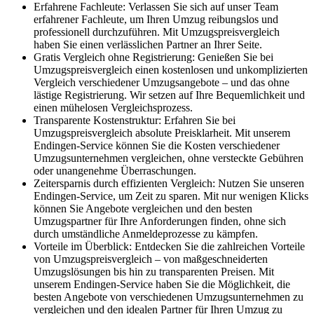
Erfahrene Fachleute: Verlassen Sie sich auf unser Team
erfahrener Fachleute, um Ihren Umzug reibungslos und
professionell durchzuführen. Mit Umzugspreisvergleich
haben Sie einen verlässlichen Partner an Ihrer Seite.
Gratis Vergleich ohne Registrierung: Genießen Sie bei
Umzugspreisvergleich einen kostenlosen und unkomplizierten
Vergleich verschiedener Umzugsangebote – und das ohne
lästige Registrierung. Wir setzen auf Ihre Bequemlichkeit und
einen mühelosen Vergleichsprozess.
Transparente Kostenstruktur: Erfahren Sie bei
Umzugspreisvergleich absolute Preisklarheit. Mit unserem
Endingen-Service können Sie die Kosten verschiedener
Umzugsunternehmen vergleichen, ohne versteckte Gebühren
oder unangenehme Überraschungen.
Zeitersparnis durch effizienten Vergleich: Nutzen Sie unseren
Endingen-Service, um Zeit zu sparen. Mit nur wenigen Klicks
können Sie Angebote vergleichen und den besten
Umzugspartner für Ihre Anforderungen finden, ohne sich
durch umständliche Anmeldeprozesse zu kämpfen.
Vorteile im Überblick: Entdecken Sie die zahlreichen Vorteile
von Umzugspreisvergleich – von maßgeschneiderten
Umzugslösungen bis hin zu transparenten Preisen. Mit
unserem Endingen-Service haben Sie die Möglichkeit, die
besten Angebote von verschiedenen Umzugsunternehmen zu
vergleichen und den idealen Partner für Ihren Umzug zu