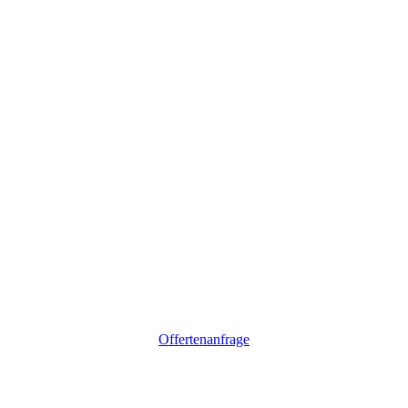
Offertenanfrage