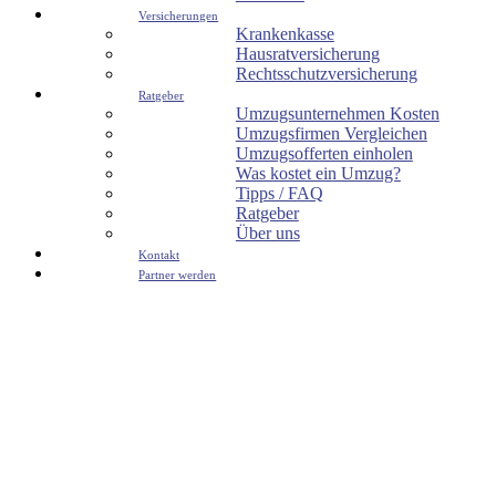
Versicherungen
Krankenkasse
Hausratversicherung
Rechtsschutzversicherung
Ratgeber
Umzugsunternehmen Kosten
Umzugsfirmen Vergleichen
Umzugsofferten einholen
Was kostet ein Umzug?
Tipps / FAQ
Ratgeber
Über uns
Kontakt
Partner werden
Home
Umzug