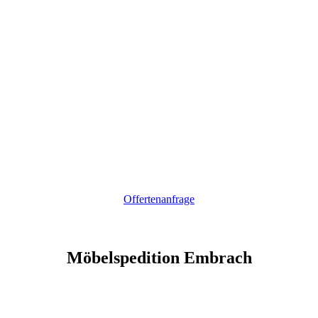
Offertenanfrage
Möbelspedition Embrach