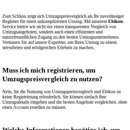
Zum Schluss zeigt sich Umzugspreisvergleich als Ihr zuverlässiger
Begleiter für einen unkomplizierten Umzug. Mit unserem
Ebikon
-
Service bieten wir nicht nur einen transparenten Vergleich von
Umzugsangeboten, sondern auch einen effizienten und
nutzerfreundlichen Zugang zu den besten Umzugsunternehmen.
Vertrauen Sie auf unsere Expertise, um Ihren Umzug zu einem
stressfreien und erfolgreichen Erlebnis zu machen.
Muss ich mich registrieren, um
Umzugspreisvergleich zu nutzen?
Nein, für die Nutzung von Umzugspreisvergleich und Ebikon ist
keine Registrierung erforderlich. Sie können einfach Ihre
Umzugsdetails eingeben und die besten Angebote vergleichen, ohne
einen Account erstellen zu müssen.