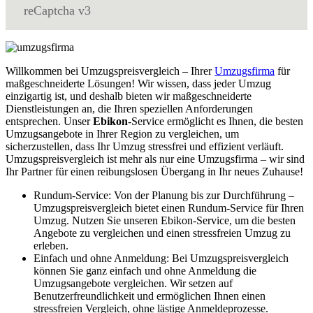
reCaptcha v3
Willkommen bei Umzugspreisvergleich – Ihrer
Umzugsfirma
für
maßgeschneiderte Lösungen! Wir wissen, dass jeder Umzug
einzigartig ist, und deshalb bieten wir maßgeschneiderte
Dienstleistungen an, die Ihren speziellen Anforderungen
entsprechen. Unser
Ebikon
-Service ermöglicht es Ihnen, die besten
Umzugsangebote in Ihrer Region zu vergleichen, um
sicherzustellen, dass Ihr Umzug stressfrei und effizient verläuft.
Umzugspreisvergleich ist mehr als nur eine Umzugsfirma – wir sind
Ihr Partner für einen reibungslosen Übergang in Ihr neues Zuhause!
Rundum-Service: Von der Planung bis zur Durchführung –
Umzugspreisvergleich bietet einen Rundum-Service für Ihren
Umzug. Nutzen Sie unseren Ebikon-Service, um die besten
Angebote zu vergleichen und einen stressfreien Umzug zu
erleben.
Einfach und ohne Anmeldung: Bei Umzugspreisvergleich
können Sie ganz einfach und ohne Anmeldung die
Umzugsangebote vergleichen. Wir setzen auf
Benutzerfreundlichkeit und ermöglichen Ihnen einen
stressfreien Vergleich, ohne lästige Anmeldeprozesse.