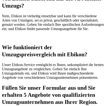
Umzugs?
Nein, Ebikon ist vielseitig einsetzbar und kann für verschiedene
Arten von Umzügen, sei es privat, geschäftlich oder spezialisiert,
genutzt werden. Geben Sie einfach Ihre spezifischen Anforderungen
ein, und Ebikon findet passende Umzugsangebote für Sie.
Wie funktioniert der
Umzugspreisvergleich mit Ebikon?
Unser Ebikon-Service ermöglicht es Ihnen, unkompliziert die besten
Umzugsangebote zu vergleichen. Geben Sie einfach Ihre
Umzugsdetails ein, und Ebikon wird Ihnen maßgeschneiderte
Angebote von verschiedenen Umzugsunternehmen präsentieren.
Füllen Sie unser Formular aus und Sie
erhalten 5 Angebote von qualifizierten
Umzugsunternehmen aus Ihrer Region.