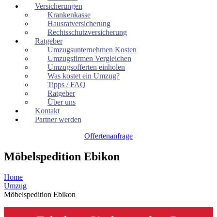
Versicherungen
Krankenkasse
Hausratversicherung
Rechtsschutzversicherung
Ratgeber
Umzugsunternehmen Kosten
Umzugsfirmen Vergleichen
Umzugsofferten einholen
Was kostet ein Umzug?
Tipps / FAQ
Ratgeber
Über uns
Kontakt
Partner werden
Offertenanfrage
Möbelspedition Ebikon
Home
Umzug
Möbelspedition Ebikon