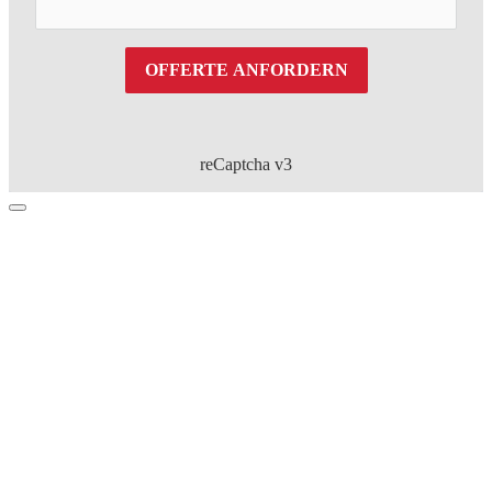
OFFERTE ANFORDERN
reCaptcha v3