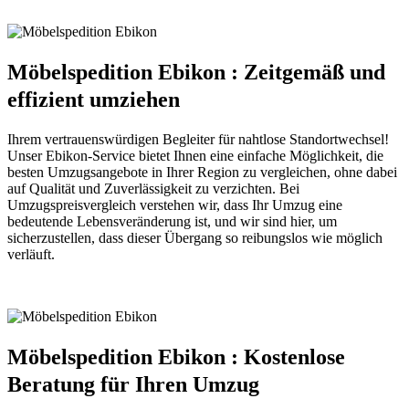
Möbelspedition Ebikon : Zeitgemäß und
effizient umziehen
Ihrem vertrauenswürdigen Begleiter für nahtlose Standortwechsel!
Unser Ebikon-Service bietet Ihnen eine einfache Möglichkeit, die
besten Umzugsangebote in Ihrer Region zu vergleichen, ohne dabei
auf Qualität und Zuverlässigkeit zu verzichten. Bei
Umzugspreisvergleich verstehen wir, dass Ihr Umzug eine
bedeutende Lebensveränderung ist, und wir sind hier, um
sicherzustellen, dass dieser Übergang so reibungslos wie möglich
verläuft.
Möbelspedition Ebikon : Kostenlose
Beratung für Ihren Umzug