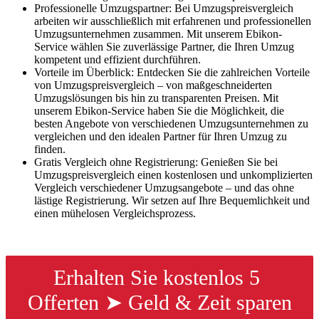
Professionelle Umzugspartner: Bei Umzugspreisvergleich
arbeiten wir ausschließlich mit erfahrenen und professionellen
Umzugsunternehmen zusammen. Mit unserem Ebikon-
Service wählen Sie zuverlässige Partner, die Ihren Umzug
kompetent und effizient durchführen.
Vorteile im Überblick: Entdecken Sie die zahlreichen Vorteile
von Umzugspreisvergleich – von maßgeschneiderten
Umzugslösungen bis hin zu transparenten Preisen. Mit
unserem Ebikon-Service haben Sie die Möglichkeit, die
besten Angebote von verschiedenen Umzugsunternehmen zu
vergleichen und den idealen Partner für Ihren Umzug zu
finden.
Gratis Vergleich ohne Registrierung: Genießen Sie bei
Umzugspreisvergleich einen kostenlosen und unkomplizierten
Vergleich verschiedener Umzugsangebote – und das ohne
lästige Registrierung. Wir setzen auf Ihre Bequemlichkeit und
einen mühelosen Vergleichsprozess.
Erhalten Sie kostenlos 5 
Offerten ➤ Geld & Zeit sparen