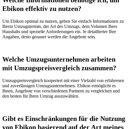
Welche Informationen benötige ich, um
Ebikon effektiv zu nutzen?
Um Ebikon optimal zu nutzen, geben Sie einfach Informationen zu
Ihrem Umzugstermin, der Art des Umzugs, dem Volumen Ihres
Haushalts und spezielle Anforderungen ein. Je detaillierter Ihre
Angaben, desto genauer werden die Angebote sein.
Welche Umzugsunternehmen arbeiten
mit Umzugspreisvergleich zusammen?
Umzugspreisvergleich kooperiert mit einer Vielzahl von erfahrenen
und zuverlässigen Umzugsunternehmen. Ebikon ermöglicht es
Ihnen, Angebote von verschiedenen Partnern zu vergleichen und
den besten für Ihren Umzug auszuwählen.
Gibt es Einschränkungen für die Nutzung
von Ebikon basierend auf der Art meines