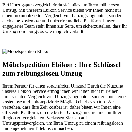
Bei Umzugspreisvergleich dreht sich alles um Ihren mühelosen
Umzug. Mit unserem Ebikon-Service bieten wir Ihnen nicht nur
einen unkomplizierten Vergleich von Umzugsangeboten, sondern
auch eine kostenlose und nutzerfreundliche Plattform. Unser
engagiertes Team steht Ihnen zur Seite, um sicherzustellen, dass Ihr
Umzug so reibungslos wie möglich verläuft.
Möbelspedition Ebikon : Ihre Schlüssel
zum reibungslosen Umzug
Ihrem Partner für einen sorgenfreien Umzug! Durch die Nutzung
unseres Ebikon-Service ermöglichen wir Ihnen nicht nur einen
umfassenden Vergleich von Umzugsangeboten, sondern auch eine
kostenlose und unkomplizierte Möglichkeit, dies zu tun. Wir
verstehen, dass Ihre Zeit kostbar ist, daher bieten wir Ihnen eine
effiziente Plattform, um die besten Umzugsunternehmen in Ihrer
Region zu vergleichen. Verlassen Sie sich auf
Umzugspreisvergleich, um Ihren Umzug zu einem reibungslosen
und angenehmen Erlebnis zu machen.