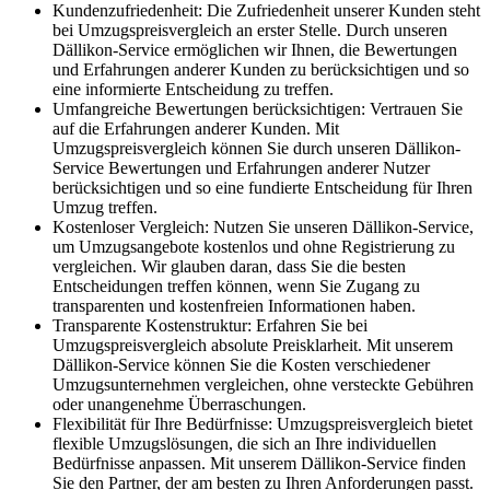
Kundenzufriedenheit: Die Zufriedenheit unserer Kunden steht
bei Umzugspreisvergleich an erster Stelle. Durch unseren
Dällikon-Service ermöglichen wir Ihnen, die Bewertungen
und Erfahrungen anderer Kunden zu berücksichtigen und so
eine informierte Entscheidung zu treffen.
Umfangreiche Bewertungen berücksichtigen: Vertrauen Sie
auf die Erfahrungen anderer Kunden. Mit
Umzugspreisvergleich können Sie durch unseren Dällikon-
Service Bewertungen und Erfahrungen anderer Nutzer
berücksichtigen und so eine fundierte Entscheidung für Ihren
Umzug treffen.
Kostenloser Vergleich: Nutzen Sie unseren Dällikon-Service,
um Umzugsangebote kostenlos und ohne Registrierung zu
vergleichen. Wir glauben daran, dass Sie die besten
Entscheidungen treffen können, wenn Sie Zugang zu
transparenten und kostenfreien Informationen haben.
Transparente Kostenstruktur: Erfahren Sie bei
Umzugspreisvergleich absolute Preisklarheit. Mit unserem
Dällikon-Service können Sie die Kosten verschiedener
Umzugsunternehmen vergleichen, ohne versteckte Gebühren
oder unangenehme Überraschungen.
Flexibilität für Ihre Bedürfnisse: Umzugspreisvergleich bietet
flexible Umzugslösungen, die sich an Ihre individuellen
Bedürfnisse anpassen. Mit unserem Dällikon-Service finden
Sie den Partner, der am besten zu Ihren Anforderungen passt.