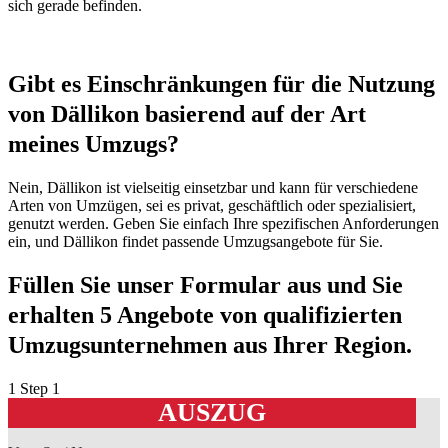
sich gerade befinden.
Gibt es Einschränkungen für die Nutzung
von Dällikon basierend auf der Art
meines Umzugs?
Nein, Dällikon ist vielseitig einsetzbar und kann für verschiedene
Arten von Umzügen, sei es privat, geschäftlich oder spezialisiert,
genutzt werden. Geben Sie einfach Ihre spezifischen Anforderungen
ein, und Dällikon findet passende Umzugsangebote für Sie.
Füllen Sie unser Formular aus und Sie
erhalten 5 Angebote von qualifizierten
Umzugsunternehmen aus Ihrer Region.
1
Step 1
AUSZUG