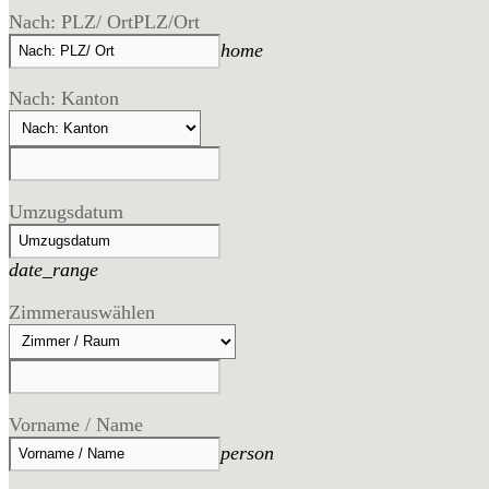
Nach: PLZ/ Ort
PLZ/Ort
home
Nach: Kanton
Umzugsdatum
date_range
Zimmer
auswählen
Vorname / Name
person