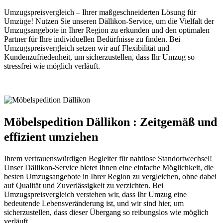
Umzugspreisvergleich – Ihrer maßgeschneiderten Lösung für
Umzüge! Nutzen Sie unseren Dällikon-Service, um die Vielfalt der
Umzugsangebote in Ihrer Region zu erkunden und den optimalen
Partner für Ihre individuellen Bedürfnisse zu finden. Bei
Umzugspreisvergleich setzen wir auf Flexibilität und
Kundenzufriedenheit, um sicherzustellen, dass Ihr Umzug so
stressfrei wie möglich verläuft.
Möbelspedition Dällikon : Zeitgemäß und
effizient umziehen
Ihrem vertrauenswürdigen Begleiter für nahtlose Standortwechsel!
Unser Dällikon-Service bietet Ihnen eine einfache Möglichkeit, die
besten Umzugsangebote in Ihrer Region zu vergleichen, ohne dabei
auf Qualität und Zuverlässigkeit zu verzichten. Bei
Umzugspreisvergleich verstehen wir, dass Ihr Umzug eine
bedeutende Lebensveränderung ist, und wir sind hier, um
sicherzustellen, dass dieser Übergang so reibungslos wie möglich
verläuft.