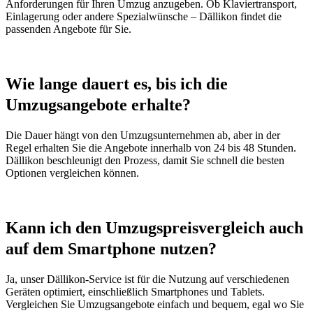
Anforderungen für Ihren Umzug anzugeben. Ob Klaviertransport,
Einlagerung oder andere Spezialwünsche – Dällikon findet die
passenden Angebote für Sie.
Wie lange dauert es, bis ich die
Umzugsangebote erhalte?
Die Dauer hängt von den Umzugsunternehmen ab, aber in der
Regel erhalten Sie die Angebote innerhalb von 24 bis 48 Stunden.
Dällikon beschleunigt den Prozess, damit Sie schnell die besten
Optionen vergleichen können.
Kann ich den Umzugspreisvergleich auch
auf dem Smartphone nutzen?
Ja, unser Dällikon-Service ist für die Nutzung auf verschiedenen
Geräten optimiert, einschließlich Smartphones und Tablets.
Vergleichen Sie Umzugsangebote einfach und bequem, egal wo Sie