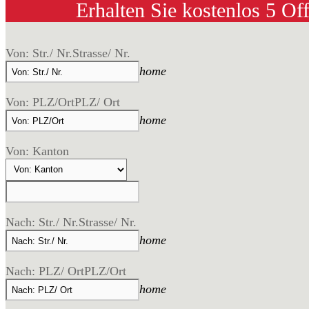
Erhalten Sie kostenlos 5 Of
Von: Str./ Nr.
Strasse/ Nr.
home
Von: PLZ/Ort
PLZ/ Ort
home
Von: Kanton
Nach: Str./ Nr.
Strasse/ Nr.
home
Nach: PLZ/ Ort
PLZ/Ort
home