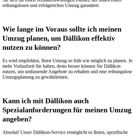
reibungslosen und erfolgreichen Umzug garantiert.
Wie lange im Voraus sollte ich meinen
Umzug planen, um Dällikon effektiv
nutzen zu können?
Es wird empfohlen, Ihren Umzug so früh wie möglich zu planen. Je
mehr Vorlaufzeit Sie haben, desto besser können Sie Dällikon
nutzen, um umfassende Angebote zu erhalten und eine reibungslose
Umzugsplanung zu gewährleisten.
Kann ich mit Dällikon auch
Spezialanforderungen für meinen Umzug
angeben?
Absolut! Unser Dällikon-Service ermöglicht es Ihnen, spezifische