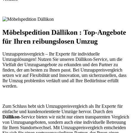
Möbelspedition Dällikon : Top-Angebote
für Ihren reibungslosen Umzug
Umzugspreisvergleich – Ihr Experte für individuelle
Umzugslösungen! Nutzen Sie unseren Dällikon-Service, um die
Vielfalt der Umzugsangebote zu erkunden und den Partner zu
finden, der am besten zu Ihnen passt. Bei Umzugspreisvergleich
setzen wir auf Flexibilität und Innovation, um sicherzustellen, dass
Ihr Umzug problemlos verläuft und all Ihre Bedürfnisse erfüllt
werden.
Zum Schluss hebt sich Umzugspreisvergleich als Ihr Experte für
einfache und kundenorientierte Umzüge hervor. Durch den
Dällikon
-Service bieten wir nicht nur einen transparenten Vergleich
von Umzugsangeboten, sondern auch eine individuelle Betreuung
für Ihren Standortwechsel. Mit Umzugspreisvergleich entscheiden
Sie sich für einen vertrauenswürdigen Partner, der Ihnen einen