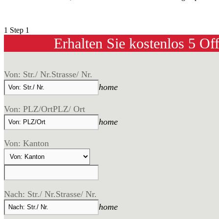
1
Step 1
Erhalten Sie kostenlos 5 Of
Von: Str./ Nr.
Strasse/ Nr.
home
Von: PLZ/Ort
PLZ/ Ort
home
Von: Kanton
Nach: Str./ Nr.
Strasse/ Nr.
home