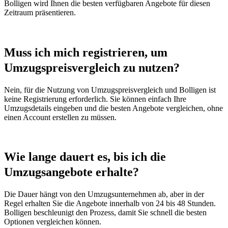
Bolligen wird Ihnen die besten verfügbaren Angebote für diesen
Zeitraum präsentieren.
Muss ich mich registrieren, um
Umzugspreisvergleich zu nutzen?
Nein, für die Nutzung von Umzugspreisvergleich und Bolligen ist
keine Registrierung erforderlich. Sie können einfach Ihre
Umzugsdetails eingeben und die besten Angebote vergleichen, ohne
einen Account erstellen zu müssen.
Wie lange dauert es, bis ich die
Umzugsangebote erhalte?
Die Dauer hängt von den Umzugsunternehmen ab, aber in der
Regel erhalten Sie die Angebote innerhalb von 24 bis 48 Stunden.
Bolligen beschleunigt den Prozess, damit Sie schnell die besten
Optionen vergleichen können.