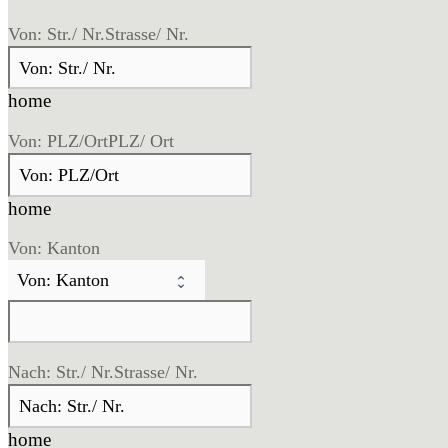
Von: Str./ Nr.
Strasse/ Nr.
home
Von: PLZ/Ort
PLZ/ Ort
home
Von: Kanton
Nach: Str./ Nr.
Strasse/ Nr.
home