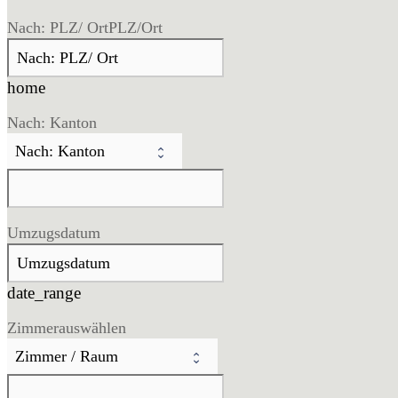
Nach: PLZ/ Ort
PLZ/Ort
home
Nach: Kanton
Umzugsdatum
date_range
Zimmer
auswählen