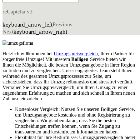
reCaptcha v3
keyboard_arrow_left
Previous
Next
keyboard_arrow_right
Herzlich willkommen bei
Umzugspreisvergleich
, Ihrem Partner für
sorgenfreie Umzüge! Mit unserem
Bolligen
-Service bieten wir
Ihnen die Möglichkeit, die besten Umzugsangebote in Ihrer Region
zu finden und zu vergleichen. Unser engagiertes Team steht Ihnen
während des gesamten Umzugsprozesses zur Seite, um
sicherzustellen, dass Ihr Umzug reibungslos und stressfrei verläuft.
Vertrauen Sie Umzugspreisvergleich, um Ihren Umzug zu einer
angenehmen Erfahrung zu machen und sich schnell in Ihrem neuen
Zuhause einzuleben.
Kostenloser Vergleich: Nutzen Sie unseren Bolligen-Service,
um Umzugsangebote kostenlos und ohne Registrierung zu
vergleichen. Wir glauben daran, dass Sie die besten
Entscheidungen treffen können, wenn Sie Zugang zu
transparenten und kostenfreien Informationen haben.
Flexibilität für Ihre Bedürfnisse: Umzugspreisvergleich bietet