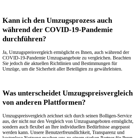
Kann ich den Umzugsprozess auch
während der COVID-19-Pandemie
durchführen?
Ja, Umzugspreisvergleich ermöglicht es Ihnen, auch während der
COVID-19-Pandemie Umzugsangebote zu vergleichen. Beachten
Sie jedoch die aktuellen Richtlinien und Bestimmungen für
Umzüge, um die Sicherheit aller Beteiligten zu gewährleisten.
Was unterscheidet Umzugspreisvergleich
von anderen Plattformen?
Umzugspreisvergleich zeichnet sich durch seinen Bolligen-Service
aus, der nicht nur den Vergleich von Umzugsangeboten ermöglicht,
sondern auch flexibel an Ihre individuellen Bedürfnisse angepasst
werden kann. Unsere Benutzerfreundlichkeit, Transparenz und
kostenlose Nutzung machen uns zu einem starken Partner für Ihren