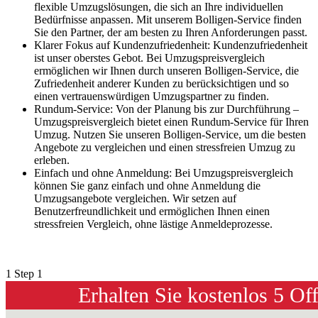
flexible Umzugslösungen, die sich an Ihre individuellen
Bedürfnisse anpassen. Mit unserem Bolligen-Service finden
Sie den Partner, der am besten zu Ihren Anforderungen passt.
Klarer Fokus auf Kundenzufriedenheit: Kundenzufriedenheit
ist unser oberstes Gebot. Bei Umzugspreisvergleich
ermöglichen wir Ihnen durch unseren Bolligen-Service, die
Zufriedenheit anderer Kunden zu berücksichtigen und so
einen vertrauenswürdigen Umzugspartner zu finden.
Rundum-Service: Von der Planung bis zur Durchführung –
Umzugspreisvergleich bietet einen Rundum-Service für Ihren
Umzug. Nutzen Sie unseren Bolligen-Service, um die besten
Angebote zu vergleichen und einen stressfreien Umzug zu
erleben.
Einfach und ohne Anmeldung: Bei Umzugspreisvergleich
können Sie ganz einfach und ohne Anmeldung die
Umzugsangebote vergleichen. Wir setzen auf
Benutzerfreundlichkeit und ermöglichen Ihnen einen
stressfreien Vergleich, ohne lästige Anmeldeprozesse.
1
Step 1
Erhalten Sie kostenlos 5 Of