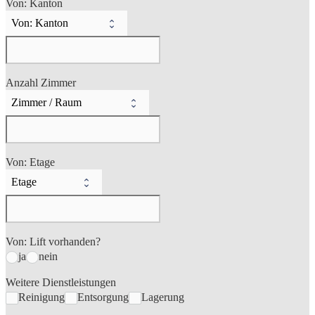
Von: Kanton
Anzahl Zimmer
Von: Etage
Von: Lift vorhanden?
ja
nein
Weitere Dienstleistungen
Reinigung
Entsorgung
Lagerung