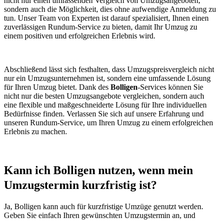
nicht nur einen umfassenden Vergleich von Umzugsangeboten,
sondern auch die Möglichkeit, dies ohne aufwendige Anmeldung zu
tun. Unser Team von Experten ist darauf spezialisiert, Ihnen einen
zuverlässigen Rundum-Service zu bieten, damit Ihr Umzug zu
einem positiven und erfolgreichen Erlebnis wird.
Abschließend lässt sich festhalten, dass Umzugspreisvergleich nicht
nur ein Umzugsunternehmen ist, sondern eine umfassende Lösung
für Ihren Umzug bietet. Dank des
Bolligen
-Services können Sie
nicht nur die besten Umzugsangebote vergleichen, sondern auch
eine flexible und maßgeschneiderte Lösung für Ihre individuellen
Bedürfnisse finden. Verlassen Sie sich auf unsere Erfahrung und
unseren Rundum-Service, um Ihren Umzug zu einem erfolgreichen
Erlebnis zu machen.
Kann ich Bolligen nutzen, wenn mein
Umzugstermin kurzfristig ist?
Ja, Bolligen kann auch für kurzfristige Umzüge genutzt werden.
Geben Sie einfach Ihren gewünschten Umzugstermin an, und