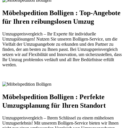
Möbelspedition Bolligen : Top-Angebote
für Ihren reibungslosen Umzug
Umzugspreisvergleich – Ihr Experte für individuelle
Umzugslösungen! Nutzen Sie unseren Bolligen-Service, um die
Vielfalt der Umzugsangebote zu erkunden und den Partner zu
finden, der am besten zu Ihnen passt. Bei Umzugspreisvergleich
setzen wir auf Flexibilität und Innovation, um sicherzustellen, dass
Ihr Umzug problemlos verläuft und all Ihre Bedürfnisse erfüllt
werden.
Möbelspedition Bolligen : Perfekte
Umzugsplanung für Ihren Standort
Umzugspreisvergleich – Ihrem Schlüssel zu einem mühelosen
Umzugserlebnis! Mit unserem Bolligen-Service bieten wir Ihnen