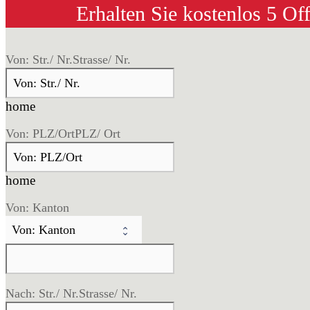
Erhalten Sie kostenlos 5 Of
Von: Str./ Nr.
Strasse/ Nr.
home
Von: PLZ/Ort
PLZ/ Ort
home
Von: Kanton
Nach: Str./ Nr.
Strasse/ Nr.