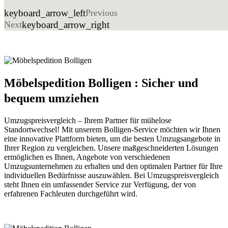
keyboard_arrow_left
Previous
Next
keyboard_arrow_right
Möbelspedition Bolligen : Sicher und
bequem umziehen
Umzugspreisvergleich – Ihrem Partner für mühelose
Standortwechsel! Mit unserem Bolligen-Service möchten wir Ihnen
eine innovative Plattform bieten, um die besten Umzugsangebote in
Ihrer Region zu vergleichen. Unsere maßgeschneiderten Lösungen
ermöglichen es Ihnen, Angebote von verschiedenen
Umzugsunternehmen zu erhalten und den optimalen Partner für Ihre
individuellen Bedürfnisse auszuwählen. Bei Umzugspreisvergleich
steht Ihnen ein umfassender Service zur Verfügung, der von
erfahrenen Fachleuten durchgeführt wird.