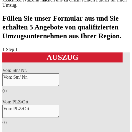
Umzug.
Füllen Sie unser Formular aus und Sie
erhalten 5 Angebote von qualifizierten
Umzugsunternehmen aus Ihrer Region.
1
Step 1
AUSZUG
Von: Str./ Nr.
0
/
Von: PLZ/Ort
0
/