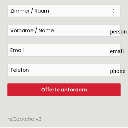
person
email
phone
Offerte anfordern
reCaptcha v3