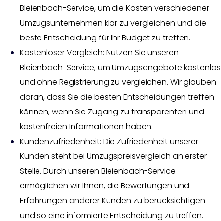
Bleienbach-Service, um die Kosten verschiedener
Umzugsunternehmen klar zu vergleichen und die
beste Entscheidung für Ihr Budget zu treffen.
Kostenloser Vergleich: Nutzen Sie unseren
Bleienbach-Service, um Umzugsangebote kostenlos
und ohne Registrierung zu vergleichen. Wir glauben
daran, dass Sie die besten Entscheidungen treffen
können, wenn Sie Zugang zu transparenten und
kostenfreien Informationen haben.
Kundenzufriedenheit: Die Zufriedenheit unserer
Kunden steht bei Umzugspreisvergleich an erster
Stelle. Durch unseren Bleienbach-Service
ermöglichen wir Ihnen, die Bewertungen und
Erfahrungen anderer Kunden zu berücksichtigen
und so eine informierte Entscheidung zu treffen.