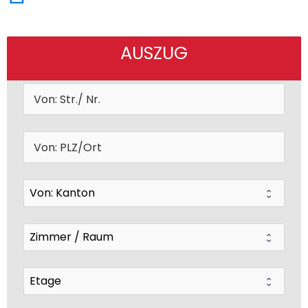
AUSZUG