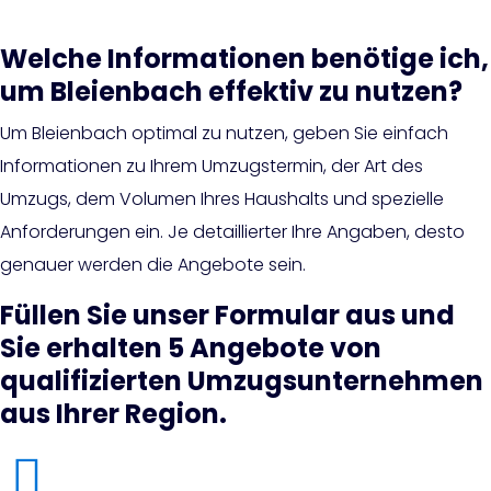
Welche Informationen benötige ich,
um Bleienbach effektiv zu nutzen?
Um Bleienbach optimal zu nutzen, geben Sie einfach
Informationen zu Ihrem Umzugstermin, der Art des
Umzugs, dem Volumen Ihres Haushalts und spezielle
Anforderungen ein. Je detaillierter Ihre Angaben, desto
genauer werden die Angebote sein.
Füllen Sie unser Formular aus und
Sie erhalten 5 Angebote von
qualifizierten Umzugsunternehmen
aus Ihrer Region.