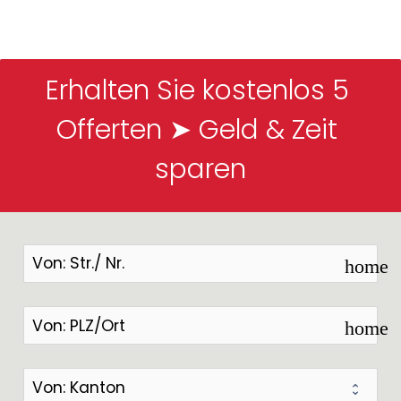
Erhalten Sie kostenlos 5 
Offerten ➤ Geld & Zeit 
sparen
home
home