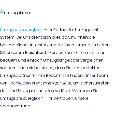
Umzugspreisvergleich
– Ihr Partner für Umzüge mit
System! Bei uns dreht sich alles darum, Ihnen die
bestmögliche Unterstützung bei Ihrem Umzug zu bieten.
Mit unserem
Bleienbach
-Service können Sie nicht nur
bequem und einfach Umzugsangebote vergleichen,
sondern auch sicherstellen, dass Sie den perfekten
Umzugspartner für Ihre Bedürfnisse finden. Unser Team
von Fachleuten steht Ihnen zur Seite, um sicherzustellen,
dass Ihr Umzug reibungslos verläuft. Vertrauen Sie
Umzugspreisvergleich – Ihr Vertrauen, unsere
Verantwortung!