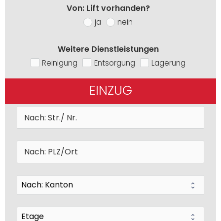
Von: Lift vorhanden?
ja
nein
Weitere Dienstleistungen
Reinigung
Entsorgung
Lagerung
EINZUG