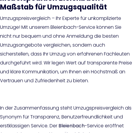
Maßstab für Umzugsqualität
Umzugspreisvergleich – Ihr Experte für unkomplizierte
Umzüge! Mit unserem Bleienbach-Service können Sie
nicht nur bequem und ohne Anmeldung die besten
Umzugsangebote vergleichen, sondern auch
sicherstellen, dass Ihr Umzug von erfahrenen Fachleuten
durchgeführt wird. Wir legen Wert auf transparente Preise
und klare Kommunikation, um Ihnen ein Höchstmaß an
Vertrauen und Zufriedenheit zu bieten.
In der Zusammenfassung steht Umzugspreisvergleich als
Synonym für Transparenz, Benutzerfreundlichkeit und
erstklassigen Service. Der
Bleienbach
-Service eröffnet