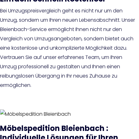
Bei Umzugspreisvergleich geht es nicht nur um den
Umzug, sondern um Ihren neuen Lebensabschnitt. Unser
Bleienbach-Service ermöglicht Ihnen nicht nur den
Vergleich von Umzugsangeboten, sondern bietet auch
eine kostenlose und unkomplizierte Möglichkeit dazu.
Vertrauen Sie auf unser erfahrenes Team, um Ihren
Umzug professionell zu gestalten und Ihnen einen
reibungslosen Übergang in Ihr neues Zuhause zu
ermöglichen.
Möbelspedition Bleienbach :
Individuelle Lösungen für Ihren