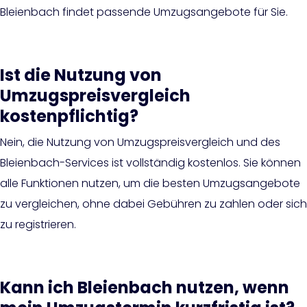
Bleienbach findet passende Umzugsangebote für Sie.
Ist die Nutzung von
Umzugspreisvergleich
kostenpflichtig?
Nein, die Nutzung von Umzugspreisvergleich und des
Bleienbach-Services ist vollständig kostenlos. Sie können
alle Funktionen nutzen, um die besten Umzugsangebote
zu vergleichen, ohne dabei Gebühren zu zahlen oder sich
zu registrieren.
Kann ich Bleienbach nutzen, wenn