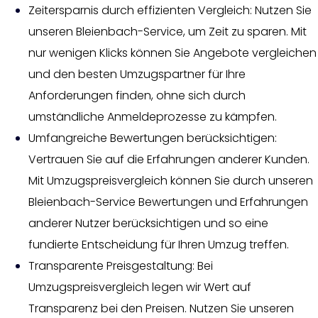
Zeitersparnis durch effizienten Vergleich: Nutzen Sie
unseren Bleienbach-Service, um Zeit zu sparen. Mit
nur wenigen Klicks können Sie Angebote vergleichen
und den besten Umzugspartner für Ihre
Anforderungen finden, ohne sich durch
umständliche Anmeldeprozesse zu kämpfen.
Umfangreiche Bewertungen berücksichtigen:
Vertrauen Sie auf die Erfahrungen anderer Kunden.
Mit Umzugspreisvergleich können Sie durch unseren
Bleienbach-Service Bewertungen und Erfahrungen
anderer Nutzer berücksichtigen und so eine
fundierte Entscheidung für Ihren Umzug treffen.
Transparente Preisgestaltung: Bei
Umzugspreisvergleich legen wir Wert auf
Transparenz bei den Preisen. Nutzen Sie unseren