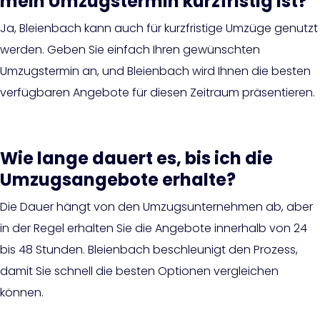
mein Umzugstermin kurzfristig ist?
Ja, Bleienbach kann auch für kurzfristige Umzüge genutzt
werden. Geben Sie einfach Ihren gewünschten
Umzugstermin an, und Bleienbach wird Ihnen die besten
verfügbaren Angebote für diesen Zeitraum präsentieren.
Wie lange dauert es, bis ich die
Umzugsangebote erhalte?
Die Dauer hängt von den Umzugsunternehmen ab, aber
in der Regel erhalten Sie die Angebote innerhalb von 24
bis 48 Stunden. Bleienbach beschleunigt den Prozess,
damit Sie schnell die besten Optionen vergleichen
können.