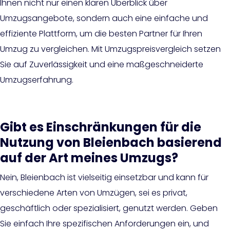
Ihnen nicht nur einen klaren Überblick über
Umzugsangebote, sondern auch eine einfache und
effiziente Plattform, um die besten Partner für Ihren
Umzug zu vergleichen. Mit Umzugspreisvergleich setzen
Sie auf Zuverlässigkeit und eine maßgeschneiderte
Umzugserfahrung.
Gibt es Einschränkungen für die
Nutzung von Bleienbach basierend
auf der Art meines Umzugs?
Nein, Bleienbach ist vielseitig einsetzbar und kann für
verschiedene Arten von Umzügen, sei es privat,
geschäftlich oder spezialisiert, genutzt werden. Geben
Sie einfach Ihre spezifischen Anforderungen ein, und