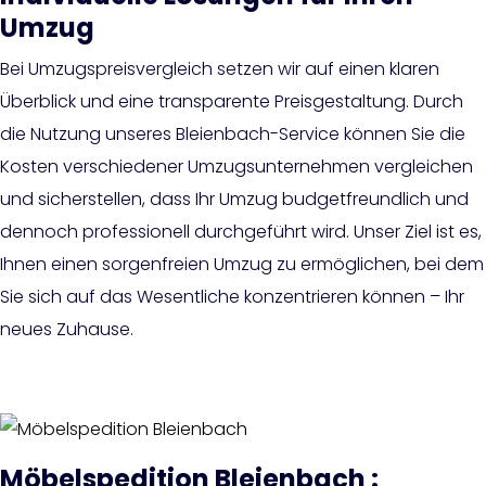
Umzug
Bei Umzugspreisvergleich setzen wir auf einen klaren
Überblick und eine transparente Preisgestaltung. Durch
die Nutzung unseres Bleienbach-Service können Sie die
Kosten verschiedener Umzugsunternehmen vergleichen
und sicherstellen, dass Ihr Umzug budgetfreundlich und
dennoch professionell durchgeführt wird. Unser Ziel ist es,
Ihnen einen sorgenfreien Umzug zu ermöglichen, bei dem
Sie sich auf das Wesentliche konzentrieren können – Ihr
neues Zuhause.
Möbelspedition Bleienbach :