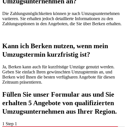
Umzugsunternehmen an?
Die Zahlungsmöglichkeiten können je nach Umzugsunternehmen
variieren. Sie erhalten jedoch detaillierte Informationen zu den
Zahlungsoptionen in den Angeboten, die Sie über Berken erhalten.
Kann ich Berken nutzen, wenn mein
Umzugstermin kurzfristig ist?
Ja, Berken kann auch für kurzfristige Umzüge genutzt werden.
Geben Sie einfach Ihren gewünschten Umzugstermin an, und
Berken wird Ihnen die besten verfügbaren Angebote für diesen
Zeitraum präsentieren.
Füllen Sie unser Formular aus und Sie
erhalten 5 Angebote von qualifizierten
Umzugsunternehmen aus Ihrer Region.
1
Step 1