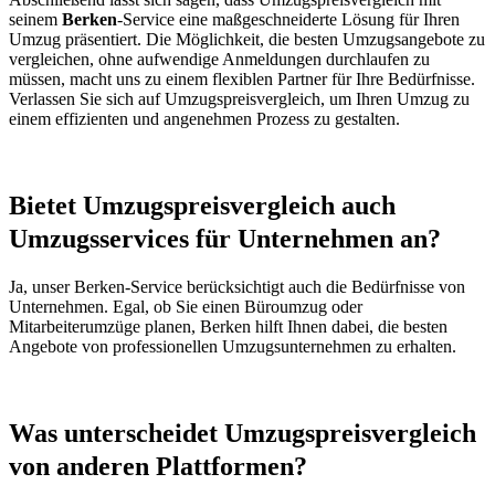
seinem
Berken
-Service eine maßgeschneiderte Lösung für Ihren
Umzug präsentiert. Die Möglichkeit, die besten Umzugsangebote zu
vergleichen, ohne aufwendige Anmeldungen durchlaufen zu
müssen, macht uns zu einem flexiblen Partner für Ihre Bedürfnisse.
Verlassen Sie sich auf Umzugspreisvergleich, um Ihren Umzug zu
einem effizienten und angenehmen Prozess zu gestalten.
Bietet Umzugspreisvergleich auch
Umzugsservices für Unternehmen an?
Ja, unser Berken-Service berücksichtigt auch die Bedürfnisse von
Unternehmen. Egal, ob Sie einen Büroumzug oder
Mitarbeiterumzüge planen, Berken hilft Ihnen dabei, die besten
Angebote von professionellen Umzugsunternehmen zu erhalten.
Was unterscheidet Umzugspreisvergleich
von anderen Plattformen?