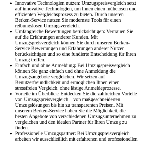
Innovative Technologien nutzen: Umzugspreisvergleich setzt
auf innovative Technologien, um Ihnen einen mühelosen und
effizienten Vergleichsprozess zu bieten. Durch unseren
Berken-Service nutzen Sie modernste Tools für einen
reibungslosen Umzugsvergleich.
Umfangreiche Bewertungen berücksichtigen: Vertrauen Sie
auf die Erfahrungen anderer Kunden. Mit
Umzugspreisvergleich können Sie durch unseren Berken-
Service Bewertungen und Erfahrungen anderer Nutzer
berücksichtigen und so eine fundierte Entscheidung für Ihren
Umzug treffen.
Einfach und ohne Anmeldung: Bei Umzugspreisvergleich
können Sie ganz einfach und ohne Anmeldung die
Umzugsangebote vergleichen. Wir setzen auf
Benutzerfreundlichkeit und ermöglichen Ihnen einen
stressfreien Vergleich, ohne lästige Anmeldeprozesse.
Vorteile im Überblick: Entdecken Sie die zahlreichen Vorteile
von Umzugspreisvergleich – von maßgeschneiderten
Umzugslösungen bis hin zu transparenten Preisen. Mit
unserem Berken-Service haben Sie die Möglichkeit, die
besten Angebote von verschiedenen Umzugsunternehmen zu
vergleichen und den idealen Partner für Ihren Umzug zu
finden.
Professionelle Umzugspartner: Bei Umzugspreisvergleich
arbeiten wir ausschließlich mit erfahrenen und professionellen