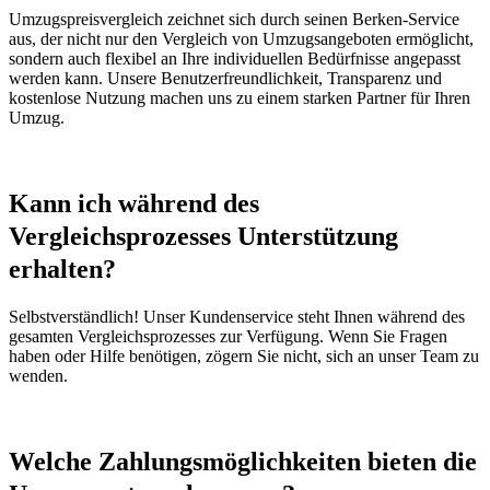
Umzugspreisvergleich zeichnet sich durch seinen Berken-Service
aus, der nicht nur den Vergleich von Umzugsangeboten ermöglicht,
sondern auch flexibel an Ihre individuellen Bedürfnisse angepasst
werden kann. Unsere Benutzerfreundlichkeit, Transparenz und
kostenlose Nutzung machen uns zu einem starken Partner für Ihren
Umzug.
Kann ich während des
Vergleichsprozesses Unterstützung
erhalten?
Selbstverständlich! Unser Kundenservice steht Ihnen während des
gesamten Vergleichsprozesses zur Verfügung. Wenn Sie Fragen
haben oder Hilfe benötigen, zögern Sie nicht, sich an unser Team zu
wenden.
Welche Zahlungsmöglichkeiten bieten die