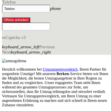
Telefon
phone
Offerte anfordern
reCaptcha v3
keyboard_arrow_left
Previous
Next
keyboard_arrow_right
Herzlich willkommen bei
Umzugspreisvergleich
, Ihrem Partner für
sorgenfreie Umzüge! Mit unserem
Berken
-Service bieten wir Ihnen
die Möglichkeit, die besten Umzugsangebote in Ihrer Region zu
finden und zu vergleichen. Unser engagiertes Team steht Ihnen
während des gesamten Umzugsprozesses zur Seite, um
sicherzustellen, dass Ihr Umzug reibungslos und stressfrei verläuft.
Vertrauen Sie Umzugspreisvergleich, um Ihren Umzug zu einer
angenehmen Erfahrung zu machen und sich schnell in Ihrem neuen
Zuhause einzuleben.