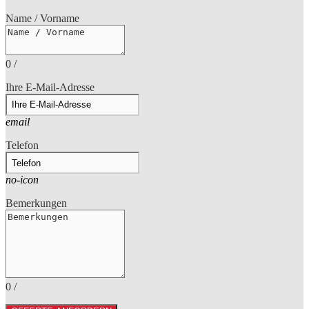
Name / Vorname
0
/
Ihre E-Mail-Adresse
email
Telefon
no-icon
Bemerkungen
0
/