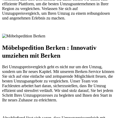
effiziente Plattform, um die besten Umzugsunternehmen in Ihrer
Region zu vergleichen. Verlassen Sie sich auf
Umzugspreisvergleich, um Ihren Umzug zu einem reibungslosen
und angenehmen Erlebnis zu machen.
Möbelspedition Berken : Innovativ
umziehen mit Berken
Bei Umzugspreisvergleich geht es nicht nur um den Umzug,
sondern um Ihr neues Kapitel. Mit unserem Berken-Service können
Sie sich auf eine einfache und zeitsparende Möglichkeit freuen, die
besten Umzugsangebote zu vergleichen. Unser Team von
Fachleuten arbeitet hart daran, sicherzustellen, dass Ihr Umzug
effizient und stressfrei verläuft. Wir sind stolz darauf, Sie bei jedem
Schritt Ihres Umzugsprozesses zu begleiten und Ihnen den Start in
Ihr neues Zuhause zu erleichtern.
Abschließend lässt sich sagen, dass Umzugspreisvergleich mit