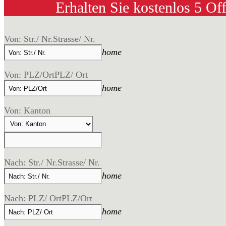
Erhalten Sie kostenlos 5 Of
Von: Str./ Nr.
Strasse/ Nr.
home
Von: PLZ/Ort
PLZ/ Ort
home
Von: Kanton
Nach: Str./ Nr.
Strasse/ Nr.
home
Nach: PLZ/ Ort
PLZ/Ort
home