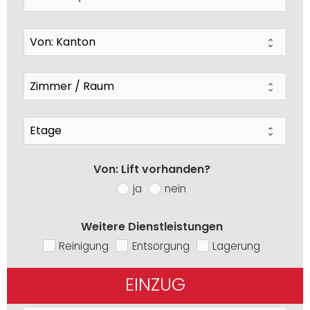
Von: Lift vorhanden?
ja
nein
Weitere Dienstleistungen
Reinigung
Entsorgung
Lagerung
EINZUG