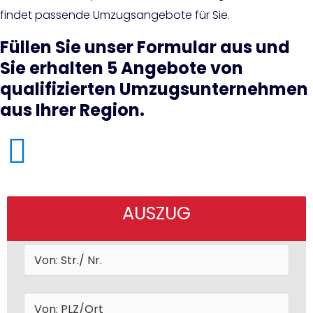
findet passende Umzugsangebote für Sie.
Füllen Sie unser Formular aus und
Sie erhalten 5 Angebote von
qualifizierten Umzugsunternehmen
aus Ihrer Region.
AUSZUG