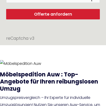
Offerte anfordern
reCaptcha v3
Möbelspedition Auw : Top-
Angebote für Ihren reibungslosen
Umzug
Umzugspreisvergleich – Ihr Experte für individuelle
Umzugslösungen! Nutzen Sie unseren Auw-Service, um