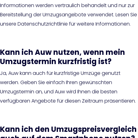
Informationen werden vertraulich behandelt und nur zur
Bereitstellung der Umzugsangebote verwendet. Lesen Sie
unsere Datenschutzrichtlinie für weitere Informationen.
Kann ich Auw nutzen, wenn mein
Umzugstermin kurzfristig ist?
Ja, Auw kann auch für kurzfristige Umzüge genutzt
werden. Geben Sie einfach Ihren gewünschten
Umzugstermin an, und Auw wird Ihnen die besten
verfügbaren Angebote für diesen Zeitraum präsentieren.
Kann ich den Umzugspreisvergleich