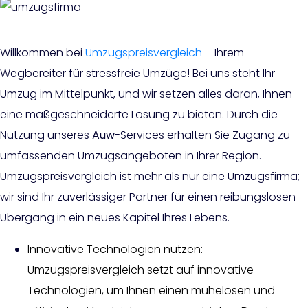
Willkommen bei
Umzugspreisvergleich
– Ihrem
Wegbereiter für stressfreie Umzüge! Bei uns steht Ihr
Umzug im Mittelpunkt, und wir setzen alles daran, Ihnen
eine maßgeschneiderte Lösung zu bieten. Durch die
Nutzung unseres
Auw
-Services erhalten Sie Zugang zu
umfassenden Umzugsangeboten in Ihrer Region.
Umzugspreisvergleich ist mehr als nur eine Umzugsfirma;
wir sind Ihr zuverlässiger Partner für einen reibungslosen
Übergang in ein neues Kapitel Ihres Lebens.
Innovative Technologien nutzen:
Umzugspreisvergleich setzt auf innovative
Technologien, um Ihnen einen mühelosen und