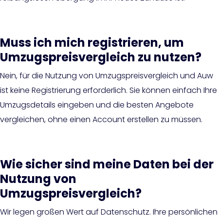
Muss ich mich registrieren, um
Umzugspreisvergleich zu nutzen?
Nein, für die Nutzung von Umzugspreisvergleich und Auw
ist keine Registrierung erforderlich. Sie können einfach Ihre
Umzugsdetails eingeben und die besten Angebote
vergleichen, ohne einen Account erstellen zu müssen.
Wie sicher sind meine Daten bei der
Nutzung von
Umzugspreisvergleich?
Wir legen großen Wert auf Datenschutz. Ihre persönlichen