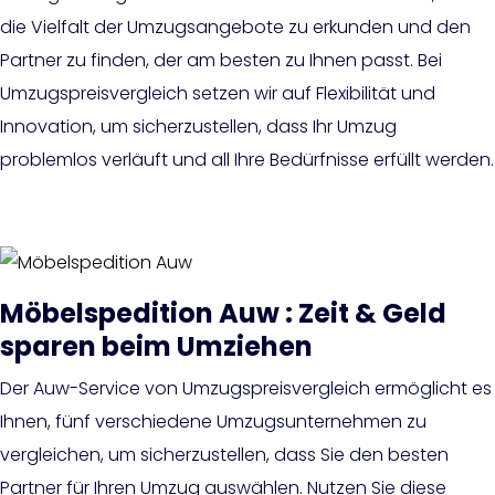
die Vielfalt der Umzugsangebote zu erkunden und den
Partner zu finden, der am besten zu Ihnen passt. Bei
Umzugspreisvergleich setzen wir auf Flexibilität und
Innovation, um sicherzustellen, dass Ihr Umzug
problemlos verläuft und all Ihre Bedürfnisse erfüllt werden.
Möbelspedition Auw : Zeit & Geld
sparen beim Umziehen
Der Auw-Service von Umzugspreisvergleich ermöglicht es
Ihnen, fünf verschiedene Umzugsunternehmen zu
vergleichen, um sicherzustellen, dass Sie den besten
Partner für Ihren Umzug auswählen. Nutzen Sie diese