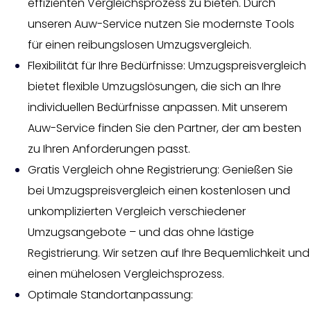
effizienten Vergleichsprozess zu bieten. Durch
unseren Auw-Service nutzen Sie modernste Tools
für einen reibungslosen Umzugsvergleich.
Flexibilität für Ihre Bedürfnisse: Umzugspreisvergleich
bietet flexible Umzugslösungen, die sich an Ihre
individuellen Bedürfnisse anpassen. Mit unserem
Auw-Service finden Sie den Partner, der am besten
zu Ihren Anforderungen passt.
Gratis Vergleich ohne Registrierung: Genießen Sie
bei Umzugspreisvergleich einen kostenlosen und
unkomplizierten Vergleich verschiedener
Umzugsangebote – und das ohne lästige
Registrierung. Wir setzen auf Ihre Bequemlichkeit und
einen mühelosen Vergleichsprozess.
Optimale Standortanpassung: