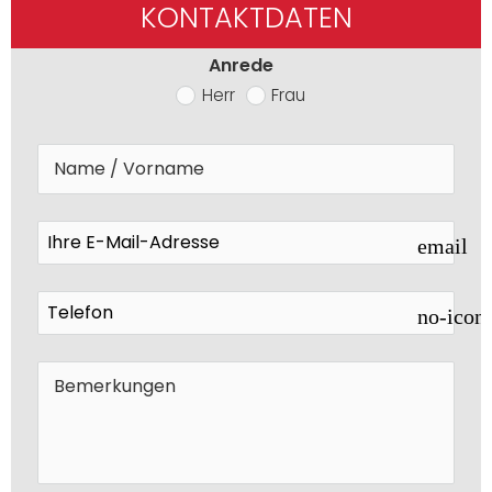
KONTAKTDATEN
Anrede
Herr
Frau
email
no-icon