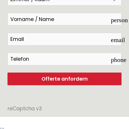
person
email
phone
Offerte anfordern
reCaptcha v3