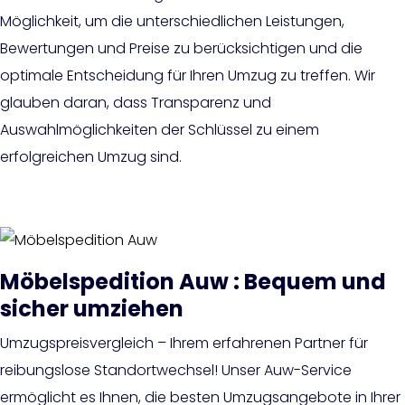
Möglichkeit, um die unterschiedlichen Leistungen,
Bewertungen und Preise zu berücksichtigen und die
optimale Entscheidung für Ihren Umzug zu treffen. Wir
glauben daran, dass Transparenz und
Auswahlmöglichkeiten der Schlüssel zu einem
erfolgreichen Umzug sind.
Möbelspedition Auw : Bequem und
sicher umziehen
Umzugspreisvergleich – Ihrem erfahrenen Partner für
reibungslose Standortwechsel! Unser Auw-Service
ermöglicht es Ihnen, die besten Umzugsangebote in Ihrer