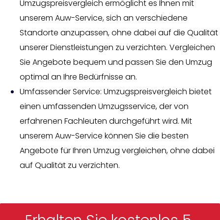
Umzugspreisvergleich ermöglicht es Ihnen mit
unserem Auw-Service, sich an verschiedene
Standorte anzupassen, ohne dabei auf die Qualität
unserer Dienstleistungen zu verzichten. Vergleichen
Sie Angebote bequem und passen Sie den Umzug
optimal an Ihre Bedürfnisse an.
Umfassender Service: Umzugspreisvergleich bietet
einen umfassenden Umzugsservice, der von
erfahrenen Fachleuten durchgeführt wird. Mit
unserem Auw-Service können Sie die besten
Angebote für Ihren Umzug vergleichen, ohne dabei
auf Qualität zu verzichten.