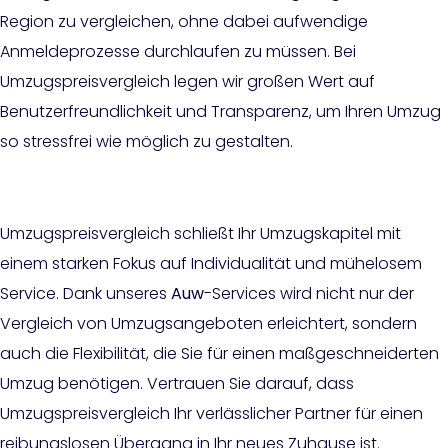
Region zu vergleichen, ohne dabei aufwendige
Anmeldeprozesse durchlaufen zu müssen. Bei
Umzugspreisvergleich legen wir großen Wert auf
Benutzerfreundlichkeit und Transparenz, um Ihren Umzug
so stressfrei wie möglich zu gestalten.
Umzugspreisvergleich schließt Ihr Umzugskapitel mit
einem starken Fokus auf Individualität und mühelosem
Service. Dank unseres
Auw
-Services wird nicht nur der
Vergleich von Umzugsangeboten erleichtert, sondern
auch die Flexibilität, die Sie für einen maßgeschneiderten
Umzug benötigen. Vertrauen Sie darauf, dass
Umzugspreisvergleich Ihr verlässlicher Partner für einen
reibungslosen Übergang in Ihr neues Zuhause ist.