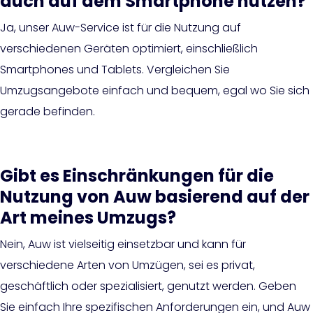
auch auf dem Smartphone nutzen?
Ja, unser Auw-Service ist für die Nutzung auf
verschiedenen Geräten optimiert, einschließlich
Smartphones und Tablets. Vergleichen Sie
Umzugsangebote einfach und bequem, egal wo Sie sich
gerade befinden.
Gibt es Einschränkungen für die
Nutzung von Auw basierend auf der
Art meines Umzugs?
Nein, Auw ist vielseitig einsetzbar und kann für
verschiedene Arten von Umzügen, sei es privat,
geschäftlich oder spezialisiert, genutzt werden. Geben
Sie einfach Ihre spezifischen Anforderungen ein, und Auw