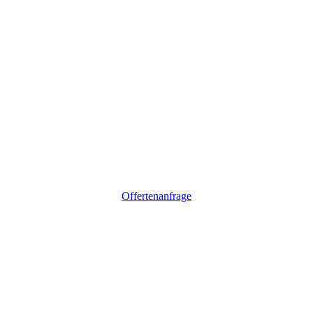
Offertenanfrage