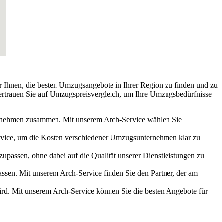
r Ihnen, die besten Umzugsangebote in Ihrer Region zu finden und zu
Vertrauen Sie auf Umzugspreisvergleich, um Ihre Umzugsbedürfnisse
ternehmen zusammen. Mit unserem Arch-Service wählen Sie
ervice, um die Kosten verschiedener Umzugsunternehmen klar zu
upassen, ohne dabei auf die Qualität unserer Dienstleistungen zu
passen. Mit unserem Arch-Service finden Sie den Partner, der am
rd. Mit unserem Arch-Service können Sie die besten Angebote für