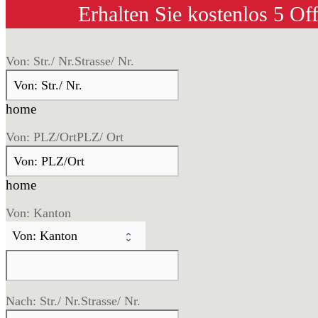
Erhalten Sie kostenlos 5 Of
Von: Str./ Nr.
Strasse/ Nr.
home
Von: PLZ/Ort
PLZ/ Ort
home
Von: Kanton
Nach: Str./ Nr.
Strasse/ Nr.