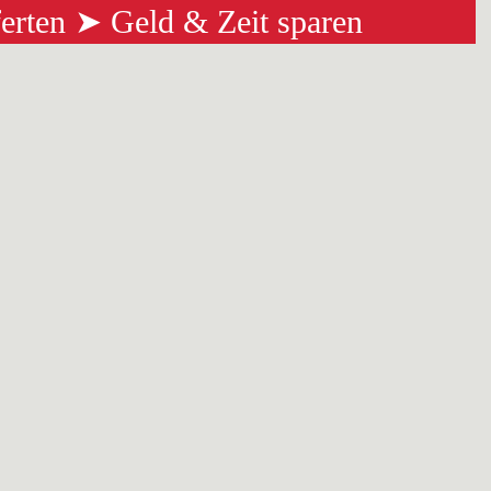
ferten ➤ Geld & Zeit sparen