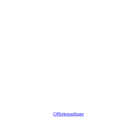
Offertenanfrage