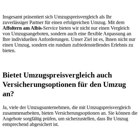
Insgesamt präsentiert sich Umzugspreisvergleich als Ihr
zuverlässiger Partner für einen erfolgreichen Umzug. Mit dem
Affoltern am Albis
-Service bieten wir nicht nur einen Vergleich
von Umzugsangeboten, sondern auch eine flexible Anpassung an
Ihre individuellen Anforderungen. Unser Ziel ist es, Ihnen nicht nur
einen Umzug, sondern ein rundum zufriedenstellendes Erlebnis zu
bieten.
Bietet Umzugspreisvergleich auch
Versicherungsoptionen für den Umzug
an?
Ja, viele der Umzugsunternehmen, die mit Umzugspreisvergleich
zusammenarbeiten, bieten Versicherungsoptionen an. Sie können die
Angebote sorgfältig prüfen, um sicherzustellen, dass Ihr Umzug
entsprechend abgesichert ist.