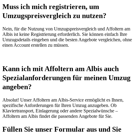
Muss ich mich registrieren, um
Umzugspreisvergleich zu nutzen?
Nein, für die Nutzung von Umzugspreisvergleich und Affoltern am
Albis ist keine Registrierung erforderlich. Sie können einfach Ihre
Umzugsdetails eingeben und die besten Angebote vergleichen, ohne
einen Account erstellen zu müssen.
Kann ich mit Affoltern am Albis auch
Spezialanforderungen für meinen Umzug
angeben?
Absolut! Unser Affoltern am Albis-Service ermöglicht es Ihnen,
spezifische Anforderungen für Ihren Umzug anzugeben. Ob
Klaviertransport, Einlagerung oder andere Spezialwünsche –
Affoltern am Albis findet die passenden Angebote für Sie.
Füllen Sie unser Formular aus und Sie