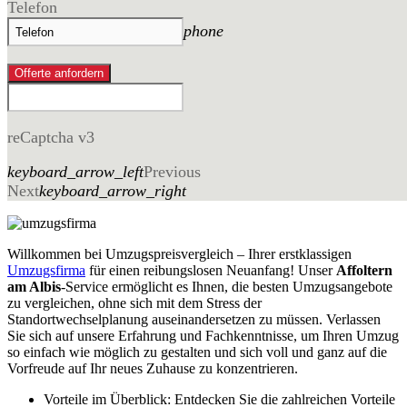
Telefon
phone
Offerte anfordern
reCaptcha v3
keyboard_arrow_left
Previous
Next
keyboard_arrow_right
Willkommen bei Umzugspreisvergleich – Ihrer erstklassigen
Umzugsfirma
für einen reibungslosen Neuanfang! Unser
Affoltern
am Albis
-Service ermöglicht es Ihnen, die besten Umzugsangebote
zu vergleichen, ohne sich mit dem Stress der
Standortwechselplanung auseinandersetzen zu müssen. Verlassen
Sie sich auf unsere Erfahrung und Fachkenntnisse, um Ihren Umzug
so einfach wie möglich zu gestalten und sich voll und ganz auf die
Vorfreude auf Ihr neues Zuhause zu konzentrieren.
Vorteile im Überblick: Entdecken Sie die zahlreichen Vorteile