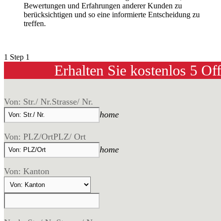
Bewertungen und Erfahrungen anderer Kunden zu
berücksichtigen und so eine informierte Entscheidung zu
treffen.
1
Step 1
Erhalten Sie kostenlos 5 Of
Von: Str./ Nr.
Strasse/ Nr.
home
Von: PLZ/Ort
PLZ/ Ort
home
Von: Kanton