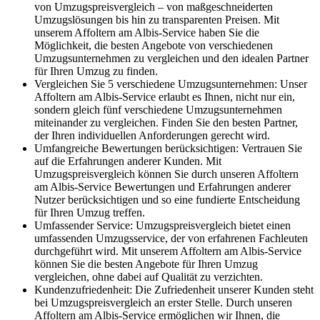
von Umzugspreisvergleich – von maßgeschneiderten
Umzugslösungen bis hin zu transparenten Preisen. Mit
unserem Affoltern am Albis-Service haben Sie die
Möglichkeit, die besten Angebote von verschiedenen
Umzugsunternehmen zu vergleichen und den idealen Partner
für Ihren Umzug zu finden.
Vergleichen Sie 5 verschiedene Umzugsunternehmen: Unser
Affoltern am Albis-Service erlaubt es Ihnen, nicht nur ein,
sondern gleich fünf verschiedene Umzugsunternehmen
miteinander zu vergleichen. Finden Sie den besten Partner,
der Ihren individuellen Anforderungen gerecht wird.
Umfangreiche Bewertungen berücksichtigen: Vertrauen Sie
auf die Erfahrungen anderer Kunden. Mit
Umzugspreisvergleich können Sie durch unseren Affoltern
am Albis-Service Bewertungen und Erfahrungen anderer
Nutzer berücksichtigen und so eine fundierte Entscheidung
für Ihren Umzug treffen.
Umfassender Service: Umzugspreisvergleich bietet einen
umfassenden Umzugsservice, der von erfahrenen Fachleuten
durchgeführt wird. Mit unserem Affoltern am Albis-Service
können Sie die besten Angebote für Ihren Umzug
vergleichen, ohne dabei auf Qualität zu verzichten.
Kundenzufriedenheit: Die Zufriedenheit unserer Kunden steht
bei Umzugspreisvergleich an erster Stelle. Durch unseren
Affoltern am Albis-Service ermöglichen wir Ihnen, die