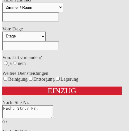
Von: Etage
Von: Lift vorhanden?
ja
nein
Weitere Dienstleistungen
Reinigung
Entsorgung
Lagerung
EINZUG
Nach: Str./ Nr.
0
/