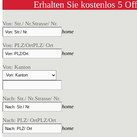
Erhalten Sie kostenlos 5 Of
Von: Str./ Nr.
Strasse/ Nr.
home
Von: PLZ/Ort
PLZ/ Ort
home
Von: Kanton
Nach: Str./ Nr.
Strasse/ Nr.
home
Nach: PLZ/ Ort
PLZ/Ort
home