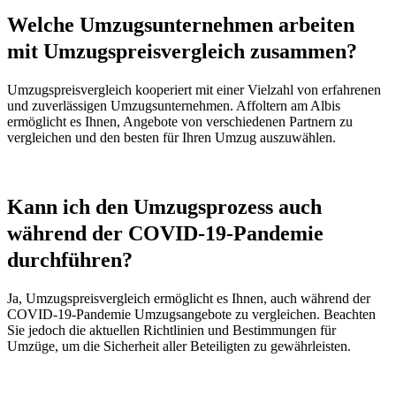
Welche Umzugsunternehmen arbeiten
mit Umzugspreisvergleich zusammen?
Umzugspreisvergleich kooperiert mit einer Vielzahl von erfahrenen
und zuverlässigen Umzugsunternehmen. Affoltern am Albis
ermöglicht es Ihnen, Angebote von verschiedenen Partnern zu
vergleichen und den besten für Ihren Umzug auszuwählen.
Kann ich den Umzugsprozess auch
während der COVID-19-Pandemie
durchführen?
Ja, Umzugspreisvergleich ermöglicht es Ihnen, auch während der
COVID-19-Pandemie Umzugsangebote zu vergleichen. Beachten
Sie jedoch die aktuellen Richtlinien und Bestimmungen für
Umzüge, um die Sicherheit aller Beteiligten zu gewährleisten.