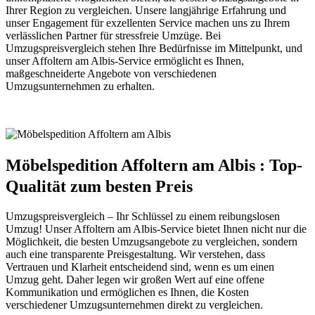
Ihrer Region zu vergleichen. Unsere langjährige Erfahrung und
unser Engagement für exzellenten Service machen uns zu Ihrem
verlässlichen Partner für stressfreie Umzüge. Bei
Umzugspreisvergleich stehen Ihre Bedürfnisse im Mittelpunkt, und
unser Affoltern am Albis-Service ermöglicht es Ihnen,
maßgeschneiderte Angebote von verschiedenen
Umzugsunternehmen zu erhalten.
Möbelspedition Affoltern am Albis : Top-
Qualität zum besten Preis
Umzugspreisvergleich – Ihr Schlüssel zu einem reibungslosen
Umzug! Unser Affoltern am Albis-Service bietet Ihnen nicht nur die
Möglichkeit, die besten Umzugsangebote zu vergleichen, sondern
auch eine transparente Preisgestaltung. Wir verstehen, dass
Vertrauen und Klarheit entscheidend sind, wenn es um einen
Umzug geht. Daher legen wir großen Wert auf eine offene
Kommunikation und ermöglichen es Ihnen, die Kosten
verschiedener Umzugsunternehmen direkt zu vergleichen.