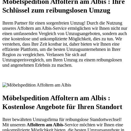
Möbelspedition Affoltern am Albis : Ihre
Schlüssel zum reibungslosen Umzug
Ihrem Partner für einen sorgenfreien Umzug! Durch die Nutzung
unseres Affoltern am Albis-Service ermöglichen wir Ihnen nicht nur
einen umfassenden Vergleich von Umzugsangeboten, sondern auch
eine kostenlose und unkomplizierte Möglichkeit, dies zu tun. Wir
verstehen, dass Ihre Zeit kostbar ist, daher bieten wir Ihnen eine
effiziente Plattform, um die besten Umzugsunternehmen in Ihrer
Region zu vergleichen. Verlassen Sie sich auf
Umzugspreisvergleich, um Ihren Umzug zu einem reibungslosen
und angenehmen Erlebnis zu machen.
Möbelspedition Affoltern am Albis :
Kostenlose Angebote für Ihren Standort
Ihrer bewährten Umzugsfirma für reibungslose Standortwechsel!
Mit unserem
Affoltern am Albis
-Service möchten wir Ihnen eine
unkomplizierte Möglichkeit bieten, die besten Umzugsangebote in