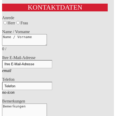
KONTAKTDATEN
Anrede
Herr
Frau
Name / Vorname
0
/
Ihre E-Mail-Adresse
email
Telefon
no-icon
Bemerkungen