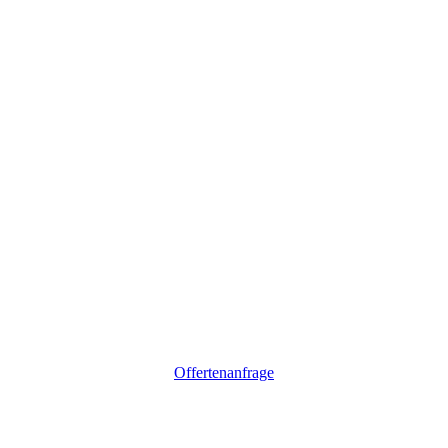
Offertenanfrage