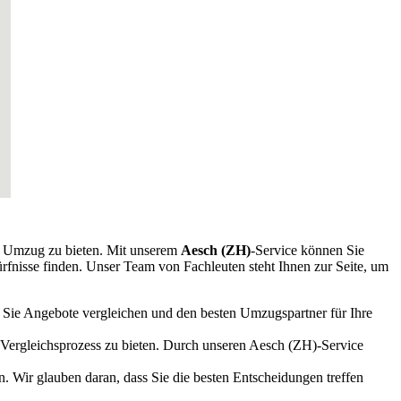
em Umzug zu bieten. Mit unserem
Aesch (ZH)
-Service können Sie
rfnisse finden. Unser Team von Fachleuten steht Ihnen zur Seite, um
n Sie Angebote vergleichen und den besten Umzugspartner für Ihre
 Vergleichsprozess zu bieten. Durch unseren Aesch (ZH)-Service
 Wir glauben daran, dass Sie die besten Entscheidungen treffen