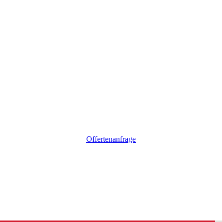
Offertenanfrage