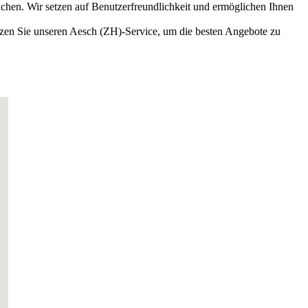
en. Wir setzen auf Benutzerfreundlichkeit und ermöglichen Ihnen
zen Sie unseren Aesch (ZH)-Service, um die besten Angebote zu