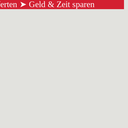
ferten ➤ Geld & Zeit sparen